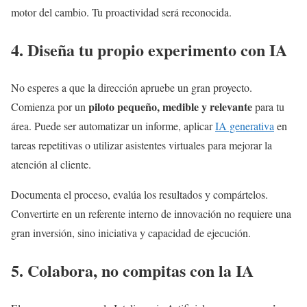
motor del cambio. Tu proactividad será reconocida.
4. Diseña tu propio experimento con IA
No esperes a que la dirección apruebe un gran proyecto.
piloto pequeño, medible y relevante
Comienza por un
para tu
área. Puede ser automatizar un informe, aplicar
IA generativa
en
tareas repetitivas o utilizar asistentes virtuales para mejorar la
atención al cliente.
Documenta el proceso, evalúa los resultados y compártelos.
Convertirte en un referente interno de innovación no requiere una
gran inversión, sino iniciativa y capacidad de ejecución.
5. Colabora, no compitas con la IA