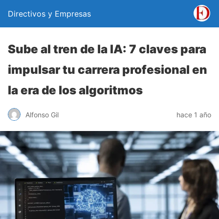
Directivos y Empresas
Sube al tren de la IA: 7 claves para
impulsar tu carrera profesional en
la era de los algoritmos
Alfonso Gil
hace 1 año