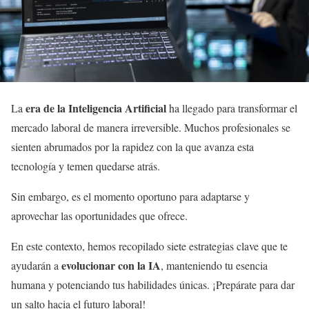
era de la Inteligencia Artificial
La
ha llegado para transformar el
mercado laboral de manera irreversible. Muchos profesionales se
sienten abrumados por la rapidez con la que avanza esta
tecnología y temen quedarse atrás.
Sin embargo, es el momento oportuno para adaptarse y
aprovechar las oportunidades que ofrece.
En este contexto, hemos recopilado siete estrategias clave que te
evolucionar con la IA
ayudarán a
, manteniendo tu esencia
humana y potenciando tus habilidades únicas. ¡Prepárate para dar
un salto hacia el futuro laboral!