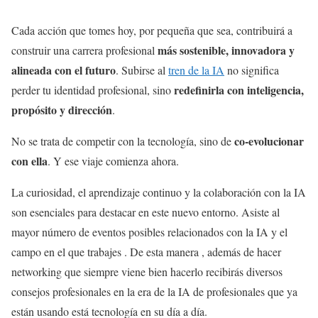
Cada acción que tomes hoy, por pequeña que sea, contribuirá a
más sostenible, innovadora y
construir una carrera profesional
alineada con el futuro
. Subirse al
tren de la IA
no significa
redefinirla con inteligencia,
perder tu identidad profesional, sino
propósito y dirección
.
co-evolucionar
No se trata de competir con la tecnología, sino de
con ella
. Y ese viaje comienza ahora.
La curiosidad, el aprendizaje continuo y la colaboración con la IA
son esenciales para destacar en este nuevo entorno. Asiste al
mayor número de eventos posibles relacionados con la IA y el
campo en el que trabajes . De esta manera , además de hacer
networking que siempre viene bien hacerlo recibirás diversos
consejos profesionales en la era de la IA de profesionales que ya
están usando está tecnología en su día a día.