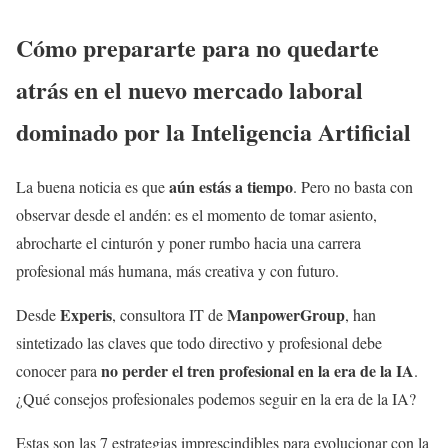
Cómo prepararte para no quedarte
atrás en el nuevo mercado laboral
dominado por la Inteligencia Artificial
aún estás a tiempo
La buena noticia es que
. Pero no basta con
observar desde el andén: es el momento de tomar asiento,
abrocharte el cinturón y poner rumbo hacia una carrera
profesional más humana, más creativa y con futuro.
Experis
ManpowerGroup
Desde
, consultora IT de
, han
sintetizado las claves que todo directivo y profesional debe
no perder el tren profesional en la era de la IA
conocer para
.
¿Qué consejos profesionales podemos seguir en la era de la IA?
Estas son las 7 estrategias imprescindibles para evolucionar con la