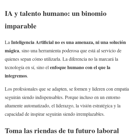
IA y talento humano: un binomio
imparable
Inteligencia Artificial no es una amenaza, ni una solución
La
mágica
, sino una herramienta poderosa que está al servicio de
quienes sepan cómo utilizarla. La diferencia no la marcará la
enfoque humano con el que la
tecnología en sí, sino el
integremos
.
Los profesionales que se adapten, se formen y lideren con empatía
seguirán siendo indispensables. Porque incluso en un entorno
altamente automatizado, el liderazgo, la visión estratégica y la
capacidad de inspirar seguirán siendo irremplazables.
Toma las riendas de tu futuro laboral