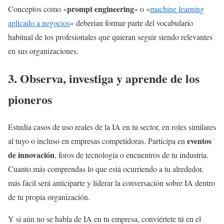
prompt engineering
Conceptos como «
» o «
machine learning
aplicado a negocios
» deberían formar parte del vocabulario
habitual de los profesionales que quieran seguir siendo relevantes
en sus organizaciones.
3. Observa, investiga y aprende de los
pioneros
Estudia casos de uso reales de la IA en tu sector, en roles similares
eventos
al tuyo o incluso en empresas competidoras. Participa en
de innovación
, foros de tecnología o encuentros de tu industria.
Cuanto más comprendas lo que está ocurriendo a tu alrededor,
más fácil será anticiparte y liderar la conversación sobre IA dentro
de tu propia organización.
Y si aún no se habla de IA en tu empresa, conviértete tú en el