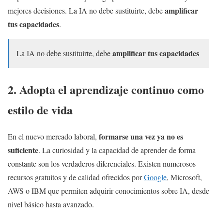
amplificar
mejores decisiones. La IA no debe sustituirte, debe
tus capacidades
.
amplificar tus capacidades
La IA no debe sustituirte, debe
2. Adopta el aprendizaje continuo como
estilo de vida
formarse una vez ya no es
En el nuevo mercado laboral,
suficiente
. La curiosidad y la capacidad de aprender de forma
constante son los verdaderos diferenciales. Existen numerosos
recursos gratuitos y de calidad ofrecidos por
Google
, Microsoft,
AWS o IBM que permiten adquirir conocimientos sobre IA, desde
nivel básico hasta avanzado.