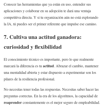
Conocer las herramientas que ya están en uso, entender sus
aplicaciones y colaborar en su adopción te dará una ventaja
competitiva directa. Y si tu organización aún no está explorando
la IA, tú puedes ser el primer referente que impulse ese camino.
7. Cultiva una actitud ganadora:
curiosidad y flexibilidad
El conocimiento técnico es importante, pero lo que realmente
actitud
marcará la diferencia es tu
. Abrazar el cambio, mantener
una mentalidad abierta y estar dispuesto a experimentar son los
pilares de la resiliencia profesional.
No necesitas tener todas las respuestas. Necesitas saber hacer las
preguntas correctas. En la era de los algoritmos, la capacidad de
reaprender
constantemente es el mejor seguro de empleabilidad.