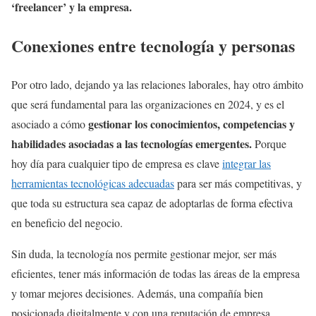
‘freelancer’ y la empresa.
Conexiones entre tecnología y personas
Por otro lado, dejando ya las relaciones laborales, hay otro ámbito
que será fundamental para las organizaciones en 2024, y es el
gestionar los conocimientos, competencias y
asociado a cómo
habilidades asociadas a las tecnologías emergentes.
Porque
hoy día para cualquier tipo de empresa es clave
integrar las
herramientas tecnológicas adecuadas
para ser más competitivas, y
que toda su estructura sea capaz de adoptarlas de forma efectiva
en beneficio del negocio.
Sin duda, la tecnología nos permite gestionar mejor, ser más
eficientes, tener más información de todas las áreas de la empresa
y tomar mejores decisiones. Además, una compañía bien
posicionada digitalmente y con una reputación de empresa