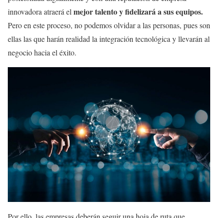
mejor talento y fidelizará a sus equipos.
innovadora atraerá el
Pero en este proceso, no podemos olvidar a las personas, pues son
ellas las que harán realidad la integración tecnológica y llevarán al
negocio hacia el éxito.
Por ello, las empresas deberán seguir una hoja de ruta que