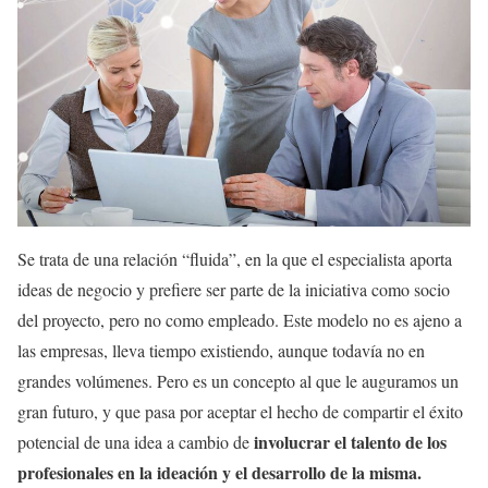
Se trata de una relación “fluida”, en la que el especialista aporta
ideas de negocio y prefiere ser parte de la iniciativa como socio
del proyecto, pero no como empleado. Este modelo no es ajeno a
las empresas, lleva tiempo existiendo, aunque todavía no en
grandes volúmenes. Pero es un concepto al que le auguramos un
gran futuro, y que pasa por aceptar el hecho de compartir el éxito
involucrar el talento de los
potencial de una idea a cambio de
profesionales en la ideación y el desarrollo de la misma.