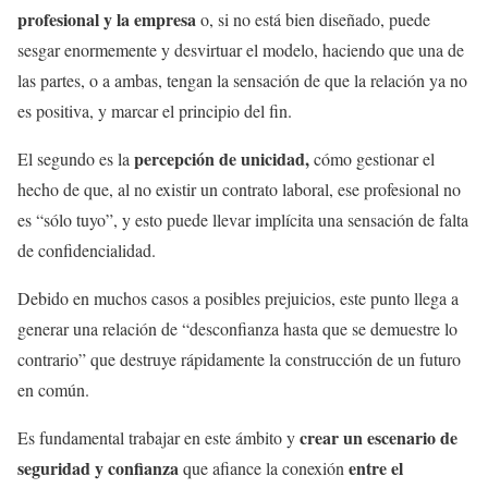
profesional y la empresa
o, si no está bien diseñado, puede
sesgar enormemente y desvirtuar el modelo, haciendo que una de
las partes, o a ambas, tengan la sensación de que la relación ya no
es positiva, y marcar el principio del fin.
percepción de unicidad,
El segundo es la
cómo gestionar el
hecho de que, al no existir un contrato laboral, ese profesional no
es “sólo tuyo”, y esto puede llevar implícita una sensación de falta
de confidencialidad.
Debido en muchos casos a posibles prejuicios, este punto llega a
generar una relación de “desconfianza hasta que se demuestre lo
contrario” que destruye rápidamente la construcción de un futuro
en común.
crear un escenario de
Es fundamental trabajar en este ámbito y
seguridad y confianza
entre el
que afiance la conexión