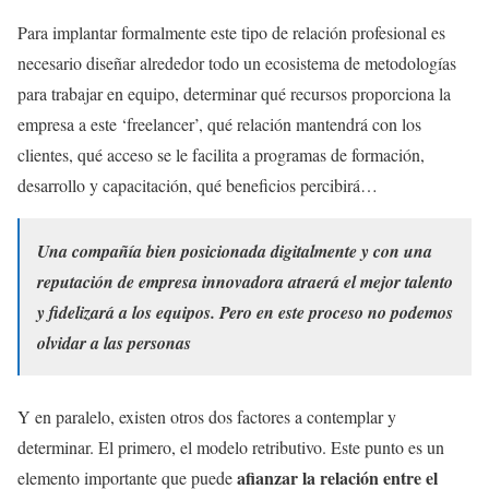
Para implantar formalmente este tipo de relación profesional es
necesario diseñar alrededor todo un ecosistema de metodologías
para trabajar en equipo, determinar qué recursos proporciona la
empresa a este ‘freelancer’, qué relación mantendrá con los
clientes, qué acceso se le facilita a programas de formación,
desarrollo y capacitación, qué beneficios percibirá…
Una compañía bien posicionada digitalmente y con una
reputación de empresa innovadora atraerá el mejor talento
y fidelizará a los equipos. Pero en este proceso no podemos
olvidar a las personas
Y en paralelo, existen otros dos factores a contemplar y
determinar. El primero, el modelo retributivo. Este punto es un
afianzar la relación entre el
elemento importante que puede