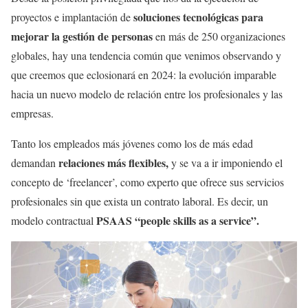
soluciones tecnológicas para
proyectos e implantación de
mejorar la gestión de personas
en más de 250 organizaciones
globales, hay una tendencia común que venimos observando y
que creemos que eclosionará en 2024: la evolución imparable
hacia un nuevo modelo de relación entre los profesionales y las
empresas.
Tanto los empleados más jóvenes como los de más edad
relaciones más flexibles,
demandan
y se va a ir imponiendo el
concepto de ‘freelancer’, como experto que ofrece sus servicios
profesionales sin que exista un contrato laboral. Es decir, un
PSAAS “people skills as a service”.
modelo contractual