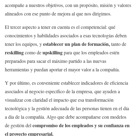
acompañe a nuestros objetivos, con un propósito, misión y valores
alineados con ese punto de mejora al que nos dirigimos.
El tercer aspecto a tener en cuenta es el competencial: qué
conocimientos y habilidades asociados a esas tecnologías deben
establecer un plan de formación,
tener los equipos, y
tanto de
reskilling
upskilling
como de
para que los empleados estén
preparados para sacar el máximo partido a las nuevas
herramientas y puedan aportar el mayor valor a la compañía.
Y por último, es conveniente establecer indicadores de eficiencia
asociados al negocio específico de la empresa, que ayuden a
visualizar con claridad el impacto que esa transformación
tecnológica y la gestión adecuada de las personas tienen en el día
a día de la compañía. Algo que debe acompañarse con modelos
compromiso de los empleados y su confianza en
de gestión del
el proyecto empresarial.