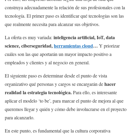
construya adecuadamente la relación de sus profesionales con la
tecnología. El primer paso es identificar qué tecnologías son las
que realmente necesita para alcanzar sus objetivos.
inteligencia artificial, IoT, data
La oferta es muy variada:
science, ciberseguridad,
herramientas cloud
…
Y priorizar
cuáles son las que aportarán un mayor impacto positivo a
empleados y clientes y al negocio en general.
El siguiente paso es determinar desde el punto de vista
hacer
organizativo qué personas y cargos se encargarán de
realidad la estrategia tecnológica.
Para ello, es interesante
aplicar el modelo ‘to be’, para marcar el punto de mejora al que
queremos llegar y quién y cómo debe involucrarse en el proyecto
para alcanzarlo.
En este punto, es fundamental que la cultura corporativa