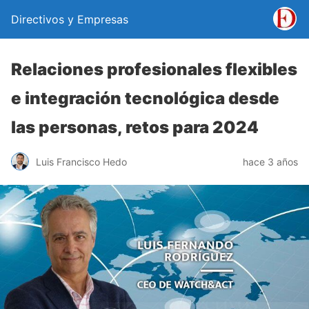
Directivos y Empresas
Relaciones profesionales flexibles
e integración tecnológica desde
las personas, retos para 2024
Luis Francisco Hedo
hace 3 años