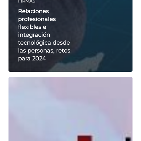
FIRMAS
Relaciones
profesionales
flexibles e
integración
tecnológica desde
las personas, retos
para 2024