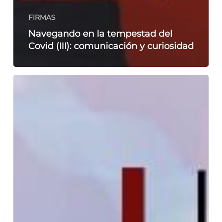
FIRMAS
Navegando en la tempestad del
Covid (III): comunicación y curiosidad