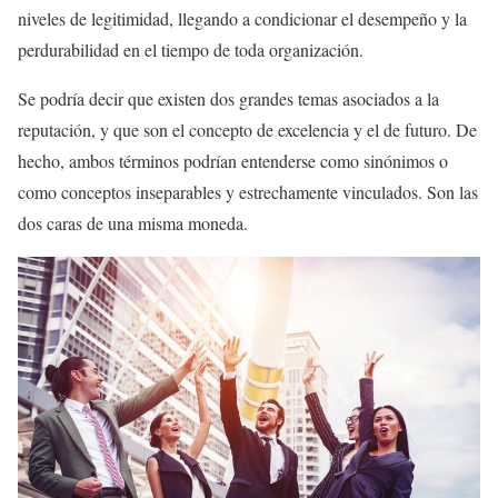
niveles de legitimidad, llegando a condicionar el desempeño y la
perdurabilidad en el tiempo de toda organización.
Se podría decir que existen dos grandes temas asociados a la
reputación, y que son el concepto de excelencia y el de futuro. De
hecho, ambos términos podrían entenderse como sinónimos o
como conceptos inseparables y estrechamente vinculados. Son las
dos caras de una misma moneda.