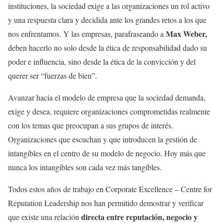
instituciones, la sociedad exige a las organizaciones un rol activo
y una respuesta clara y decidida ante los grandes retos a los que
Max Weber,
nos enfrentamos. Y las empresas, parafraseando a
deben hacerlo no solo desde la ética de responsabilidad dado su
poder e influencia, sino desde la ética de la convicción y del
querer ser “fuerzas de bien”.
Avanzar hacia el modelo de empresa que la sociedad demanda,
exige y desea, requiere organizaciones comprometidas realmente
con los temas que preocupan a sus grupos de interés.
Organizaciones que escuchan y que introducen la gestión de
intangibles en el centro de su modelo de negocio. Hoy más que
nunca los intangibles son cada vez más tangibles.
Todos estos años de trabajo en Corporate Excellence – Centre for
Reputation Leadership nos han permitido demostrar y verificar
directa entre reputación, negocio y
que existe una relación