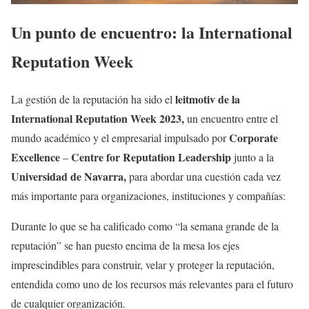
Un punto de encuentro: la International
Reputation Week
leitmotiv de la
La gestión de la reputación ha sido el
International Reputation Week 2023,
un encuentro entre el
Corporate
mundo académico y el empresarial impulsado por
Excellence
Centre for Reputation Leadership
–
junto a la
Universidad de Navarra,
para abordar una cuestión cada vez
más importante para organizaciones, instituciones y compañías:
Durante lo que se ha calificado como “la semana grande de la
reputación” se han puesto encima de la mesa los ejes
imprescindibles para construir, velar y proteger la reputación,
entendida como uno de los recursos más relevantes para el futuro
de cualquier organización.