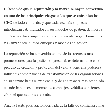
la reputación y la marca se hayan convertido
El hecho de que
en uno de los principales riesgos a los que se enfrentan los
CEO
de todo el mundo, y que cada vez más empresas
introduzcan este indicador en sus modelos de gestión, demuestra
el interés de las compañías por abrir la mirada, seguir formándose
y avanzar hacia nuevos enfoques y modelos de gestión.
La reputación se ha convertido en uno de los recursos más
prometedores para la gestión empresarial; es determinante en el
proceso de creación y protección del valor y tiene una poderosa
influencia como palanca de transformación de las organizaciones
en su camino hacia la excelencia, y de una manera más acentuada
cuando hablamos de momentos complejos, volátiles e inciertos
cómo el que estamos viviendo.
Ante la fuerte polarización derivada de la falta de confianza en las