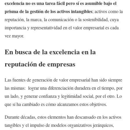
excelencia no es una tarea fácil pero sí es asumible bajo el
prisma de la gestión de los activos intangibles
; activos como la
reputación, la marca, la comunicación o la sostenibilidad, cuya
importancia y representatividad en el valor empresarial es cada
vez mayor.
En busca de la excelencia en la
reputación de empresas
Las fuentes de generación de valor empresarial han sido siempre
las mismas: lograr una diferenciación duradera en el tiempo, por
un lado, y generar confianza y legitimidad social, por el otro. Lo
que sí ha cambiado es cómo alcanzamos estos objetivos.
Durante décadas, estos elementos han descansado en los activos
tangibles y el impulso de modelos organizativos jerárquicos,