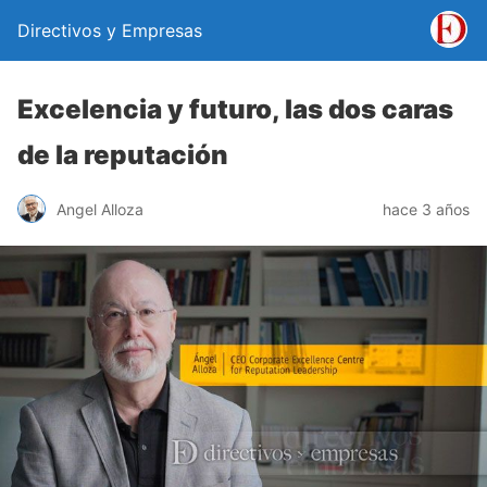
Directivos y Empresas
Excelencia y futuro, las dos caras
de la reputación
Angel Alloza
hace 3 años