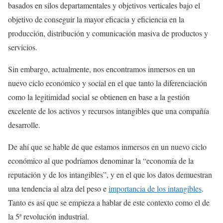
basados en silos departamentales y objetivos verticales bajo el
objetivo de conseguir la mayor eficacia y eficiencia en la
producción, distribución y comunicación masiva de productos y
servicios.
Sin embargo, actualmente, nos encontramos inmersos en un
nuevo ciclo económico y social en el que tanto la diferenciación
como la legitimidad social se obtienen en base a la gestión
excelente de los activos y recursos intangibles que una compañía
desarrolle.
De ahí que se hable de que estamos inmersos en un nuevo ciclo
económico al que podríamos denominar la “economía de la
reputación y de los intangibles”, y en el que los datos demuestran
una tendencia al alza del peso e
importancia de los intangibles
.
Tanto es así que se empieza a hablar de este contexto como el de
la 5ª revolución industrial.