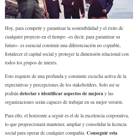
Hoy, para competir y garantizar la sostenibilidad y el éxito de
cualquier proyecto en el tiempo –es decir, para garantizar su
futuro– es esencial construir una diferenciación no copiable,
fortalecer el capital social y proteger la dimensión relacional con
todos los grupos de interés.
Esto requiere de una profunda y constante escucha activa de la
expectativas y percepciones de los stakeholders. Solo así se
detectar e identificar aspectos de mejora
podrán
y las
organizaciones serán capaces de trabajar en su mejor versión.
Para ello, el horizonte a seguir es el de la excelencia corporativa,
lo que proporcionará mantener, ampliar y consolidar la licencia
Conseguir esta
social para operar de cualquier compañía.