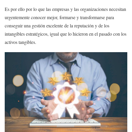
Es por ello por lo que las empresas y las organizaciones necesitan
urgentemente conocer mejor, formarse y transformarse para
conseguir una gestión excelente de la reputación y de los
intangibles estratégicos, igual que lo hicieron en el pasado con los
activos tangibles.