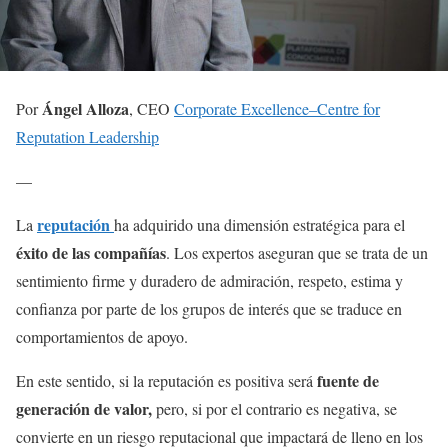
Ángel Alloza
Por
, CEO
Corporate Excellence–Centre for
Reputation Leadership
—
reputación
La
ha adquirido una dimensión estratégica para el
éxito de las compañías
. Los expertos aseguran que se trata de un
sentimiento firme y duradero de admiración, respeto, estima y
confianza por parte de los grupos de interés que se traduce en
comportamientos de apoyo.
fuente de
En este sentido, si la reputación es positiva será
generación de valor,
pero, si por el contrario es negativa, se
convierte en un riesgo reputacional que impactará de lleno en los