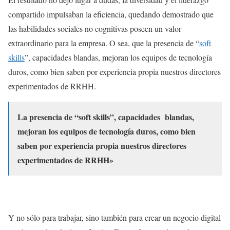
compartido impulsaban la eficiencia, quedando demostrado que
las habilidades sociales no cognitivas poseen un valor
extraordinario para la empresa. O sea, que la presencia de “
soft
skills
”, capacidades blandas, mejoran los equipos de tecnología
duros, como bien saben por experiencia propia nuestros directores
experimentados de RRHH.
La presencia de “soft skills”, capacidades
blandas,
mejoran los equipos de tecnología duros, como bien
saben por experiencia propia nuestros directores
experimentados de RRHH»
Y no sólo para trabajar, sino también para crear un negocio digital