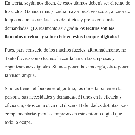
En teoría, según nos dicen, de estos últimos debería ser el reino de
los cielos. Ganarán más y tendrá mayor prestigio social, a tenor de
lo que nos muestran las listas de oficios y profesiones más
¿Sólo los techies son los
demandadas. ¿Es realmente así?
llamados a reinar y sobrevivir en estos tiempos digitales?
Pues, para consuelo de los muchos fuzzies, afortunadamente, no.
Tanto fuzzies como techies hacen faltan en las empresas y
organizaciones digitales. Si unos ponen la tecnología, otros ponen
la visión amplia.
Si unos tienen el foco en el algoritmo, los otros lo ponen en la
persona, sus necesidades y demandas. Si unos en la eficacia y
eficiencia, otros en la ética o el diseño. Habilidades distintas pero
complementarias para las empresas en este entorno digital que
todo lo ocupa.