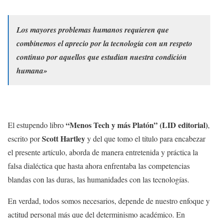
Los mayores problemas humanos requieren que
combinemos el aprecio por la tecnología con un respeto
continuo por aquellos que estudian nuestra condición
humana»
“Menos Tech y más Platón” (LID editorial)
El estupendo libro
,
Scott Hartley
escrito por
y del que tomo el título para encabezar
el presente artículo, aborda de manera entretenida y práctica la
falsa dialéctica que hasta ahora enfrentaba las competencias
blandas con las duras, las humanidades con las tecnologías.
En verdad, todos somos necesarios, depende de nuestro enfoque y
actitud personal más que del determinismo académico. En