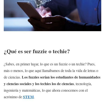
¿Qué es ser fuzzie o techie?
¿Sabes, en primer lugar, lo que es un fuzzie o un techie? Pues,
más o menos, lo que aquí llamábamos de toda la vida de letras o
Los fuzzies serían los estudiantes de humanidades
de ciencias.
y ciencias sociales y los techies los de ciencias
, tecnología,
ingeniería y matemáticas, lo que ahora conocemos con el
STEM
acrónimo de
.