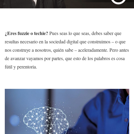
¿Eres fuzzie o techie?
Pues seas lo que seas, debes saber que
resultas necesario en la sociedad digital que construimos – o que
nos construye a nosotros, quién sabe – aceleradamente. Pero antes
de avanzar vayamos por partes, que esto de los palabros es cosa
fútil y perentoria.