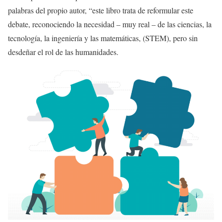
palabras del propio autor, “este libro trata de reformular este
debate, reconociendo la necesidad – muy real – de las ciencias, la
tecnología, la ingeniería y las matemáticas, (STEM), pero sin
desdeñar el rol de las humanidades.