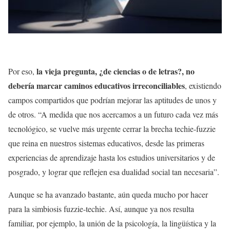
la vieja pregunta, ¿de ciencias o de letras?, no
Por eso,
debería marcar caminos educativos irreconciliables
, existiendo
campos compartidos que podrían mejorar las aptitudes de unos y
de otros. “A medida que nos acercamos a un futuro cada vez más
tecnológico, se vuelve más urgente cerrar la brecha techie-fuzzie
que reina en nuestros sistemas educativos, desde las primeras
experiencias de aprendizaje hasta los estudios universitarios y de
posgrado, y lograr que reflejen esa dualidad social tan necesaria”.
Aunque se ha avanzado bastante, aún queda mucho por hacer
para la simbiosis fuzzie-techie. Así, aunque ya nos resulta
familiar, por ejemplo, la unión de la psicología, la lingüística y la