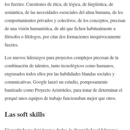
los fuzzies. Cuestiones de ética, de lógica, de lingüística, de
semántica, de las necesidades esenciales del alma humana, de los
comportamientos privados y colectivos, de los conceptos, precisan
de una visión humanística, de ahí que fichen habitualmente a
filósofos o filólogos, por citar dos formaciones inequívocamente
fuzzies.
Los nuevos liderazgos para proyectos complejos precisan de la
combinación de talentos, tanto tecnológicos como humanos,
engrasados todos ellos por las habilidades blandas sociales y
comunicativas. Google lanzó un estudio, pomposamente
bautizado como Proyecto Aristóteles, para tratar de determinar el
porqué unos equipos de trabajo funcionaban mejor que otros.
Las soft skills
El resultado no dejó lugar a dudas, la diversidad y el liderazgo