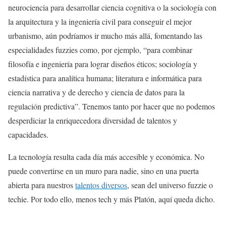
neurociencia para desarrollar ciencia cognitiva o la sociología con
la arquitectura y la ingeniería civil para conseguir el mejor
urbanismo, aún podríamos ir mucho más allá, fomentando las
especialidades fuzzies como, por ejemplo, “para combinar
filosofía e ingeniería para lograr diseños éticos; sociología y
estadística para analítica humana; literatura e informática para
ciencia narrativa y de derecho y ciencia de datos para la
regulación predictiva”. Tenemos tanto por hacer que no podemos
desperdiciar la enriquecedora diversidad de talentos y
capacidades.
La tecnología resulta cada día más accesible y económica. No
puede convertirse en un muro para nadie, sino en una puerta
abierta para nuestros
talentos diversos
, sean del universo fuzzie o
techie. Por todo ello, menos tech y más Platón, aquí queda dicho.