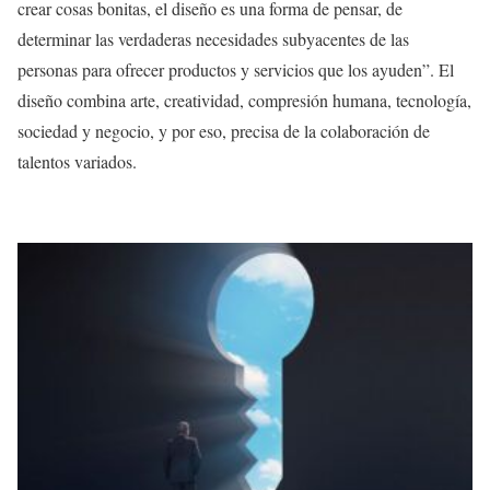
crear cosas bonitas, el diseño es una forma de pensar, de
determinar las verdaderas necesidades subyacentes de las
personas para ofrecer productos y servicios que los ayuden”. El
diseño combina arte, creatividad, compresión humana, tecnología,
sociedad y negocio, y por eso, precisa de la colaboración de
talentos variados.