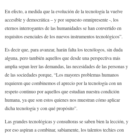
En efecto, a medida que la evolución de la tecnología la vuelve
accesible y democrática – y por supuesto omnipresente -, los
eternos interrogantes de las humanidades se han convertido en
requisitos esenciales de los nuevos instrumentos tecnológicos”.
Es decir que, para avanzar, harán falta los tecnólogos, sin duda
alguna, pero también aquellos que desde una perspectiva más
amplia sepan leer las demandas, las necesidades de las personas y
de las sociedades porque, “Los mayores problemas humanos
requieren que combinemos el aprecio por la tecnología con un
respeto continuo por aquellos que estudian nuestra condición
humana, ya que son estos quienes nos muestran cómo aplicar
dicha tecnología y con qué propósito”.
Las grandes tecnológicas y consultoras se saben bien la lección, y
por eso aspiran a combinar, sabiamente, los talentos techies con