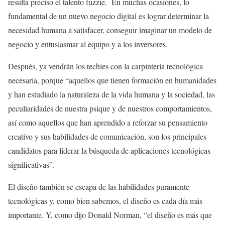
resulta preciso el talento fuzzie.
En muchas ocasiones, lo
fundamental de un nuevo negocio digital es lograr determinar la
necesidad humana a satisfacer, conseguir imaginar un modelo de
negocio y entusiasmar al equipo y a los inversores.
Después, ya vendrán los techies con la carpintería tecnológica
necesaria, porque “aquellos que tienen formación en humanidades
y han estudiado la naturaleza de la vida humana y la sociedad, las
peculiaridades de nuestra psique y de nuestros comportamientos,
así como aquellos que han aprendido a reforzar su pensamiento
creativo y sus habilidades de comunicación, son los principales
candidatos para liderar la búsqueda de aplicaciones tecnológicas
significativas”.
El diseño también se escapa de las habilidades puramente
tecnológicas y, como bien sabemos, el diseño es cada día más
importante. Y, como dijo Donald Norman, “el diseño es más que