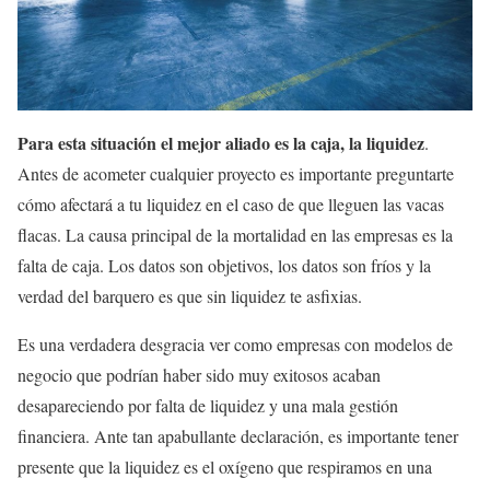
Para esta situación el mejor aliado es la caja, la liquidez
.
Antes de acometer cualquier proyecto es importante preguntarte
cómo afectará a tu liquidez en el caso de que lleguen las vacas
flacas. La causa principal de la mortalidad en las empresas es la
falta de caja. Los datos son objetivos, los datos son fríos y la
verdad del barquero es que sin liquidez te asfixias.
Es una verdadera desgracia ver como empresas con modelos de
negocio que podrían haber sido muy exitosos acaban
desapareciendo por falta de liquidez y una mala gestión
financiera. Ante tan apabullante declaración, es importante tener
presente que la liquidez es el oxígeno que respiramos en una