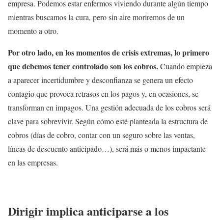
empresa. Podemos estar enfermos viviendo durante algún tiempo
mientras buscamos la cura, pero sin aire moriremos de un
momento a otro.
Por otro lado, en los momentos de crisis extremas, lo primero
que debemos tener controlado son los cobros.
Cuando empieza
a aparecer incertidumbre y desconfianza se genera un efecto
contagio que provoca retrasos en los pagos y, en ocasiones, se
transforman en impagos. Una gestión adecuada de los cobros será
clave para sobrevivir. Según cómo esté planteada la estructura de
cobros (días de cobro, contar con un seguro sobre las ventas,
líneas de descuento anticipado…), será más o menos impactante
en las empresas.
Dirigir implica anticiparse a los