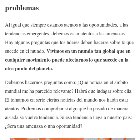
problemas
Al igual que siempre estamos atentos a las oportunidades, a las
tendencias emergentes, debemos estar atentos a las amenazas.
Hay algunas preguntas que los líderes deben hacerse sobre lo que
Vivimos en un mundo tan global que en
sucede en el mundo.
cualquier movimiento puede afectarnos lo que sucede en la
otra punta del planeta.
Debemos hacernos preguntas como: ¿Qué noticia en el ámbito
mundial me ha parecido relevante? Habrá que indagar sobre ella.
El tomarnos en serio ciertas noticias del mundo nos harán estar
atentos. Podremos comprobar si algo que ha pasado de manera
aislada se vuelve tendencia. Si esa tendencia llega a nuestro país:
¿Sera una amenaza o una oportunidad?