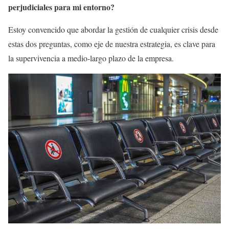
perjudiciales para mi entorno?
Estoy convencido que abordar la gestión de cualquier crisis desde
estas dos preguntas, como eje de nuestra estrategia, es clave para
la supervivencia a medio-largo plazo de la empresa.