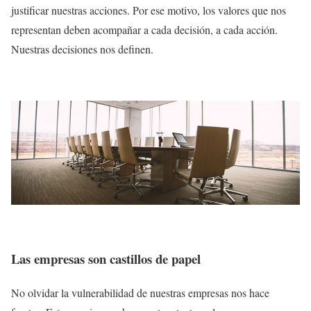
justificar nuestras acciones. Por ese motivo, los valores que nos
representan deben acompañar a cada decisión, a cada acción.
Nuestras decisiones nos definen.
Las empresas son castillos de papel
No olvidar la vulnerabilidad de nuestras empresas nos hace