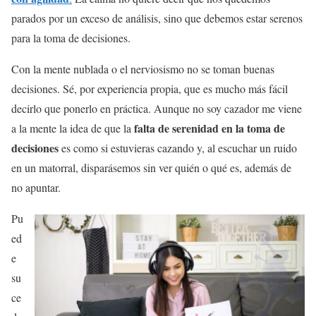
parados por un exceso de análisis, sino que debemos estar serenos
para la toma de decisiones.
Con la mente nublada o el nerviosismo no se toman buenas
decisiones. Sé, por experiencia propia, que es mucho más fácil
decirlo que ponerlo en práctica. Aunque no soy cazador me viene
falta de serenidad en la toma de
a la mente la idea de que la
decisiones
es como si estuvieras cazando y, al escuchar un ruido
en un matorral, disparásemos sin ver quién o qué es, además de
no apuntar.
Pu
ed
e
su
ce