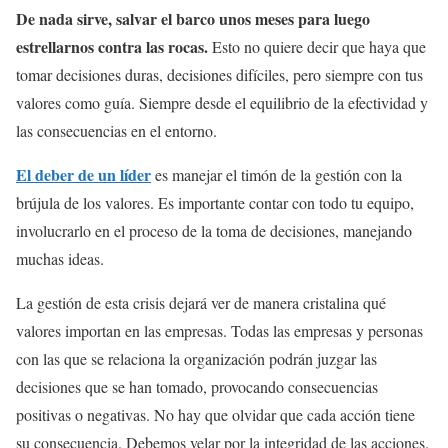
De nada sirve, salvar el barco unos meses para luego
estrellarnos contra las rocas.
Esto no quiere decir que haya que
tomar decisiones duras, decisiones difíciles, pero siempre con tus
valores como guía. Siempre desde el equilibrio de la efectividad y
las consecuencias en el entorno.
El deber de un líder
es manejar el timón de la gestión con la
brújula de los valores. Es importante contar con todo tu equipo,
involucrarlo en el proceso de la toma de decisiones, manejando
muchas ideas.
La gestión de esta crisis dejará ver de manera cristalina qué
valores importan en las empresas. Todas las empresas y personas
con las que se relaciona la organización podrán juzgar las
decisiones que se han tomado, provocando consecuencias
positivas o negativas. No hay que olvidar que cada acción tiene
su consecuencia. Debemos velar por la integridad de las acciones.