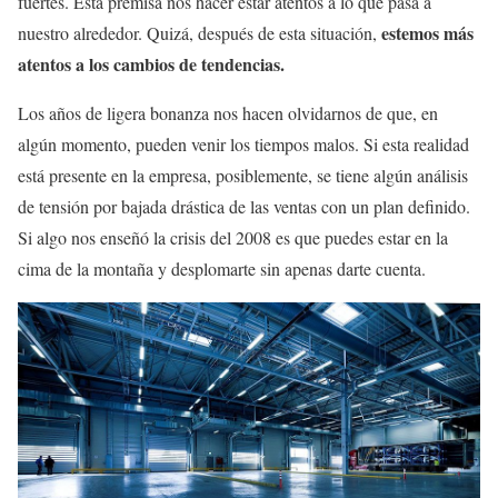
fuertes. Esta premisa nos hacer estar atentos a lo que pasa a
estemos más
nuestro alrededor. Quizá, después de esta situación,
atentos a los cambios de tendencias.
Los años de ligera bonanza nos hacen olvidarnos de que, en
algún momento, pueden venir los tiempos malos. Si esta realidad
está presente en la empresa, posiblemente, se tiene algún análisis
de tensión por bajada drástica de las ventas con un plan definido.
Si algo nos enseñó la crisis del 2008 es que puedes estar en la
cima de la montaña y desplomarte sin apenas darte cuenta.