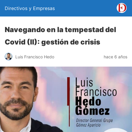
Directivos y Empresas
Navegando en la tempestad del
Covid (II): gestión de crisis
Luis Francisco Hedo
hace 6 años