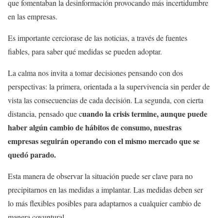
que fomentaban la desinformación provocando más incertidumbre
en las empresas.
Es importante cerciorase de las noticias, a través de fuentes
fiables, para saber qué medidas se pueden adoptar.
La calma nos invita a tomar decisiones pensando con dos
perspectivas: la primera, orientada a la supervivencia sin perder de
vista las consecuencias de cada decisión. La segunda, con cierta
uando la crisis termine, aunque puede
distancia, pensado que c
haber algún cambio de hábitos de consumo, nuestras
empresas seguirán operando con el mismo mercado que se
quedó parado.
Esta manera de observar la situación puede ser clave para no
precipitarnos en las medidas a implantar. Las medidas deben ser
lo más flexibles posibles para adaptarnos a cualquier cambio de
manera coyuntural.