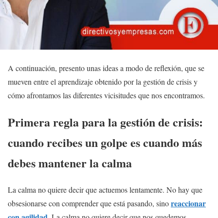
A continuación, presento unas ideas a modo de reflexión, que se
mueven entre el aprendizaje obtenido por la gestión de crisis y
cómo afrontamos las diferentes vicisitudes que nos encontramos.
Primera regla para la gestión de crisis:
cuando recibes un golpe es cuando más
debes mantener la calma
La calma no quiere decir que actuemos lentamente. No hay que
reaccionar
obsesionarse con comprender que está pasando, sino
con agilidad
.
La calma no quiere decir que nos quedemos