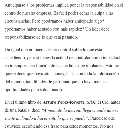
Anticiparse a los problemas implica poner la responsabilidad en el
centro de nuestra empresa. Es fácil poder echar la culpa a las
circunstancias. Pero ¿podríamos haber anticipado algo?
¿podríamos haber actuado con más rapidez? Un líder debe
responsabilizarse de lo que está pasando.
Da igual que no puedas tener control sobre lo que está
sucediendo, pero sí tienes la actitud de controlar como impactará
en tu empresa en función de las medidas que implantes. Esto no
quiere decir que haya situaciones, hasta con toda la información
del mundo, tan difíciles de gestionar que no haya muchas
oportunidades para solucionarlo.
Arturo Perez-Reverte
En el último libro de
,
SIDI,
el Cid, antes
de una batalla, dice:
“A menudo la derrota llega cuando uno se
siente inclinado a hacer sólo lo que se puede”.
Pareciese que
estuviese escribiendo esa frase para estos momentos. No nos