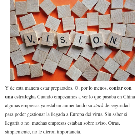
contar con
Y de esta manera estar preparados. O, por lo menos,
una estrategia.
Cuando empezamos a ver lo que pasaba en China
algunas empresas ya estaban aumentando su
stock
de seguridad
para poder gestionar la llegada a Europa del virus. Sin saber si
llegaría o no, muchas empresas estaban sobre aviso. Otras,
simplemente, no le dieron importancia.