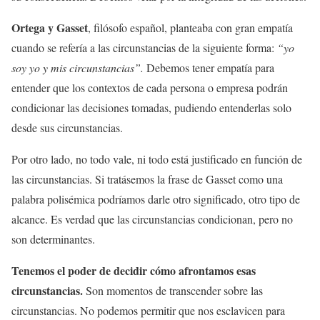
Ortega y Gasset
, filósofo español, planteaba con gran empatía
cuando se refería a las circunstancias de la siguiente forma:
“yo
soy yo y mis circunstancias”.
Debemos tener empatía para
entender que los contextos de cada persona o empresa podrán
condicionar las decisiones tomadas, pudiendo entenderlas solo
desde sus circunstancias.
Por otro lado, no todo vale, ni todo está justificado en función de
las circunstancias. Si tratásemos la frase de Gasset como una
palabra polisémica podríamos darle otro significado, otro tipo de
alcance. Es verdad que las circunstancias condicionan, pero no
son determinantes.
Tenemos el poder de decidir cómo afrontamos esas
circunstancias.
Son momentos de transcender sobre las
circunstancias. No podemos permitir que nos esclavicen para