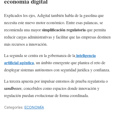
economía digital
Explicados los ejes, Adigital también habla de la gasolina que
necesita este nuevo motor económico. Entre esas palancas, se
simplificación regulatoria
recomienda una mayor
que permita
reducir cargas administrativas y facilitar que las empresas destinen
más recursos a innovación.
inteligencia
La segunda se centra en la gobernanza de la
artificial agéntica
, un ámbito emergente que plantea el reto de
desplegar sistemas autónomos con seguridad jurídica y confianza.
La tercera apuesta por impulsar entornos de prueba regulatoria o
sandboxes
, concebidos como espacios donde innovación y
regulación puedan evolucionar de forma coordinada.
Categorías:
ECONOMÍA