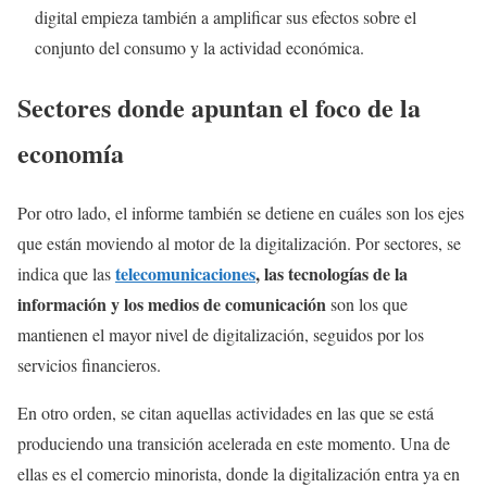
digital empieza también a amplificar sus efectos sobre el
conjunto del consumo y la actividad económica.
Sectores donde apuntan el foco de la
economía
Por otro lado, el informe también se detiene en cuáles son los ejes
que están moviendo al motor de la digitalización. Por sectores, se
telecomunicaciones
, las tecnologías de la
indica que las
información y los medios de comunicación
son los que
mantienen el mayor nivel de digitalización, seguidos por los
servicios financieros.
En otro orden, se citan aquellas actividades en las que se está
produciendo una transición acelerada en este momento. Una de
ellas es el comercio minorista, donde la digitalización entra ya en