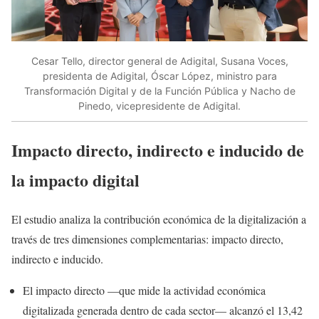
Cesar Tello, director general de Adigital, Susana Voces,
presidenta de Adigital, Óscar López, ministro para
Transformación Digital y de la Función Pública y Nacho de
Pinedo, vicepresidente de Adigital.
Impacto directo, indirecto e inducido de
la impacto digital
El estudio analiza la contribución económica de la digitalización a
través de tres dimensiones complementarias: impacto directo,
indirecto e inducido.
El impacto directo —que mide la actividad económica
digitalizada generada dentro de cada sector— alcanzó el 13,42