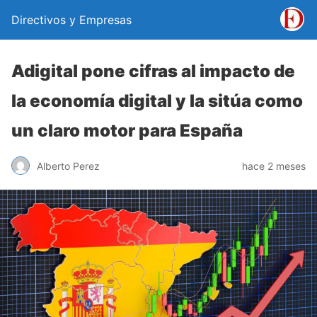
Directivos y Empresas
Adigital pone cifras al impacto de
la economía digital y la sitúa como
un claro motor para España
Alberto Perez
hace 2 meses