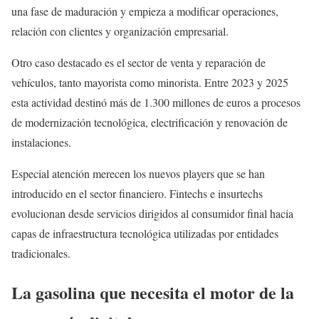
una fase de maduración y empieza a modificar operaciones,
relación con clientes y organización empresarial.
Otro caso destacado es el sector de venta y reparación de
vehículos, tanto mayorista como minorista. Entre 2023 y 2025
esta actividad destinó más de 1.300 millones de euros a procesos
de modernización tecnológica, electrificación y renovación de
instalaciones.
Especial atención merecen los nuevos players que se han
introducido en el sector financiero. Fintechs e insurtechs
evolucionan desde servicios dirigidos al consumidor final hacia
capas de infraestructura tecnológica utilizadas por entidades
tradicionales.
La gasolina que necesita el motor de la