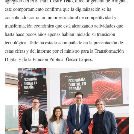
César Tello
agregado del PIB. Para
, director general de Adigital,
este comportamiento confirma que la digitalización se ha
consolidado como un motor estructural de competitividad y
transformación económica que está alcanzando actividades que
hasta hace pocos años apenas habían iniciado su transición
tecnológica. Tello ha estado acompañado en la presentación de
estas cifras y del informe por el ministro para la Transformación
Óscar López.
Digital y de la Función Pública,