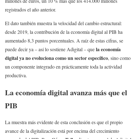
millones de euros, un 10 % más que los 414.000 millones
registrados el año anterior.
El dato también muestra la velocidad del cambio estructural:
desde 2019, la contribución de la economía digital al PIB ha
aumentado 8,3 puntos porcentuales. A raíz de estas cifras, se
la economía
puede decir ya – así lo sostiene Adigital – que
digital ya no evoluciona como un sector específico
, sino como
un componente integrado en prácticamente toda la actividad
productiva.
La economía digital avanza más que el
PIB
La muestra más evidente de esta conclusión es que el propio
avance de la digitalización está por encima del crecimiento