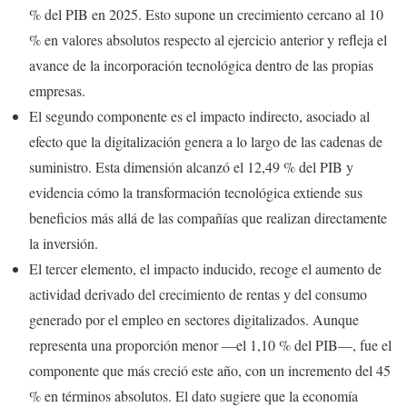
% del PIB en 2025. Esto supone un crecimiento cercano al 10
% en valores absolutos respecto al ejercicio anterior y refleja el
avance de la incorporación tecnológica dentro de las propias
empresas.
El segundo componente es el impacto indirecto, asociado al
efecto que la digitalización genera a lo largo de las cadenas de
suministro. Esta dimensión alcanzó el 12,49 % del PIB y
evidencia cómo la transformación tecnológica extiende sus
beneficios más allá de las compañías que realizan directamente
la inversión.
El tercer elemento, el impacto inducido, recoge el aumento de
actividad derivado del crecimiento de rentas y del consumo
generado por el empleo en sectores digitalizados. Aunque
representa una proporción menor —el 1,10 % del PIB—, fue el
componente que más creció este año, con un incremento del 45
% en términos absolutos. El dato sugiere que la economía