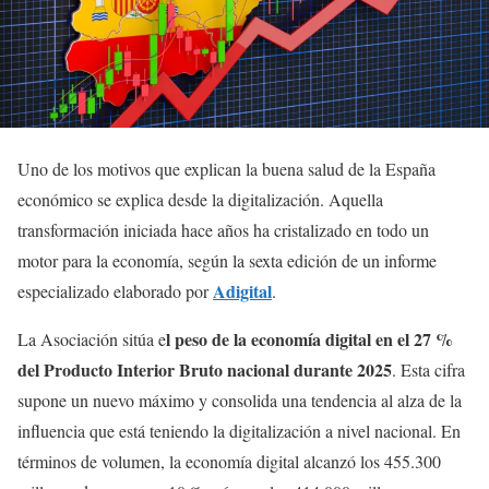
Uno de los motivos que explican la buena salud de la España
económico se explica desde la digitalización. Aquella
transformación iniciada hace años ha cristalizado en todo un
motor para la economía, según la sexta edición de un informe
Adigital
especializado elaborado por
.
l peso de la economía digital en el 27 %
La Asociación sitúa e
del Producto Interior Bruto nacional durante 2025
. Esta cifra
supone un nuevo máximo y consolida una tendencia al alza de la
influencia que está teniendo la digitalización a nivel nacional. En
términos de volumen, la economía digital alcanzó los 455.300