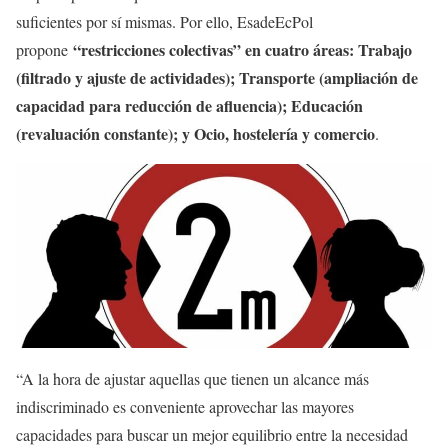
suficientes por sí mismas. Por ello, EsadeEcPol
“restricciones colectivas” en cuatro áreas: Trabajo
propone
(filtrado y ajuste de actividades); Transporte (ampliación de
capacidad para reducción de afluencia); Educación
(revaluación constante); y Ocio, hostelería y comercio
.
“A la hora de ajustar aquellas que tienen un alcance más
indiscriminado es conveniente aprovechar las mayores
capacidades para buscar un mejor equilibrio entre la necesidad