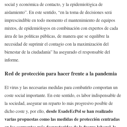
social y económica de contacto, y la epidemiológica de
aislamiento”. En este sentido, “en la toma de decisiones será
imprescindible en todo momento el mantenimiento de equipos
mixtos, de epidemiólogos en combinación con expertos de cada
área de las políticas públicas, de manera que se equilibre la
necesidad de suprimir el contagio con la maximización del
bienestar de la ciudadanía” ha asegurado el responsable del
informe.
Red de protección para hacer frente a la pandemia
El virus y las necesarias medidas para combatirlo comportan un
coste social importante. En este sentido, es labor indispensable de
la sociedad, asegurar un reparto lo más progresivo posible de
desde EsadeEcPol se han realizado
dicho coste y, por ello,
varias propuestas como las medidas de protección centradas
en los segmentos más desprotegidos de la fuerza laboral, la