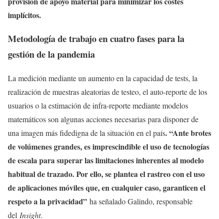
provisión de apoyo material para minimizar los costes
implícitos.
Metodología de trabajo en cuatro fases para la
gestión de la pandemia
La medición mediante un aumento en la capacidad de tests, la
realización de muestras aleatorias de testeo, el auto-reporte de los
usuarios o la estimación de infra-reporte mediante modelos
matemáticos son algunas acciones necesarias para disponer de
. “Ante brotes
una imagen más fidedigna de la situación en el país
de volúmenes grandes, es imprescindible el uso de tecnologías
de escala para superar las limitaciones inherentes al modelo
habitual de trazado. Por ello, se plantea el rastreo con el uso
de aplicaciones móviles que, en cualquier caso, garanticen el
respeto a la privacidad”
ha señalado Galindo, responsable
del
Insight
.