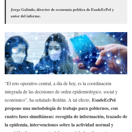
Jorge Galindo, director de economía política de EsadeEcPol y
autor del informe.
“El reto operativo central, a día de hoy, es la coordinación
integrada de las decisiones de orden epidemiológico, social y
EsadeEcPol
económico”, ha señalado Roldán. A tal efecto,
propone una metodología de trabajo para gobiernos, con
cuatro fases simultáneas: recogida de información, trazado de
la epidemia, intervenciones sobre la actividad normal y