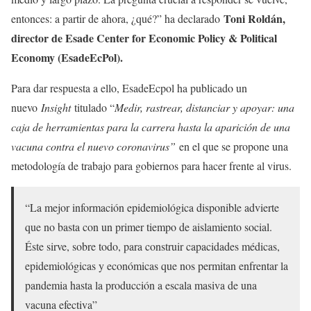
Toni Roldán,
entonces: a partir de ahora, ¿qué?” ha declarado
director de Esade Center for Economic Policy & Political
Economy (EsadeEcPol).
Para dar respuesta a ello, EsadeEcpol ha publicado un
nuevo
Insight
titulado “
Medir, rastrear, distanciar y apoyar: una
caja de herramientas para la carrera hasta la aparición de una
vacuna contra el nuevo coronavirus
”
en el que se propone una
metodología de trabajo para gobiernos para hacer frente al virus.
“La mejor información epidemiológica disponible advierte
que no basta con un primer tiempo de aislamiento social.
Éste sirve, sobre todo, para construir capacidades médicas,
epidemiológicas y económicas que nos permitan enfrentar la
pandemia hasta la producción a escala masiva de una
vacuna efectiva”