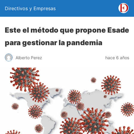
Directivos y Empresas
Este el método que propone Esade
para gestionar la pandemia
Alberto Perez
hace 6 años