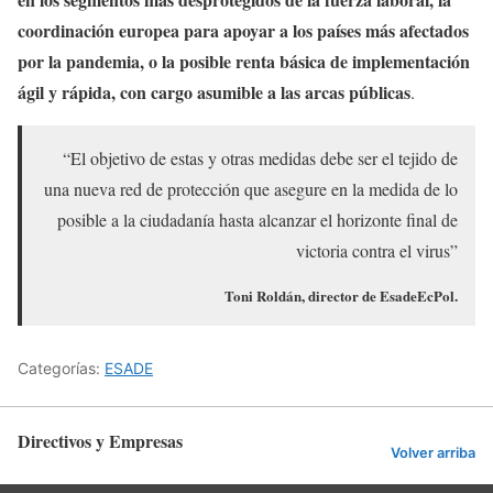
coordinación europea para apoyar a los países más afectados
por la pandemia, o la posible renta básica de implementación
ágil y rápida, con cargo asumible a las arcas públicas
.
“El objetivo de estas y otras medidas debe ser el tejido de
una nueva red de protección que asegure en la medida de lo
posible a la ciudadanía hasta alcanzar el horizonte final de
victoria contra el virus”
Toni Roldán, director de EsadeEcPol.
Categorías:
ESADE
Directivos y Empresas
Volver arriba