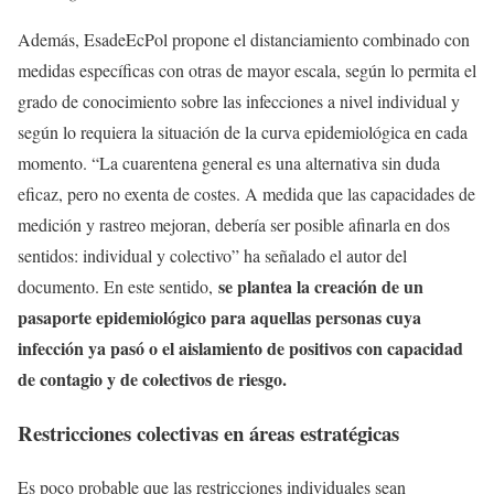
Además, EsadeEcPol propone el distanciamiento combinado con
medidas específicas con otras de mayor escala, según lo permita el
grado de conocimiento sobre las infecciones a nivel individual y
según lo requiera la situación de la curva epidemiológica en cada
momento. “La cuarentena general es una alternativa sin duda
eficaz, pero no exenta de costes. A medida que las capacidades de
medición y rastreo mejoran, debería ser posible afinarla en dos
sentidos: individual y colectivo” ha señalado el autor del
se plantea la creación de un
documento. En este sentido,
pasaporte epidemiológico para aquellas personas cuya
infección ya pasó o el aislamiento de positivos con capacidad
de contagio y de colectivos de riesgo.
Restricciones colectivas en áreas estratégicas
Es poco probable que las restricciones individuales sean