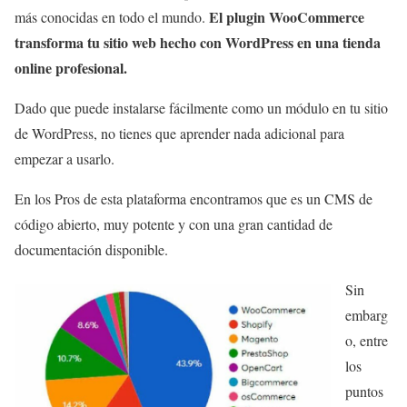
El plugin WooCommerce
más conocidas en todo el mundo.
transforma tu sitio web hecho con WordPress en una tienda
online profesional.
Dado que puede instalarse fácilmente como un módulo en tu sitio
de WordPress, no tienes que aprender nada adicional para
empezar a usarlo.
En los Pros de esta plataforma encontramos que es un CMS de
código abierto, muy potente y con una gran cantidad de
documentación disponible.
Sin
embarg
o, entre
los
puntos