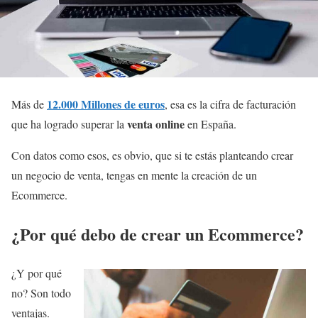
12.000 Millones de euros
Más de
, esa es la cifra de facturación
venta online
que ha logrado superar la
en España.
Con datos como esos, es obvio, que si te estás planteando crear
un negocio de venta, tengas en mente la creación de un
Ecommerce.
¿Por qué debo de crear un Ecommerce?
¿Y por qué
no? Son todo
ventajas.