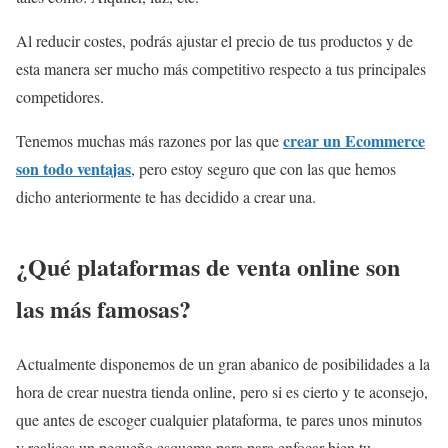
Al reducir costes, podrás ajustar el precio de tus productos y de
esta manera ser mucho más competitivo respecto a tus principales
competidores.
crear un Ecommerce
Tenemos muchas más razones por las que
son todo ventajas
, pero estoy seguro que con las que hemos
dicho anteriormente te has decidido a crear una.
¿Qué plataformas de venta online son
las más famosas?
Actualmente disponemos de un gran abanico de posibilidades a la
hora de crear nuestra tienda online, pero si es cierto y te aconsejo,
que antes de escoger cualquier plataforma, te pares unos minutos
y realices un pequeño esquema para para enfocar bien tu