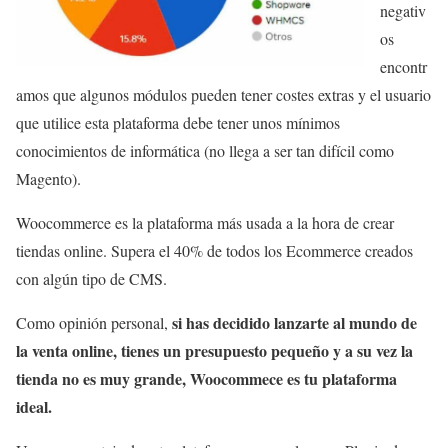
negativ
os
encontr
amos que algunos módulos pueden tener costes extras y el usuario
que utilice esta plataforma debe tener unos mínimos
conocimientos de informática (no llega a ser tan difícil como
Magento).
Woocommerce es la plataforma más usada a la hora de crear
tiendas online. Supera el 40% de todos los Ecommerce creados
con algún tipo de CMS.
si has decidido lanzarte al mundo de
Como opinión personal,
la venta online, tienes un presupuesto pequeño y a su vez la
tienda no es muy grande, Woocommece es tu plataforma
ideal.