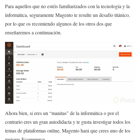
Para aquellos que no estéis familiarizados con la tecnología y la
informática, seguramente Magento te resulte un desafío titánico,
por lo que os recomiendo algunos de los otros dos que
enseñaremos a continuación.
Ahora bien, si eres un “manitas” de la informática o por el
contrario eres un gran autodidacta y te gusta investigar todos los
temas de plataformas online, Magento hará que crees uno de los
mejores Ecommerce.