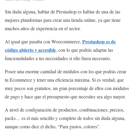
Sin duda alguna, hablar de Prestashop es hablar de una de las
mejores plataformas para crear una tienda online, ya que tiene
muchos años de experiencia en el sector.
Prestashop es de
Al igual que pasaba con Woocommerce,
código abierto y accesible
, con lo que podrás adaptar las
funcionalidades a tus necesidades si ello fuera necesario.
Posee una enorme cantidad de módulos con los que podrás crear
tu Ecommerce y tener una eficiencia máxima. Si es verdad, que
muy pocos son gratuitos, un gran porcentaje de ellos con módulos
de pago y hace que el presupuesto que necesites sea algo mayor.
A nivel de configuración de productos, combinaciones, precios,
packs… es el más sencillo y completo de todos sin duda alguna,
aunque como dice el dicho, “Para gustos, colores”.