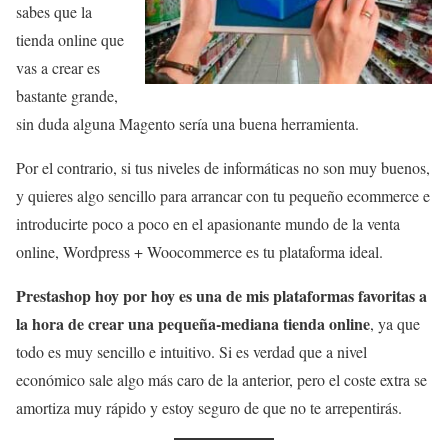
sabes que la
tienda online que
vas a crear es
bastante grande,
sin duda alguna Magento sería una buena herramienta.
Por el contrario, si tus niveles de informáticas no son muy buenos,
y quieres algo sencillo para arrancar con tu pequeño ecommerce e
introducirte poco a poco en el apasionante mundo de la venta
online, Wordpress + Woocommerce es tu plataforma ideal.
Prestashop hoy por hoy es una de mis plataformas favoritas a
la hora de crear una pequeña-mediana tienda online
, ya que
todo es muy sencillo e intuitivo. Si es verdad que a nivel
económico sale algo más caro de la anterior, pero el coste extra se
amortiza muy rápido y estoy seguro de que no te arrepentirás.