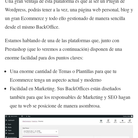
Una gran ventaja de esta plataforma es que al ser un Plugin de
Wordpress, podrás tener a la vez, una página web personal, blog y
un gran Ecommerce y todo ello gestionado de manera sencilla
desde el mismo BackOffice.
Estamos hablando de una de las plataformas que, junto con
Prestashop (que lo veremos a continuación) disponen de una
enorme facilidad para dos puntos claves:
Una enorme cantidad de Temas o Plantillas para que tu
Ecommerce tenga un aspecto actual y moderno
Facilidad en Marketing. Sus BackOffices están diseñados
también para que los responsables de Marketing y SEO hagan
que tu web se posicione de manera asombrosa.