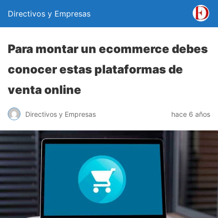
Directivos y Empresas
Para montar un ecommerce debes
conocer estas plataformas de
venta online
Directivos y Empresas
hace 6 años