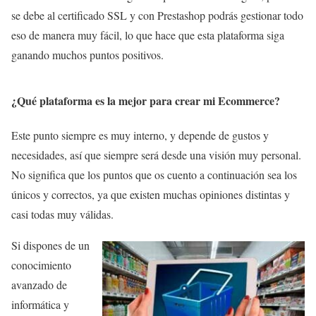
se debe al certificado SSL y con Prestashop podrás gestionar todo
eso de manera muy fácil, lo que hace que esta plataforma siga
ganando muchos puntos positivos.
¿Qué plataforma es la mejor para crear mi Ecommerce?
Este punto siempre es muy interno, y depende de gustos y
necesidades, así que siempre será desde una visión muy personal.
No significa que los puntos que os cuento a continuación sea los
únicos y correctos, ya que existen muchas opiniones distintas y
casi todas muy válidas.
Si dispones de un
conocimiento
avanzado de
informática y