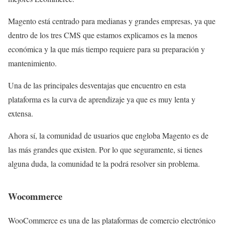
Magento está centrado para medianas y grandes empresas, ya que
dentro de los tres CMS que estamos explicamos es la menos
económica y la que más tiempo requiere para su preparación y
mantenimiento.
Una de las principales desventajas que encuentro en esta
plataforma es la curva de aprendizaje ya que es muy lenta y
extensa.
Ahora sí, la comunidad de usuarios que engloba Magento es de
las más grandes que existen. Por lo que seguramente, si tienes
alguna duda, la comunidad te la podrá resolver sin problema.
Wocommerce
WooCommerce es una de las plataformas de comercio electrónico