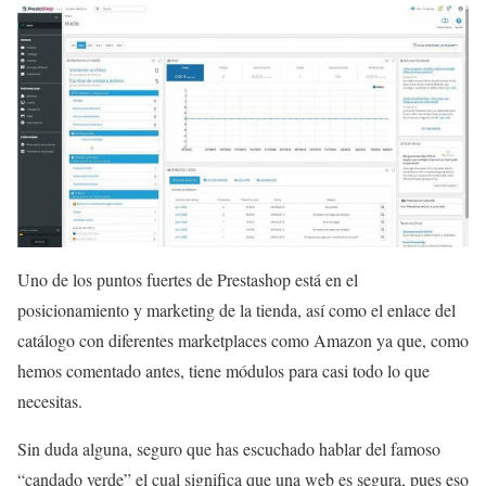
Uno de los puntos fuertes de Prestashop está en el
posicionamiento y marketing de la tienda, así como el enlace del
catálogo con diferentes marketplaces como Amazon ya que, como
hemos comentado antes, tiene módulos para casi todo lo que
necesitas.
Sin duda alguna, seguro que has escuchado hablar del famoso
“candado verde” el cual significa que una web es segura, pues eso