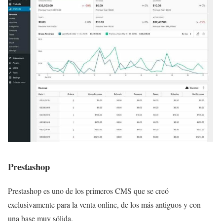
Prestashop
Prestashop es uno de los primeros CMS que se creó
exclusivamente para la venta online, de los más antiguos y con
una base muy sólida.