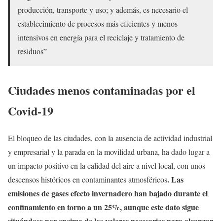
producción, transporte y uso; y además, es necesario el
establecimiento de procesos más eficientes y menos
intensivos en energía para el reciclaje y tratamiento de
residuos”
Ciudades menos contaminadas por el
Covid-19
El bloqueo de las ciudades, con la ausencia de actividad industrial
y empresarial y la parada en la movilidad urbana, ha dado lugar a
un impacto positivo en la calidad del aire a nivel local, con unos
. Las
descensos históricos en contaminantes atmosféricos
emisiones de gases efecto invernadero han bajado durante el
confinamiento en torno a un 25%, aunque este dato sigue
situándose por encima de los valores necesarios para alcanzar