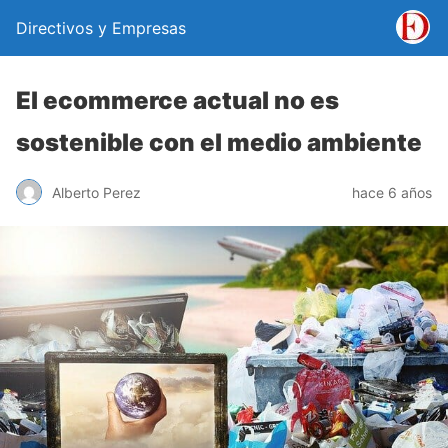
Directivos y Empresas
El ecommerce actual no es
sostenible con el medio ambiente
Alberto Perez
hace 6 años