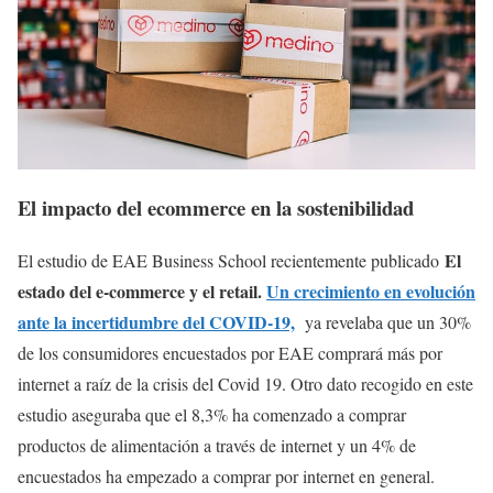
El impacto del ecommerce en la sostenibilidad
El
El estudio de EAE Business School recientemente publicado
estado del e-commerce y el retail.
Un crecimiento en evolución
ante la incertidumbre del COVID-19,
ya revelaba que un 30%
de los consumidores encuestados por EAE comprará más por
internet a raíz de la crisis del Covid 19. Otro dato recogido en este
estudio aseguraba que el 8,3% ha comenzado a comprar
productos de alimentación a través de internet y un 4% de
encuestados ha empezado a comprar por internet en general.