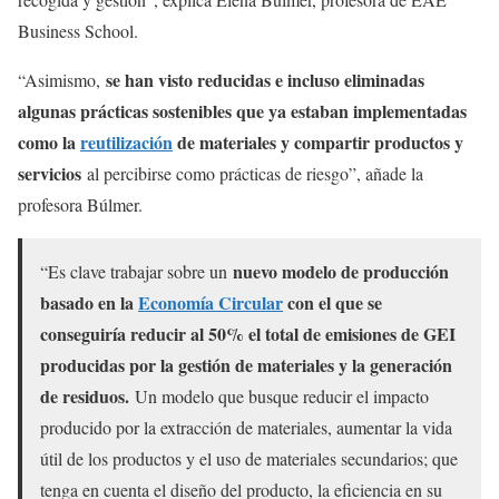
Business School.
se han visto reducidas e incluso eliminadas
“Asimismo,
algunas prácticas sostenibles que ya estaban implementadas
como la
reutilización
de materiales y compartir productos y
servicios
al percibirse como prácticas de riesgo”, añade la
profesora Búlmer.
nuevo modelo de producción
“Es clave trabajar sobre un
basado en la
Economía Circular
con el que se
conseguiría reducir al 50% el total de emisiones de GEI
producidas por la gestión de materiales y la generación
de residuos.
Un modelo que busque reducir el impacto
producido por la extracción de materiales, aumentar la vida
útil de los productos y el uso de materiales secundarios; que
tenga en cuenta el diseño del producto, la eficiencia en su