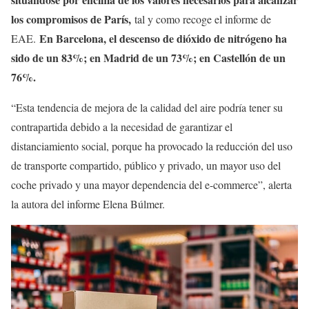
los compromisos de París,
tal y como recoge el informe de
En Barcelona, el descenso de dióxido de nitrógeno ha
EAE.
sido de un 83%; en Madrid de un 73%; en Castellón de un
76%.
“Esta tendencia de mejora de la calidad del aire podría tener su
contrapartida debido a la necesidad de garantizar el
distanciamiento social, porque ha provocado la reducción del uso
de transporte compartido, público y privado, un mayor uso del
coche privado y una mayor dependencia del e-commerce”, alerta
la autora del informe Elena Búlmer.