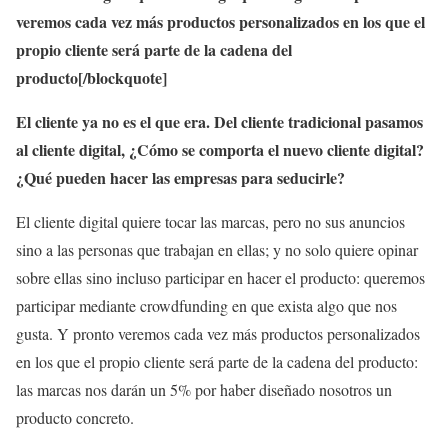
veremos cada vez más productos personalizados en los que el
propio cliente será parte de la cadena del
producto[/blockquote]
El cliente ya no es el que era. Del cliente tradicional pasamos
al cliente digital, ¿Cómo se comporta el nuevo cliente digital?
¿Qué pueden hacer las empresas para seducirle?
El cliente digital quiere tocar las marcas, pero no sus anuncios
sino a las personas que trabajan en ellas; y no solo quiere opinar
sobre ellas sino incluso participar en hacer el producto: queremos
participar mediante crowdfunding en que exista algo que nos
gusta. Y pronto veremos cada vez más productos personalizados
en los que el propio cliente será parte de la cadena del producto:
las marcas nos darán un 5% por haber diseñado nosotros un
producto concreto.