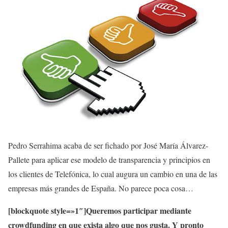
Pedro Serrahima acaba de ser fichado por José María Álvarez-
Pallete para aplicar ese modelo de transparencia y principios en
los clientes de Telefónica, lo cual augura un cambio en una de las
empresas más grandes de España. No parece poca cosa…
[blockquote style=»1″]Queremos participar mediante
crowdfunding en que exista algo que nos gusta. Y pronto