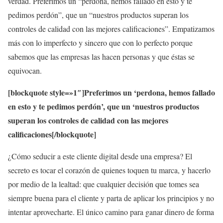
verdad. Preferimos un “perdona, hemos fallado en esto y te
pedimos perdón”, que un “nuestros productos superan los
controles de calidad con las mejores calificaciones”. Empatizamos
más con lo imperfecto y sincero que con lo perfecto porque
sabemos que las empresas las hacen personas y que éstas se
equivocan.
[blockquote style=»1″]Preferimos un ‘perdona, hemos fallado
en esto y te pedimos perdón’, que un ‘nuestros productos
superan los controles de calidad con las mejores
calificaciones[/blockquote]
¿Cómo seducir a este cliente digital desde una empresa? El
secreto es tocar el corazón de quienes toquen tu marca, y hacerlo
por medio de la lealtad: que cualquier decisión que tomes sea
siempre buena para el cliente y parta de aplicar los principios y no
intentar aprovecharte. El único camino para ganar dinero de forma