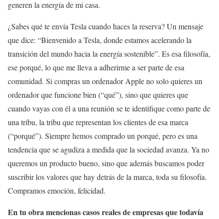
generen la energía de mi casa.
¿Sabes qué te envía Tesla cuando haces la reserva? Un mensaje
que dice: “Bienvenido a Tesla, donde estamos acelerando la
transición del mundo hacia la energía sostenible”. Es esa filosofía,
ese porqué, lo que me lleva a adherirme a ser parte de esa
comunidad. Si compras un ordenador Apple no solo quieres un
ordenador que funcione bien (“qué”), sino que quieres que
cuando vayas con él a una reunión se te identifique como parte de
una tribu, la tribu que representan los clientes de esa marca
(“porqué”). Siempre hemos comprado un porqué, pero es una
tendencia que se agudiza a medida que la sociedad avanza. Ya no
queremos un producto bueno, sino que además buscamos poder
suscribir los valores que hay detrás de la marca, toda su filosofía.
Compramos emoción, felicidad.
En tu obra mencionas casos reales de empresas que todavía