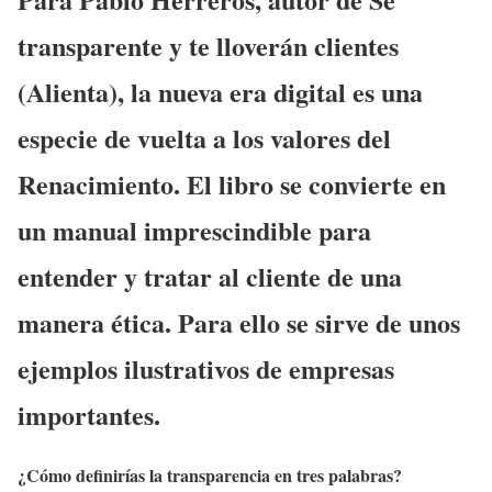
transparente y te lloverán clientes
(Alienta), la nueva era digital es una
especie de vuelta a los valores del
Renacimiento. El libro se convierte en
un manual imprescindible para
entender y tratar al cliente de una
manera ética. Para ello se sirve de unos
ejemplos ilustrativos de empresas
importantes.
¿Cómo definirías la transparencia en tres palabras?