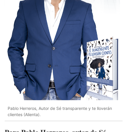
Pablo Herreros, Autor de Sé transparente y te lloverán
clientes (Alienta).
Para Pablo Herreros, autor de Sé