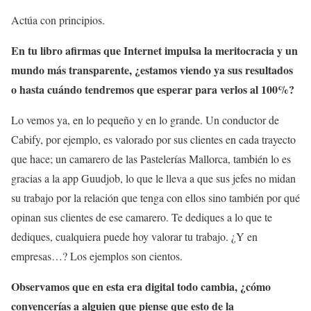
Actúa con principios.
En tu libro afirmas que Internet impulsa la meritocracia y un
mundo más transparente, ¿estamos viendo ya sus resultados
o hasta cuándo tendremos que esperar para verlos al 100%?
Lo vemos ya, en lo pequeño y en lo grande. Un conductor de
Cabify, por ejemplo, es valorado por sus clientes en cada trayecto
que hace; un camarero de las Pastelerías Mallorca, también lo es
gracias a la app Guudjob, lo que le lleva a que sus jefes no midan
su trabajo por la relación que tenga con ellos sino también por qué
opinan sus clientes de ese camarero. Te dediques a lo que te
dediques, cualquiera puede hoy valorar tu trabajo. ¿Y en
empresas…? Los ejemplos son cientos.
Observamos que en esta era digital todo cambia, ¿cómo
convencerías a alguien que piense que esto de la