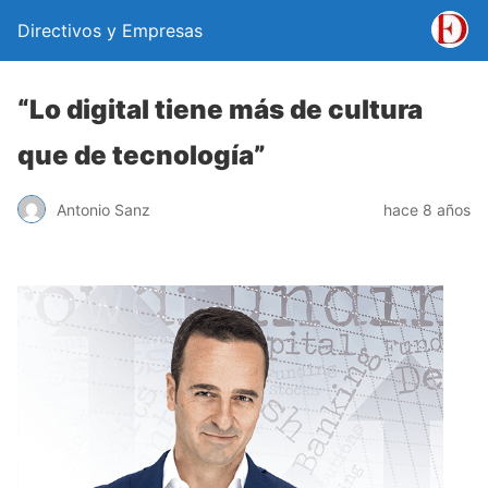
Directivos y Empresas
“Lo digital tiene más de cultura
que de tecnología”
Antonio Sanz
hace 8 años