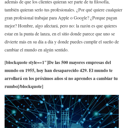
además de que los clientes quieran ser parte de tu filosofía,
también quieran serlo tus profesionales. ¿Por qué quiere cualquier
gran profesional trabajar para Apple o Google? ¿Porque pagan
mejor? Hombre, algo afectará, pero no: la razón es que quieres
estar en la punta de lanza, en el sitio donde parece que uno se
divierte más en su día a día y donde puedes cumplir el sueño de
cambiar el mundo en algún sentido.
[blockquote style=»1″]De las 500 mayores empresas del
mundo en 1955, hoy han desaparecido 429. El mundo te
arrollará en los próximos años si no aprendes a cambiar tu
rumbo[/blockquote]