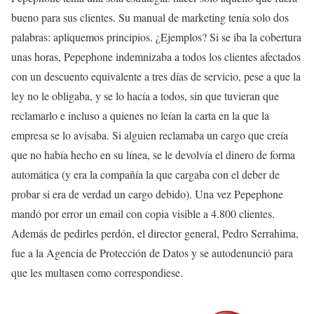
bueno para sus clientes. Su manual de marketing tenía solo dos
palabras: apliquemos principios. ¿Ejemplos? Si se iba la cobertura
unas horas, Pepephone indemnizaba a todos los clientes afectados
con un descuento equivalente a tres días de servicio, pese a que la
ley no le obligaba, y se lo hacía a todos, sin que tuvieran que
reclamarlo e incluso a quienes no leían la carta en la que la
empresa se lo avisaba. Si alguien reclamaba un cargo que creía
que no había hecho en su línea, se le devolvía el dinero de forma
automática (y era la compañía la que cargaba con el deber de
probar si era de verdad un cargo debido). Una vez Pepephone
mandó por error un email con copia visible a 4.800 clientes.
Además de pedirles perdón, el director general, Pedro Serrahima,
fue a la Agencia de Protección de Datos y se autodenunció para
que les multasen como correspondiese.