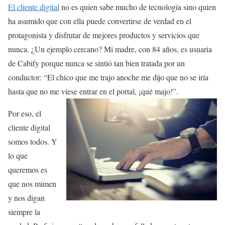
El cliente digital
no es quien sabe mucho de tecnología sino quien
ha asumido que con ella puede convertirse de verdad en el
protagonista y disfrutar de mejores productos y servicios que
nunca. ¿Un ejemplo cercano? Mi madre, con 84 años, es usuaria
de Cabify porque nunca se sintió tan bien tratada por un
conductor: “El chico que me trajo anoche me dijo que no se iría
hasta que no me viese entrar en el portal, ¡qué majo!”.
Por eso, el
cliente digital
somos todos. Y
lo que
queremos es
que nos mimen
y nos digan
siempre la