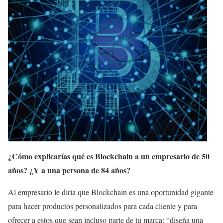
¿Cómo explicarías qué es Blockchain a un empresario de 50
años? ¿Y a una persona de 84 años?
Al empresario le diría que Blockchain es una oportunidad gigante
para hacer productos personalizados para cada cliente y para
ofrecer a estos que sean incluso parte de tu marca: “diseña una