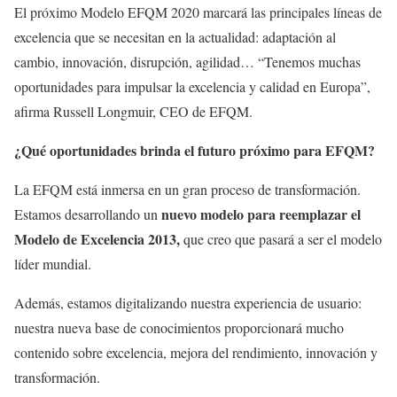
El próximo Modelo EFQM 2020 marcará las principales líneas de
excelencia que se necesitan en la actualidad: adaptación al
cambio, innovación, disrupción, agilidad… “Tenemos muchas
oportunidades para impulsar la excelencia y calidad en Europa”,
afirma Russell Longmuir, CEO de EFQM.
¿Qué oportunidades brinda el futuro próximo para EFQM?
La EFQM está inmersa en un gran proceso de transformación.
nuevo modelo para reemplazar el
Estamos desarrollando un
Modelo de Excelencia 2013,
que creo que pasará a ser el modelo
líder mundial.
Además, estamos digitalizando nuestra experiencia de usuario:
nuestra nueva base de conocimientos proporcionará mucho
contenido sobre excelencia, mejora del rendimiento, innovación y
transformación.