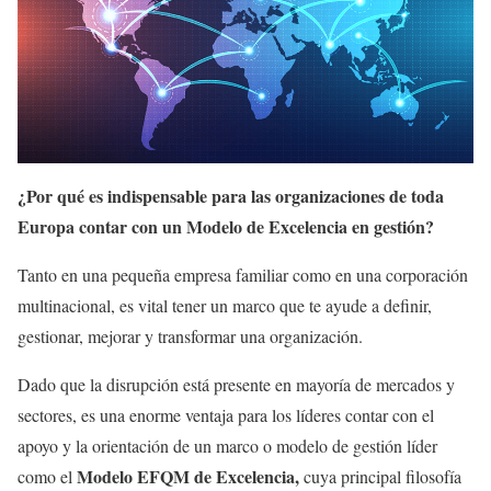
¿Por qué es indispensable para las organizaciones de toda
Europa contar con un Modelo de Excelencia en gestión?
Tanto en una pequeña empresa familiar como en una corporación
multinacional, es vital tener un marco que te ayude a definir,
gestionar, mejorar y transformar una organización.
Dado que la disrupción está presente en mayoría de mercados y
sectores, es una enorme ventaja para los líderes contar con el
apoyo y la orientación de un marco o modelo de gestión líder
Modelo EFQM de Excelencia,
como el
cuya principal filosofía