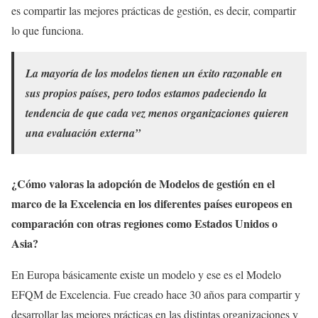
es compartir las mejores prácticas de gestión, es decir, compartir
lo que funciona.
La mayoría de los modelos tienen un éxito razonable en
sus propios países, pero todos estamos padeciendo la
tendencia de que cada vez menos organizaciones quieren
una evaluación externa”
¿Cómo valoras la adopción de Modelos de gestión en el
marco de la Excelencia en los diferentes países europeos en
comparación con otras regiones como Estados Unidos o
Asia?
En Europa básicamente existe un modelo y ese es el Modelo
EFQM de Excelencia. Fue creado hace 30 años para compartir y
desarrollar las mejores prácticas en las distintas organizaciones y