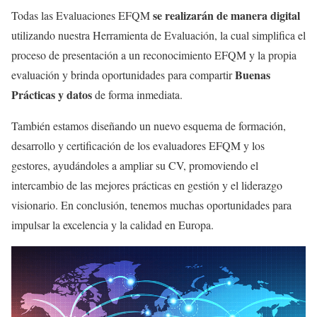
se realizarán de manera digital
Todas las Evaluaciones EFQM
utilizando nuestra Herramienta de Evaluación, la cual simplifica el
proceso de presentación a un reconocimiento EFQM y la propia
Buenas
evaluación y brinda oportunidades para compartir
Prácticas y datos
de forma inmediata.
También estamos diseñando un nuevo esquema de formación,
desarrollo y certificación de los evaluadores EFQM y los
gestores, ayudándoles a ampliar su CV, promoviendo el
intercambio de las mejores prácticas en gestión y el liderazgo
visionario. En conclusión, tenemos muchas oportunidades para
impulsar la excelencia y la calidad en Europa.