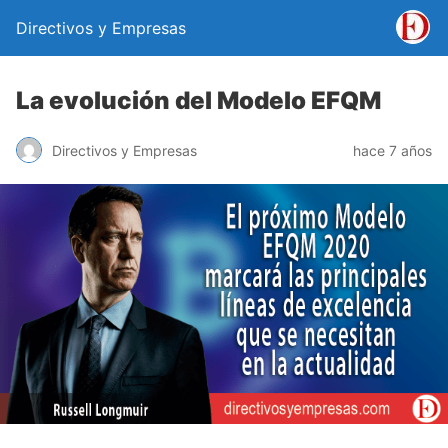
Directivos y Empresas
La evolución del Modelo EFQM
Directivos y Empresas
hace 7 años