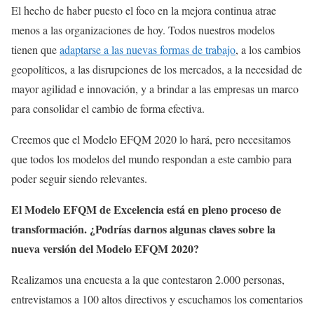
El hecho de haber puesto el foco en la mejora continua atrae
menos a las organizaciones de hoy. Todos nuestros modelos
tienen que
adaptarse a las nuevas formas de trabajo
, a los cambios
geopolíticos, a las disrupciones de los mercados, a la necesidad de
mayor agilidad e innovación, y a brindar a las empresas un marco
para consolidar el cambio de forma efectiva.
Creemos que el Modelo EFQM 2020 lo hará, pero necesitamos
que todos los modelos del mundo respondan a este cambio para
poder seguir siendo relevantes.
El Modelo EFQM de Excelencia está en pleno proceso de
transformación. ¿Podrías darnos algunas claves sobre la
nueva versión del Modelo EFQM 2020?
Realizamos una encuesta a la que contestaron 2.000 personas,
entrevistamos a 100 altos directivos y escuchamos los comentarios