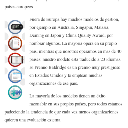
países europeos.
Fuera de Europa hay muchos modelos de gestión,
por ejemplo en Australia, Singapur, Malasia,
Deming en Japón y China Quality Award, por
nombrar algunos. La mayoría opera en su propio
país, mientras que nosotros operamos en más de 40
países: nuestro modelo está traducido a 23 idiomas.
El Premio Baldridge es un premio muy prestigioso
en Estados Unidos y lo emplean muchas
organizaciones de ese país.
La mayoría de los modelos tienen un éxito
razonable en sus propios países, pero todos estamos
padeciendo la tendencia de que cada vez menos organizaciones
quieren una evaluación externa.