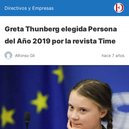
Directivos y Empresas
Greta Thunberg elegida Persona
del Año 2019 por la revista Time
Alfonso Gil
hace 7 años