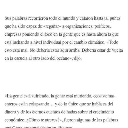
Sus palabras recorrieron todo el mundo y calaron hasta tal punto
que ha sido capaz de «regañar» a organizaciones, políticos,
empresas poniendo el foco en la gente que es hasta ahora la que
está luchando a nivel individual por el cambio climático. «Todo
esto está mal. No debería estar aquí arriba. Debería estar de vuelta
en la escuela al otro lado del océano», dijo.
«La gente está sufriendo, la gente está muriendo, ecosistemas
enteros están colapsando… y de lo único que se habla es del
dinero y de los eternos cuentos de hadas sobre el crecimiento
económico. ¿Cómo te atreves?», fueron algunas de las palabras
que Greta pronunciaba en su discurso.