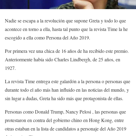
Nadie se escapa a la revolución que supone Greta y todo lo que
acontece en torno a ella, hasta tal punto que la revista Time la he
escogido a ella como Persona del Año 2019.
Por primera vez una chica de 16 años de ha recibido este premio.
Anteriormente había sido Charles Lindbergh, de 25 años, en
1927.
La revista Time entrega este galardón a la persona o personas que
durante todo el año más han influido en las noticias del mundo, y
sin lugar a dudas, Greta ha sido más que protagonista de ellas.
Personas como Donald Trump, Nancy Pelosi , las personas que
protestaron en contra del gobierno chino en Hong Kong, entre
otras estaban en la lista de candidatos a personaje del Año 2019