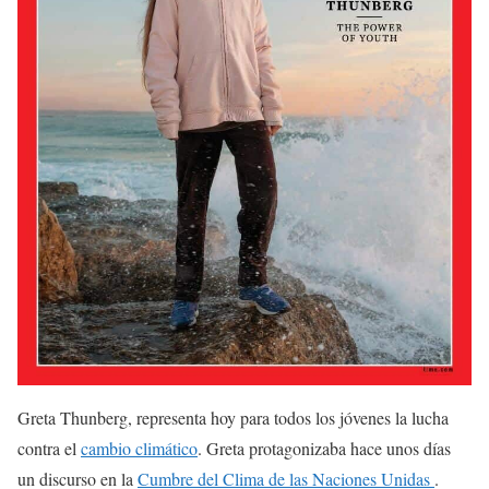
Greta Thunberg, representa hoy para todos los jóvenes la lucha
contra el
cambio climático
. Greta protagonizaba hace unos días
un discurso en la
Cumbre del Clima de las Naciones Unidas
.