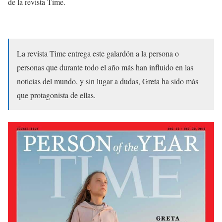
de la revista Time.
La revista Time entrega este galardón a la persona o
personas que durante todo el año más han influido en las
noticias del mundo, y sin lugar a dudas, Greta ha sido más
que protagonista de ellas.