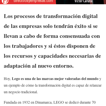
Los procesos de transformación digital
de las empresas solo tendrán éxito si se
llevan a cabo de forma consensuada con
los trabajadores y si éstos disponen de
los recursos y capacidades necesarias de
adaptación al nuevo entorno.
Lego es una de las marcas mejor valoradas del mundo
Hoy,
y
un ejemplo de cómo la transformación digital es capaz de relanzar
un negocio tradicional.
Fundada en 1932 en Dinamarca, LEGO se dedicó durante 70