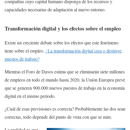
compañías cuyo capital humano disponga de los recursos y
capacidades necesarias de adaptación al nuevo entorno.
Transformación digital y los efectos sobre el empleo
Existe un creciente debate sobre los efectos que este fenómeno
tiene sobre el empleo.
¿La transformación digital crea o destruye
puestos de trabajo?
Mientras el Foro de Davos estima que se eliminarán siete millones
de empleos en todo el mundo hasta 2020, la Unión Europea prevé
que se generen 900.000 nuevos puestos de trabajo en la economía
digital en el mismo período.
¿Cuál de esas previsiones es correcta? Probablemente las dos sean
correctas, todo depende del punto de vista con que se mire.
La realidad es que,