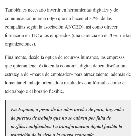
También es necesario invertir en herramientas digitales y de
comunicación interna (algo que no hacen el 37% de las
compañías según la asociación ANCED), así como ofrecer
formación en TIC a los empleados (una carencia en el 70% de las
organizaciones).
Finalmente, desde la óptica de recursos humanos, las empresas
que quieran tener éxito en la economía digital deben diseñar una
estrategia de «marca de empleador» para atraer talento, además de
fomentar el trabajo orientado a resultados con fórmulas como el
teletrabajo o el horario flexible.
En España, a pesar de los altos niveles de paro, hay miles
de puestos de trabajo que no se cubren por falta de
perfiles cualificados. La transformación digital facilita la
transición de la vieja a la nueva economía