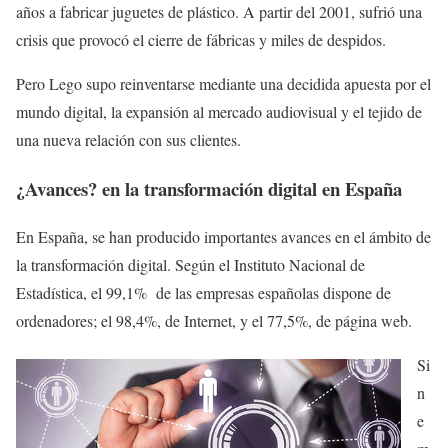
años a fabricar juguetes de plástico. A partir del 2001, sufrió una
crisis que provocó el cierre de fábricas y miles de despidos.
Pero Lego supo reinventarse mediante una decidida apuesta por el
mundo digital, la expansión al mercado audiovisual y el tejido de
una nueva relación con sus clientes.
¿Avances? en la transformación digital en España
En España, se han producido importantes avances en el ámbito de
la transformación digital. Según el Instituto Nacional de
Estadística, el 99,1% de las empresas españolas dispone de
ordenadores; el 98,4%, de Internet, y el 77,5%, de página web.
Si
n
e