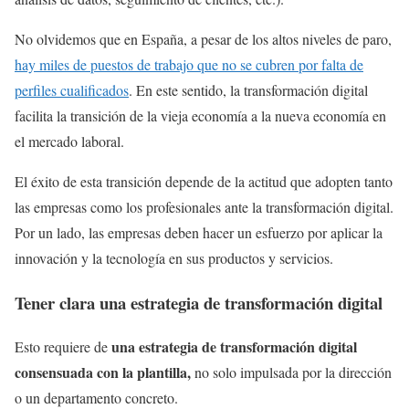
No olvidemos que en España, a pesar de los altos niveles de paro,
hay miles de puestos de trabajo que no se cubren por falta de
perfiles cualificados
. En este sentido, la transformación digital
facilita la transición de la vieja economía a la nueva economía en
el mercado laboral.
El éxito de esta transición depende de la actitud que adopten tanto
las empresas como los profesionales ante la transformación digital.
Por un lado, las empresas deben hacer un esfuerzo por aplicar la
innovación y la tecnología en sus productos y servicios.
Tener clara una estrategia de transformación digital
una estrategia de transformación digital
Esto requiere de
consensuada con la plantilla,
no solo impulsada por la dirección
o un departamento concreto.