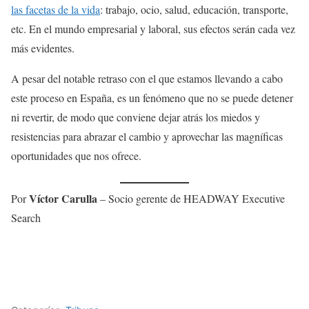
las facetas de la vida
: trabajo, ocio, salud, educación, transporte,
etc. En el mundo empresarial y laboral, sus efectos serán cada vez
más evidentes.
A pesar del notable retraso con el que estamos llevando a cabo
este proceso en España, es un fenómeno que no se puede detener
ni revertir, de modo que conviene dejar atrás los miedos y
resistencias para abrazar el cambio y aprovechar las magníficas
oportunidades que nos ofrece.
Víctor Carulla
Por
– Socio gerente de HEADWAY Executive
Search