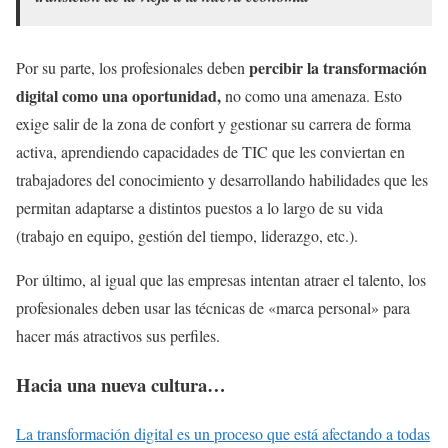
percibir la transformación
Por su parte, los profesionales deben
digital como una oportunidad,
no como una amenaza. Esto
exige salir de la zona de confort y gestionar su carrera de forma
activa, aprendiendo capacidades de TIC que les conviertan en
trabajadores del conocimiento y desarrollando habilidades que les
permitan adaptarse a distintos puestos a lo largo de su vida
(trabajo en equipo, gestión del tiempo, liderazgo, etc.).
Por último, al igual que las empresas intentan atraer el talento, los
profesionales deben usar las técnicas de «marca personal» para
hacer más atractivos sus perfiles.
Hacia una nueva cultura…
La transformación digital es un proceso que está afectando a todas