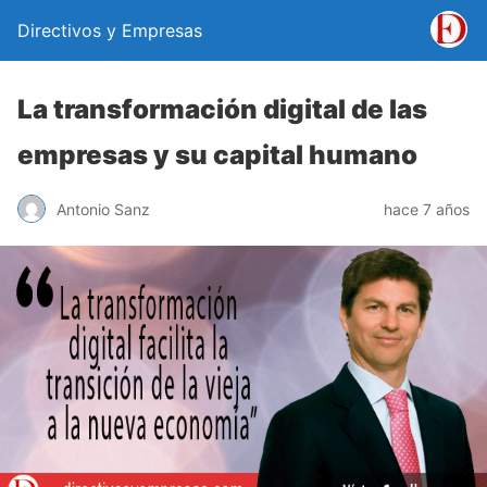
Directivos y Empresas
La transformación digital de las
empresas y su capital humano
Antonio Sanz
hace 7 años