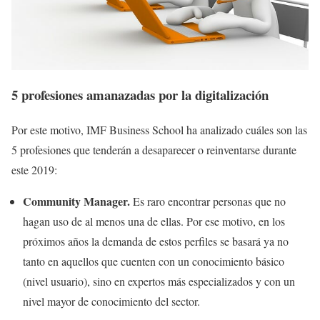
5 profesiones amanazadas por la digitalización
Por este motivo, IMF Business School ha analizado cuáles son las
5 profesiones que tenderán a desaparecer o reinventarse durante
este 2019:
Community Manager.
Es raro encontrar personas que no
hagan uso de al menos una de ellas. Por ese motivo, en los
próximos años la demanda de estos perfiles se basará ya no
tanto en aquellos que cuenten con un conocimiento básico
(nivel usuario), sino en expertos más especializados y con un
nivel mayor de conocimiento del sector.