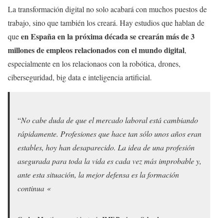
La transformación digital no solo acabará con muchos puestos de
trabajo, sino que también los creará. Hay estudios que hablan de
en España en la próxima década se crearán más de 3
que
millones de empleos relacionados con el mundo digital
,
especialmente en los relacionaos con la robótica, drones,
ciberseguridad, big data e inteligencia artificial.
“
No cabe duda de que el mercado laboral está cambiando
rápidamente. Profesiones que hace tan sólo unos años eran
estables, hoy han desaparecido. La idea de una profesión
asegurada para toda la vida es cada vez más improbable y,
ante esta situación, la mejor defensa es la formación
continua «