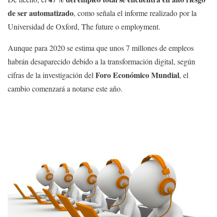
de ser automatizado
, como señala el informe realizado por la
Universidad de Oxford, The future o employment.
Aunque para 2020 se estima que unos 7 millones de empleos
habrán desaparecido debido a la transformación digital, según
Foro Económico Mundial
cifras de la investigación del
, el
cambio comenzará a notarse este año.