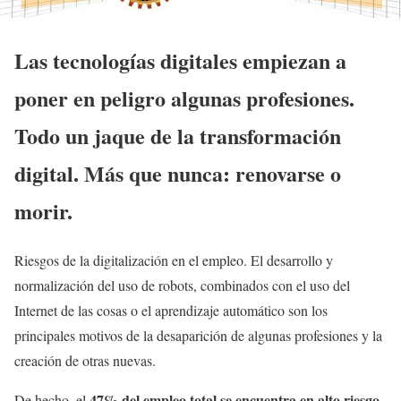
Las tecnologías digitales empiezan a
poner en peligro algunas profesiones.
Todo un jaque de la transformación
digital. Más que nunca: renovarse o
morir.
Riesgos de la digitalización en el empleo. El desarrollo y
normalización del uso de robots, combinados con el uso del
Internet de las cosas o el aprendizaje automático son los
principales motivos de la desaparición de algunas profesiones y la
creación de otras nuevas.
47% del empleo total se encuentra en alto riesgo
De hecho, el