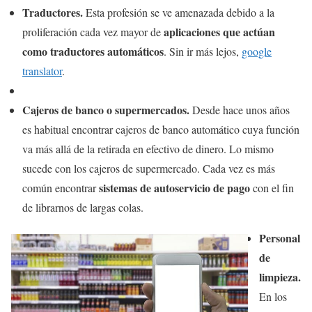
Traductores.
Esta profesión se ve amenazada debido a la
aplicaciones que actúan
proliferación cada vez mayor de
como traductores automáticos
. Sin ir más lejos,
google
translator
.
Cajeros de banco o supermercados.
Desde hace unos años
es habitual encontrar cajeros de banco automático cuya función
va más allá de la retirada en efectivo de dinero. Lo mismo
sucede con los cajeros de supermercado. Cada vez es más
sistemas de autoservicio de pago
común encontrar
con el fin
de librarnos de largas colas.
Personal
de
limpieza.
En los