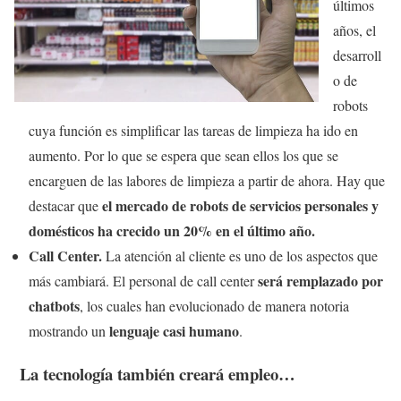
últimos
años, el
desarroll
o de
robots
cuya función es simplificar las tareas de limpieza ha ido en
aumento. Por lo que se espera que sean ellos los que se
encarguen de las labores de limpieza a partir de ahora. Hay que
el mercado de robots de servicios personales y
destacar que
domésticos ha crecido un 20% en el último año.
Call Center.
La atención al cliente es uno de los aspectos que
será remplazado por
más cambiará. El personal de call center
chatbots
, los cuales han evolucionado de manera notoria
lenguaje casi humano
mostrando un
.
La tecnología también creará empleo…