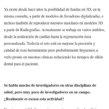
Ya existe desde hace años la posibilidad de fundas en 3D, en la
misma consulta, a partir de modelos de fresadoras digitalizadas, e
incluso también de reproducir nuestros maxilares en modelos 3D
a partir de Radiografías. Actualmente se trabaja en varios ámbitos,
desde la realización de carillas hasta la regeneración ósea
personalizada. Todavía el reto está en mejorar la precisión y
calidad de esas herramientas pero probablemente lleguemos a
verlo pronto en nuestras clínicas reduciendo los tiempos de sillón
dental para el paciente.
Se habla mucho de investigadores en otras disciplinas de
salud, pero muy poco de investigadores en su campo.
¿Realmente es escasa esta actividad?