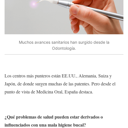
Muchos avances sanitarios han surgido desde la
Odontología.
Los centros más punteros están EE.UU., Alemania, Suiza y
Japón, de donde surgen muchas de las patentes. Pero desde el
punto de vista de Medicina Oral, España destaca.
¿Qué problemas de salud pueden estar derivados o
influenciados con una mala higiene bucal?