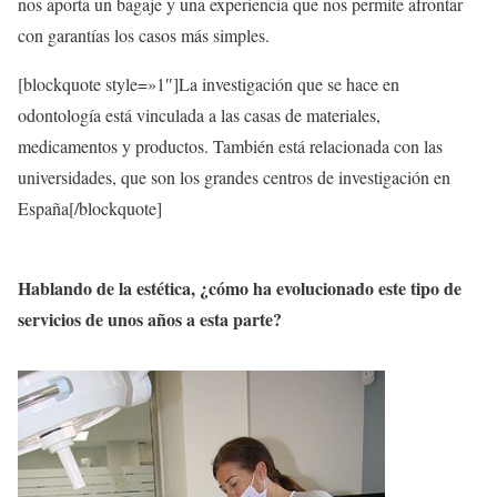
nos aporta un bagaje y una experiencia que nos permite afrontar
con garantías los casos más simples.
[blockquote style=»1″]La investigación que se hace en
odontología está vinculada a las casas de materiales,
medicamentos y productos. También está relacionada con las
universidades, que son los grandes centros de investigación en
España[/blockquote]
Hablando de la estética, ¿cómo ha evolucionado este tipo de
servicios de unos años a esta parte?