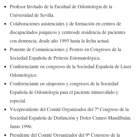
Profesor Invitado de la Facultad de Odontología de la
Universidad de Sevilla.
Colaboraciones asistenciales y de formación en centros de
discapacitados psíquicos y centrosde residencia de pacientes
con demencia, desde año 1995 hasta la fecha actual.
Ponente de Comunicaciones y Posters en Congresos de la
Sociedad Española de Prótesis Estomatológica.
Conferenciante en congresos de la Sociedad Española de Láser
Odontológico.
Conferenciante en simposios y congresos de la Sociedad
Española de Odontología para el paciente minusválido y
especial.
Vicepresidente del Comité Organizador del 7º Congreso de la
Sociedad Española de Disfunción y Dolor Craneo-Mandibular,
Junio 1996.
Presidente del Comité Organizador del 9º Congreso de la