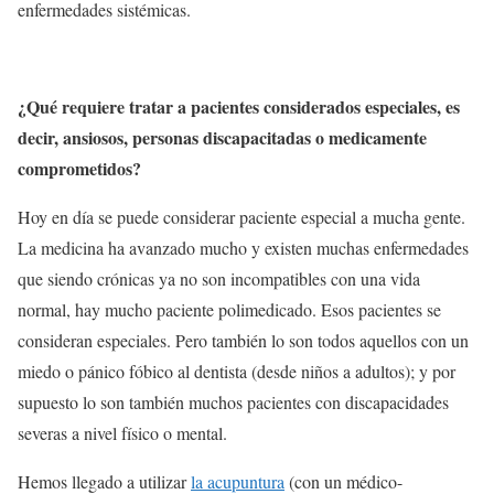
enfermedades sistémicas.
¿Qué requiere tratar a pacientes considerados especiales, es
decir, ansiosos, personas discapacitadas o medicamente
comprometidos?
Hoy en día se puede considerar paciente especial a mucha gente.
La medicina ha avanzado mucho y existen muchas enfermedades
que siendo crónicas ya no son incompatibles con una vida
normal, hay mucho paciente polimedicado. Esos pacientes se
consideran especiales. Pero también lo son todos aquellos con un
miedo o pánico fóbico al dentista (desde niños a adultos); y por
supuesto lo son también muchos pacientes con discapacidades
severas a nivel físico o mental.
Hemos llegado a utilizar
la acupuntura
(con un médico-