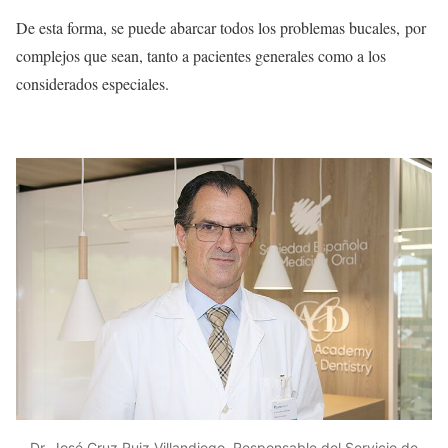
De esta forma, se puede abarcar todos los problemas bucales, por
complejos que sean, tanto a pacientes generales como a los
considerados especiales.
Dr. José Cruz Ruiz Villandiego, Responsable del Servicio de