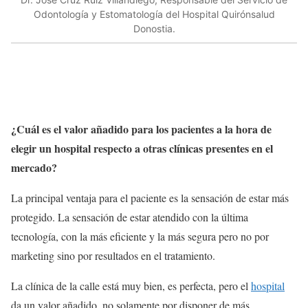
Odontología y Estomatología del Hospital Quirónsalud
Donostia.
¿Cuál es el valor añadido para los pacientes a la hora de
elegir un hospital respecto a otras clínicas presentes en el
mercado?
La principal ventaja para el paciente es la sensación de estar más
protegido. La sensación de estar atendido con la última
tecnología, con la más eficiente y la más segura pero no por
marketing sino por resultados en el tratamiento.
La clínica de la calle está muy bien, es perfecta, pero el
hospital
da un valor añadido, no solamente por disponer de más