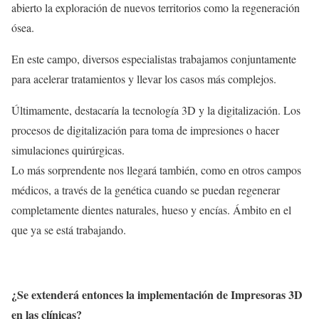
abierto la exploración de nuevos territorios como la regeneración
ósea.
En este campo, diversos especialistas trabajamos conjuntamente
para acelerar tratamientos y llevar los casos más complejos.
Últimamente, destacaría la tecnología 3D y la digitalización. Los
procesos de digitalización para toma de impresiones o hacer
simulaciones quirúrgicas.
Lo más sorprendente nos llegará también, como en otros campos
médicos, a través de la genética cuando se puedan regenerar
completamente dientes naturales, hueso y encías. Ámbito en el
que ya se está trabajando.
¿Se extenderá entonces la implementación de Impresoras 3D
en las clínicas?