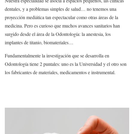
Nuestra especialidad se asocia a espacios pequeños, las clínicas
dentales, y a problemas simples de salud… no tenemos una
proyección mediática tan espectacular como otras áreas de la
medicina. Pero es curioso que muchos avances sanitarios han
surgido desde el área de la Odontología: la anestesia, los
implantes de titanio, biomateriales…
Fundamentalmente la investigación que se desarrolla en
Odontología tiene 2 puntales: uno es la Universidad y el otro son
los fabricantes de materiales, medicamentos e instrumental.