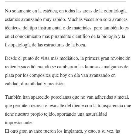
No solamente en la estética, en todas las areas de la odontología
estamos avanzando muy rápido. Muchas veces son solo avances
técnicos, del tipo instrumental o de materiales, pero también lo es
en el conocimiento más puramente científico de la biología y la
fisiopatología de las estructuras de la boca.
Desde el punto de vista más mediático, la primera gran revolución
reciente sucedió cuando se cambiaron las famosas amalgamas de
plata por los composites que hoy en día van avanzando en
calidad, durabilidad y precisión.
También han aparecido porcelanas que no van adheridas a metal,
que permiten recrear el esmalte del diente con la transparencia que
tiene nuestro propio tejido, aportando una naturalidad
impresionante.
El otro gran avance fueron los implantes, y esto, a su vez, ha