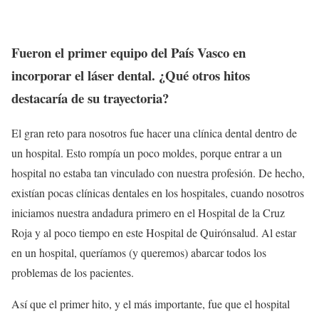
Fueron el primer equipo del País Vasco en
incorporar el láser dental. ¿Qué otros hitos
destacaría de su trayectoria?
El gran reto para nosotros fue hacer una clínica dental dentro de
un hospital. Esto rompía un poco moldes, porque entrar a un
hospital no estaba tan vinculado con nuestra profesión. De hecho,
existían pocas clínicas dentales en los hospitales, cuando nosotros
iniciamos nuestra andadura primero en el Hospital de la Cruz
Roja y al poco tiempo en este Hospital de Quirónsalud. Al estar
en un hospital, queríamos (y queremos) abarcar todos los
problemas de los pacientes.
Así que el primer hito, y el más importante, fue que el hospital