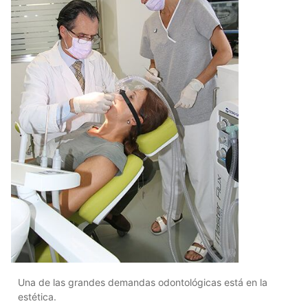
Una de las grandes demandas odontológicas está en la
estética.