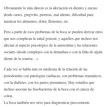
Obviamente lo más directo es la afectación en dientes y encías:
desde caries, gingivitis, piorreas, mal aliento, dificultad para
masticar los alimentos, dolor, flemones, etc.
Pero a partir de esos problemas de la boca se pueden derivar otros
que nos complican la salud general, y aquellos que incluso nos
afectan al aspecto psicológico de la autoestima y las relaciones
sociales (desde complejos con la dentadura o con la falta de algún
diente de la sonrisa…).
Cada vez se habla más en medicina de la relación de las
periodontitis con patologías cardiacas, con problemas reumáticos,
con la diabetes, con los partos prematuros. Hay estudios que
incluso asocian las fusobacterias de la boca con el cáncer de
colon.
La boca también nos sirve para diagnosticar precozmente