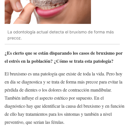
La odontología actual detecta el bruxismo de forma más
precoz.
¿Es cierto que se están disparando los casos de bruxismo por
el estrés en la población? ¿Cómo se trata esta patología?
El bruxismo es una patología que existe de toda la vida. Pero hoy
en día se diagnostica y se trata de forma más precoz para evitar la
pérdida de dientes o los dolores de contracción mandibular.
También influye el aspecto estético por supuesto. En el
diagnóstico hay que identificar la causa del bruxismo y en función
de ello hay tratamientos para los síntomas y también a nivel
preventivo, que serían las férulas.