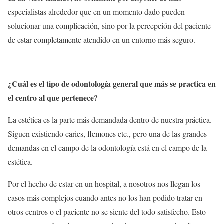
especialistas alrededor que en un momento dado pueden
solucionar una complicación, sino por la percepción del paciente
de estar completamente atendido en un entorno más seguro.
¿Cuál es el tipo de odontología general que más se practica en
el centro al que pertenece?
La estética es la parte más demandada dentro de nuestra práctica.
Siguen existiendo caries, flemones etc., pero una de las grandes
demandas en el campo de la odontología está en el campo de la
estética.
Por el hecho de estar en un hospital, a nosotros nos llegan los
casos más complejos cuando antes no los han podido tratar en
otros centros o el paciente no se siente del todo satisfecho. Esto