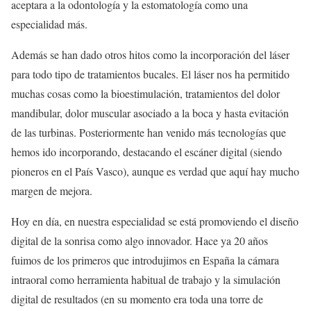
aceptara a la odontología y la estomatología como una
especialidad más.
Además se han dado otros hitos como la incorporación del láser
para todo tipo de tratamientos bucales. El láser nos ha permitido
muchas cosas como la bioestimulación, tratamientos del dolor
mandibular, dolor muscular asociado a la boca y hasta evitación
de las turbinas. Posteriormente han venido más tecnologías que
hemos ido incorporando, destacando el escáner digital (siendo
pioneros en el País Vasco), aunque es verdad que aquí hay mucho
margen de mejora.
Hoy en día, en nuestra especialidad se está promoviendo el diseño
digital de la sonrisa como algo innovador. Hace ya 20 años
fuimos de los primeros que introdujimos en España la cámara
intraoral como herramienta habitual de trabajo y la simulación
digital de resultados (en su momento era toda una torre de