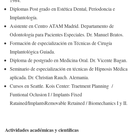
1984.
Diplomas Post grado en Estética Dental, Periodoncia e
Implantología.
Asistente en Centro ATAM Madrid. Departamento de
Odontología para Pacientes Especiales. Dr. Manuel Bratos.
Formación de especialización en Técnicas de Cirugía
Implantológica Guiada.
Diploma de postgrado en Medicina Oral. Dr. Vicente Bagan.
Seminario de especialización en técnicas de Hipnosis Médica
aplicada. Dr. Christian Rauch. Alemania.
Cursos en Seattle. Kois Center: Traetment Planning /
Funtional Oclusion I / Implants Fixed
Ratained/ImplantsRemovable Retained / Biomechanics I y II.
Actividades académicas y científicas