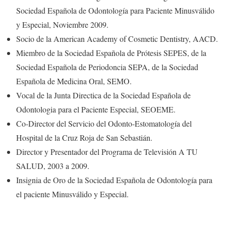
Sociedad Española de Odontología para Paciente Minusválido
y Especial, Noviembre 2009.
Socio de la American Academy of Cosmetic Dentistry, AACD.
Miembro de la Sociedad Española de Prótesis SEPES, de la
Sociedad Española de Periodoncia SEPA, de la Sociedad
Española de Medicina Oral, SEMO.
Vocal de la Junta Directica de la Sociedad Española de
Odontologia para el Paciente Especial, SEOEME.
Co-Director del Servicio del Odonto-Estomatología del
Hospital de la Cruz Roja de San Sebastián.
Director y Presentador del Programa de Televisión A TU
SALUD, 2003 a 2009.
Insignia de Oro de la Sociedad Española de Odontología para
el paciente Minusválido y Especial.