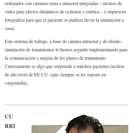
ordenador con cámaras extra e intraoral integradas – incluso de
vídeo para efectos dinámicos de oclusión y estética – e impresora
fotográfica para que el paciente se pudiera llevar la simulación a
casa).
Este sistema de trabajo, a base de cámara intraoral y de diseño-
simulación de tratamientos lo hemos seguido implementando para
la comunicación y mejora de los planes de tratamiento.
Curiosamente es algo que sorprende a muchos pacientes incluso
de alto nivel de EE.UU. (que siempre se les supone en
vanguardia).
CU
RRI