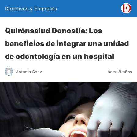
Directivos y Empresas
Quirónsalud Donostia: Los
beneficios de integrar una unidad
de odontología en un hospital
Antonio Sanz
hace 8 años