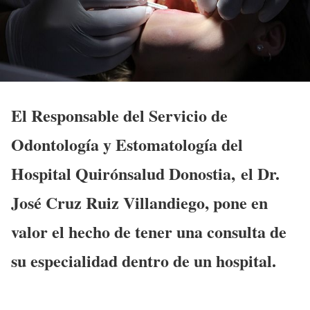
El Responsable del Servicio de
Odontología y Estomatología del
Hospital Quirónsalud Donostia, el Dr.
José Cruz Ruiz Villandiego, pone en
valor el hecho de tener una consulta de
su especialidad dentro de un hospital.