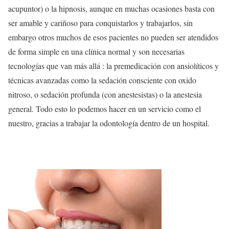
acupuntor) o la hipnosis, aunque en muchas ocasiones basta con
ser amable y cariñoso para conquistarlos y trabajarlos, sin
embargo otros muchos de esos pacientes no pueden ser atendidos
de forma simple en una clínica normal y son necesarias
tecnologías que van más allá : la premedicación con ansiolíticos y
técnicas avanzadas como la sedación consciente con oxido
nitroso, o sedación profunda (con anestesistas) o la anestesia
general. Todo esto lo podemos hacer en un servicio como el
nuestro, gracias a trabajar la odontología dentro de un hospital.