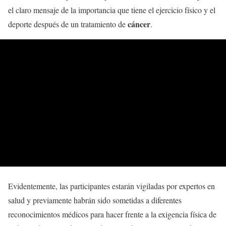
el claro mensaje de la importancia que tiene el ejercicio físico y el
cáncer
deporte después de un tratamiento de
.
Evidentemente, las participantes estarán vigiladas por expertos en
salud y previamente habrán sido sometidas a diferentes
reconocimientos médicos para hacer frente a la exigencia física de