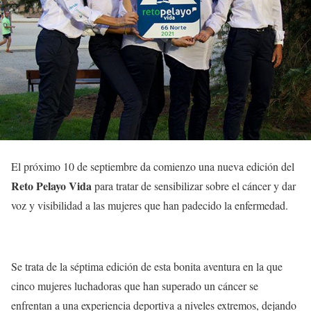
El próximo 10 de septiembre da comienzo una nueva edición del
Reto Pelayo Vida
para tratar de sensibilizar sobre el cáncer y dar
voz y visibilidad a las mujeres que han padecido la enfermedad.
Se trata de la séptima edición de esta bonita aventura en la que
cinco mujeres luchadoras que han superado un cáncer se
enfrentan a una experiencia deportiva a niveles extremos, dejando