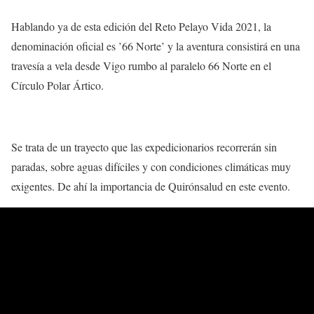
Hablando ya de esta edición del Reto Pelayo Vida 2021, la
denominación oficial es ’66 Norte’ y la aventura consistirá en una
travesía a vela desde Vigo rumbo al paralelo 66 Norte en el
Círculo Polar Ártico.
Se trata de un trayecto que las expedicionarios recorrerán sin
paradas, sobre aguas difíciles y con condiciones climáticas muy
exigentes. De ahí la importancia de Quirónsalud en este evento.