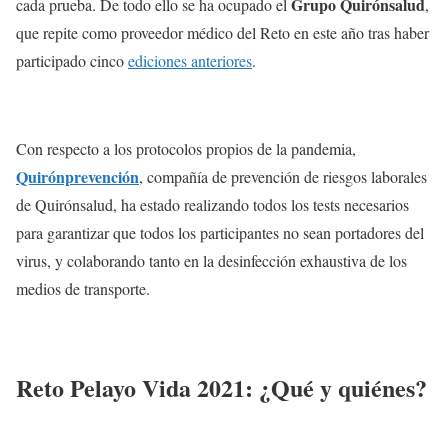
Grupo Quirónsalud
cada prueba. De todo ello se ha ocupado el
,
que repite como proveedor médico del Reto en este año tras haber
participado cinco
ediciones anteriores
.
Con respecto a los protocolos propios de la pandemia,
Quirónprevención
, compañía de prevención de riesgos laborales
de Quirónsalud, ha estado realizando todos los tests necesarios
para garantizar que todos los participantes no sean portadores del
virus, y colaborando tanto en la desinfección exhaustiva de los
medios de transporte.
Reto Pelayo Vida 2021: ¿Qué y quiénes?