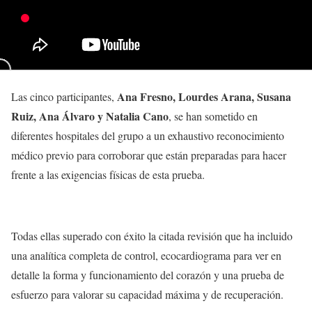
Ana Fresno, Lourdes Arana, Susana
Las cinco participantes,
Ruiz, Ana Álvaro y Natalia Cano
, se han sometido en
diferentes hospitales del grupo a un exhaustivo reconocimiento
médico previo para corroborar que están preparadas para hacer
frente a las exigencias físicas de esta prueba.
Todas ellas superado con éxito la citada revisión que ha incluido
una analítica completa de control, ecocardiograma para ver en
detalle la forma y funcionamiento del corazón y una prueba de
esfuerzo para valorar su capacidad máxima y de recuperación.