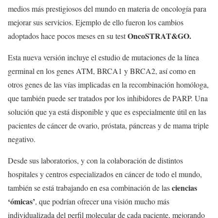
medios más prestigiosos del mundo en materia de oncología para
mejorar sus servicios. Ejemplo de ello fueron los cambios
OncoSTRAT&GO.
adoptados hace pocos meses en su test
Esta nueva versión incluye el estudio de mutaciones de la línea
germinal en los genes ATM, BRCA1 y BRCA2, así como en
otros genes de las vías implicadas en la recombinación homóloga,
que también puede ser tratados por los inhibidores de PARP. Una
solución que ya está disponible y que es especialmente útil en las
pacientes de cáncer de ovario, próstata, páncreas y de mama triple
negativo.
Desde sus laboratorios, y con la colaboración de distintos
hospitales y centros especializados en cáncer de todo el mundo,
ciencias
también se está trabajando en esa combinación de las
‘ómicas’
, que podrían ofrecer una visión mucho más
individualizada del perfil molecular de cada paciente, mejorando