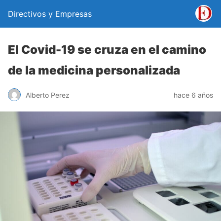
Directivos y Empresas
El Covid-19 se cruza en el camino
de la medicina personalizada
Alberto Perez
hace 6 años