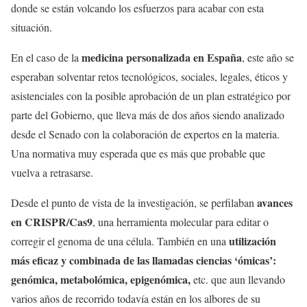
donde se están volcando los esfuerzos para acabar con esta
situación.
medicina personalizada en España
En el caso de la
, este año se
esperaban solventar retos tecnológicos, sociales, legales, éticos y
asistenciales con la posible aprobación de un plan estratégico por
parte del Gobierno, que lleva más de dos años siendo analizado
desde el Senado con la colaboración de expertos en la materia.
Una normativa muy esperada que es más que probable que
vuelva a retrasarse.
avances
Desde el punto de vista de la investigación, se perfilaban
en CRISPR/Cas9
, una herramienta molecular para editar o
utilización
corregir el genoma de una célula. También en una
más eficaz y combinada de las llamadas ciencias ‘ómicas’:
genómica, metabolómica, epigenómica,
etc. que aun llevando
varios años de recorrido todavía están en los albores de su