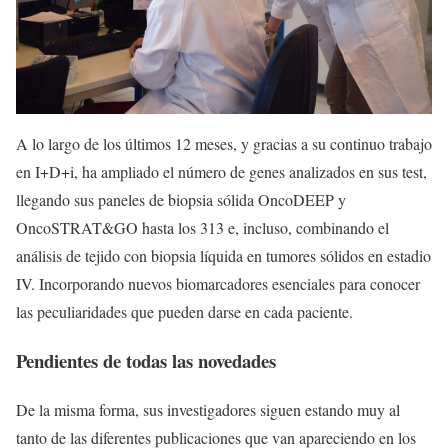
A lo largo de los últimos 12 meses, y gracias a su continuo trabajo
en I+D+i, ha ampliado el número de genes analizados en sus test,
llegando sus paneles de biopsia sólida OncoDEEP y
OncoSTRAT&GO hasta los 313 e, incluso, combinando el
análisis de tejido con biopsia líquida en tumores sólidos en estadio
IV. Incorporando nuevos biomarcadores esenciales para conocer
las peculiaridades que pueden darse en cada paciente.
Pendientes de todas las novedades
De la misma forma, sus investigadores siguen estando muy al
tanto de las diferentes publicaciones que van apareciendo en los