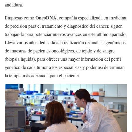
andadura.
OncoDNA
Empresas como
, compañía especializada en medicina
de precisión para el tratamiento y diagnóstico del cáncer, siguen
trabajando para potenciar nuevos avances en este último apartado.
Lleva varios años dedicada a la realización de análisis genómicos
de muestras de pacientes oncológicos, de tejido y de sangre
(biopsia líquida), para ofrecer una mayor información del perfil
genético de cada tumor a los especialistas y poder así determinar
la terapia más adecuada para el paciente.