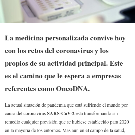
La medicina personalizada convive hoy
con los retos del coronavirus y los
propios de su actividad principal. Este
es el camino que le espera a empresas
referentes como OncoDNA.
La actual situación de pandemia que está sufriendo el mundo por
SARS-CoV-2
causa del coronavirus
está transformando sin
remedio cualquier previsión que se hubiese establecido para 2020
en la mayoría de los entornos. Más aún en el campo de la salud,