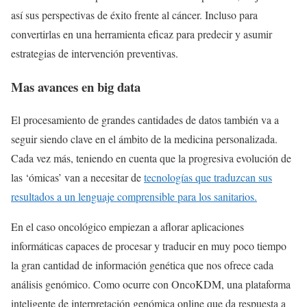
así sus perspectivas de éxito frente al cáncer. Incluso para
convertirlas en una herramienta eficaz para predecir y asumir
estrategias de intervención preventivas.
Mas avances en big data
El procesamiento de grandes cantidades de datos también va a
seguir siendo clave en el ámbito de la medicina personalizada.
Cada vez más, teniendo en cuenta que la progresiva evolución de
las ‘ómicas’ van a necesitar de
tecnologías que traduzcan sus
resultados a un lenguaje comprensible para los sanitarios.
En el caso oncológico empiezan a aflorar aplicaciones
informáticas capaces de procesar y traducir en muy poco tiempo
la gran cantidad de información genética que nos ofrece cada
análisis genómico. Como ocurre con OncoKDM, una plataforma
inteligente de interpretación genómica online que da respuesta a