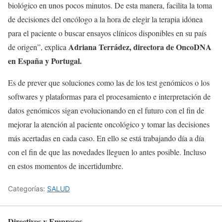
biológico en unos pocos minutos. De esta manera, facilita la toma
de decisiones del oncólogo a la hora de elegir la terapia idónea
para el paciente o buscar ensayos clínicos disponibles en su país
Adriana Terrádez, directora de OncoDNA
de origen”, explica
en España y Portugal.
Es de prever que soluciones como las de los test genómicos o los
softwares y plataformas para el procesamiento e interpretación de
datos genómicos sigan evolucionando en el futuro con el fin de
mejorar la atención al paciente oncológico y tomar las decisiones
más acertadas en cada caso. En ello se está trabajando día a día
con el fin de que las novedades lleguen lo antes posible. Incluso
en estos momentos de incertidumbre.
Categorías:
SALUD
Directivos y Empresas