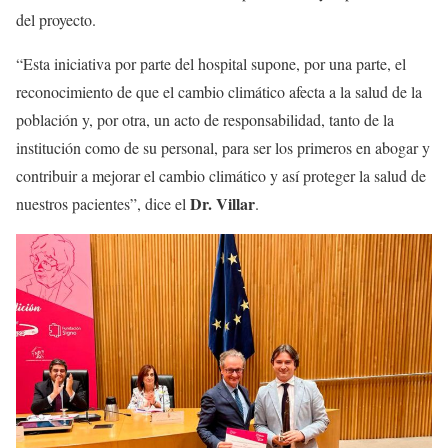
del proyecto.
“Esta iniciativa por parte del hospital supone, por una parte, el
reconocimiento de que el cambio climático afecta a la salud de la
población y, por otra, un acto de responsabilidad, tanto de la
institución como de su personal, para ser los primeros en abogar y
contribuir a mejorar el cambio climático y así proteger la salud de
Dr. Villar
nuestros pacientes”, dice el
.