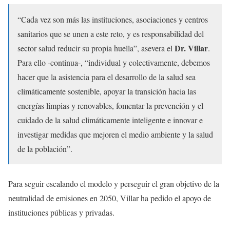
“Cada vez son más las instituciones, asociaciones y centros
sanitarios que se unen a este reto, y es responsabilidad del
Dr. Villar
sector salud reducir su propia huella”, asevera el
.
Para ello -continua-, “individual y colectivamente, debemos
hacer que la asistencia para el desarrollo de la salud sea
climáticamente sostenible, apoyar la transición hacia las
energías limpias y renovables, fomentar la prevención y el
cuidado de la salud climáticamente inteligente e innovar e
investigar medidas que mejoren el medio ambiente y la salud
de la población”.
Para seguir escalando el modelo y perseguir el gran objetivo de la
neutralidad de emisiones en 2050, Villar ha pedido el apoyo de
instituciones públicas y privadas.