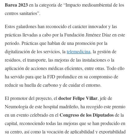
Barea 2023
en la categoría de “Impacto medioambiental de los
centros sanitarios”.
Estos galardones han reconocido el carácter innovador y las
prácticas llevadas a cabo por la Fundación Jiménez Díaz en este
periodo. Prácticas que hablan de una promoción por la
digitalización de los servicios, la
telemedicina
, la gestión de
residuos, el transporte, las mejoras de las instalaciones o la
aplicación de acciones médicas eficientes, entre otras. Todo ello
ha servido para que la FJD profundice en su compromiso de
reducir su huella de carbono y de cuidar el entorno.
doctor Felipe Villar
El promotor del proyecto, el
, jefe de
Neumología de este hospital madrileño, ha recogido este premio
Congreso de los Diputados
en un evento celebrado en el
de la
capital, reconociendo todas las mejoras que se han producido en
su centro, así como la vocación de aplicabilidad y exportabilidad