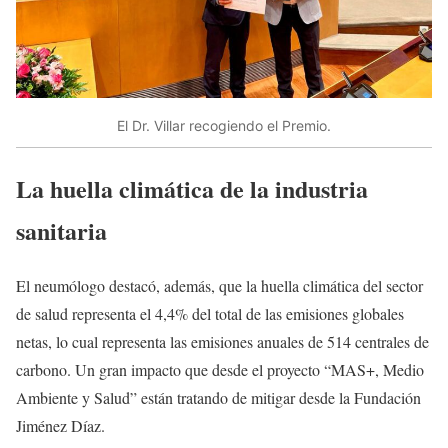
El Dr. Villar recogiendo el Premio.
La huella climática de la industria
sanitaria
El neumólogo destacó, además, que la huella climática del sector
de salud representa el 4,4% del total de las emisiones globales
netas, lo cual representa las emisiones anuales de 514 centrales de
carbono. Un gran impacto que desde el proyecto “MAS+, Medio
Ambiente y Salud” están tratando de mitigar desde la Fundación
Jiménez Díaz.