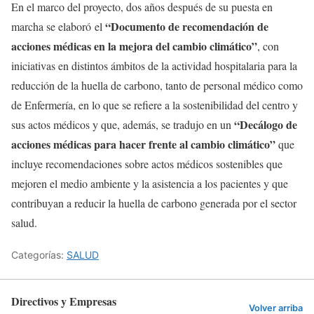
En el marco del proyecto, dos años después de su puesta en
“Documento de recomendación de
marcha se elaboró el
acciones médicas en la mejora del cambio climático”
, con
iniciativas en distintos ámbitos de la actividad hospitalaria para la
reducción de la huella de carbono, tanto de personal médico como
de Enfermería, en lo que se refiere a la sostenibilidad del centro y
“Decálogo de
sus actos médicos y que, además, se tradujo en un
acciones médicas para hacer frente al cambio climático”
que
incluye recomendaciones sobre actos médicos sostenibles que
mejoren el medio ambiente y la asistencia a los pacientes y que
contribuyan a reducir la huella de carbono generada por el sector
salud.
Categorías:
SALUD
Directivos y Empresas
Volver arriba