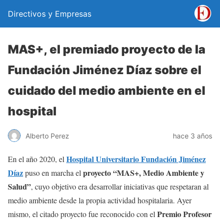
Directivos y Empresas
MAS+, el premiado proyecto de la
Fundación Jiménez Díaz sobre el
cuidado del medio ambiente en el
hospital
Alberto Perez
hace 3 años
Hospital Universitario Fundación Jiménez
En el año 2020, el
Díaz
proyecto “MAS+, Medio Ambiente y
puso en marcha el
Salud”
, cuyo objetivo era desarrollar iniciativas que respetaran al
medio ambiente desde la propia actividad hospitalaria. Ayer
Premio Profesor
mismo, el citado proyecto fue reconocido con el