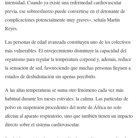
intensidad. Cuando ya existe una enfermedad cardiovascular
previa, ese sobreesfuerzo puede convertirse en el detonante de
complicaciones potencialmente muy graves», señala Martín
Reyes.
Las personas de edad avanzada constituyen uno de los colectivos
más vulnerables. El envejecimiento disminuye la capacidad del
organismo para regular la temperatura corporal y, además, reduce
la sensación de sed, favoreciendo que muchas personas lleguen a
estados de deshidratación sin apenas percibirlo.
A las altas temperaturas se suma otro fenómeno cada vez más
habitual durante los meses estivales: la calima. Las partículas de
polvo en suspensión procedentes del norte de África no solo
afectan al aparato respiratorio, sino que también tienen un impacto
directo sobre el sistema cardiovascular.