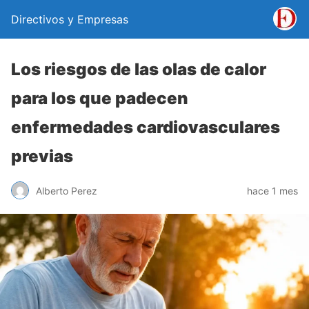
Directivos y Empresas
Los riesgos de las olas de calor
para los que padecen
enfermedades cardiovasculares
previas
Alberto Perez
hace 1 mes