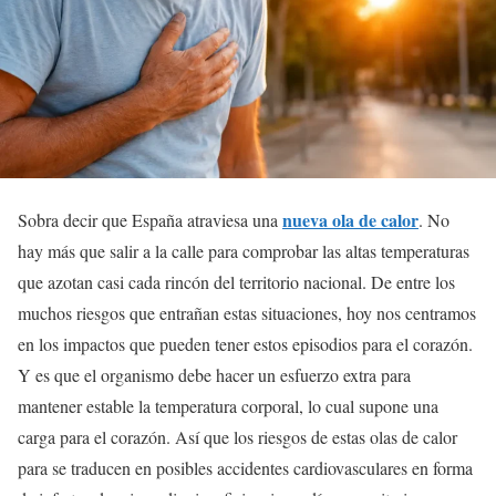
nueva ola de calor
Sobra decir que España atraviesa una
. No
hay más que salir a la calle para comprobar las altas temperaturas
que azotan casi cada rincón del territorio nacional. De entre los
muchos riesgos que entrañan estas situaciones, hoy nos centramos
en los impactos que pueden tener estos episodios para el corazón.
Y es que el organismo debe hacer un esfuerzo extra para
mantener estable la temperatura corporal, lo cual supone una
carga para el corazón. Así que los riesgos de estas olas de calor
para se traducen en posibles accidentes cardiovasculares en forma