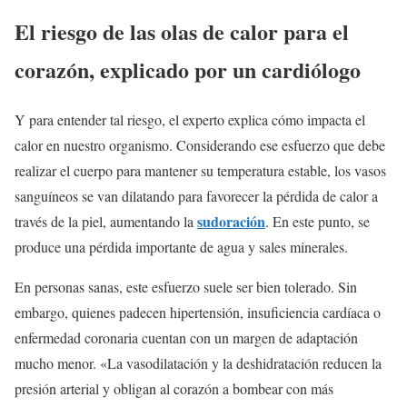
El riesgo de las olas de calor para el
corazón, explicado por un cardiólogo
Y para entender tal riesgo, el experto explica cómo impacta el
calor en nuestro organismo. Considerando ese esfuerzo que debe
realizar el cuerpo para mantener su temperatura estable, los vasos
sanguíneos se van dilatando para favorecer la pérdida de calor a
sudoración
través de la piel, aumentando la
. En este punto, se
produce una pérdida importante de agua y sales minerales.
En personas sanas, este esfuerzo suele ser bien tolerado. Sin
embargo, quienes padecen hipertensión, insuficiencia cardíaca o
enfermedad coronaria cuentan con un margen de adaptación
mucho menor. «La vasodilatación y la deshidratación reducen la
presión arterial y obligan al corazón a bombear con más