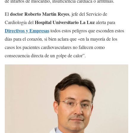
de infartos de miocardio, insuficiencia cardíaca o arritmias.
doctor Roberto Martín Reyes
El
, jefe del Servicio de
Hospital Universitario La Luz
Cardiología del
alerta para
Directivos y Empresas
todos estos peligros que esconden estos
días para el corazón, si bien aclara que «en la mayoría de los
casos los pacientes cardiovasculares no fallecen como
consecuencia directa de un golpe de calor”.