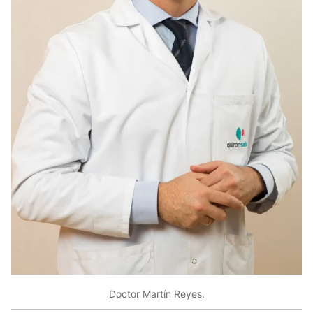
Doctor Martín Reyes.