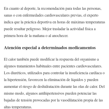
En cuanto al deporte, la recomendación para todas las personas,
sanas o con enfermedades cardiovasculares previas, el experto
indica que la práctica deportiva en horas de máximas temperaturas
puede resultar peligroso. Mejor trasladar la actividad física a
primera hora de la mañana o al anochecer.
Atención especial a determinados medicamentos
El calor también puede modificar la respuesta del organismo a
algunos tratamientos habituales entre pacientes cardiovasculares.
Los diuréticos, utilizados para controlar la insuficiencia cardíaca o
la hipertensión, favorecen la eliminación de líquidos y pueden
aumentar el riesgo de deshidratación durante las olas de calor. Del
mismo modo, algunos antihipertensivos pueden potenciar las
bajadas de tensión provocadas por la vasodilatación propia de las
altas temperaturas.