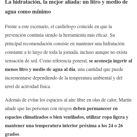
La hidratación, la mejor aliada: un litro y medio de
agua como mínimo
Frente a este escenario, el cardiólogo coincide en que la
prevención continúa siendo la herramienta más eficaz. Su
principal recomendación consiste en mantener una hidratación
constante a lo largo de toda la jornada, incluso aunque no exista
se aconseja ingerir al
sensación de sed. Como referencia general,
menos litro y medio de agua al día
, una cantidad que puede
incrementarse dependiendo de la temperatura ambiental y del
nivel de actividad física.
Además de evitar los espacios al aire libre en olas de calor, Martin
deben permanecer en
añade que las personas con riesgos
espacios climatizados o bien ventilados, utilizar ropa ligera y
mantener una temperatura interior próxima a los 24 o 26
grados
.