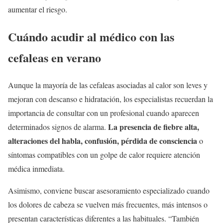
aumentar el riesgo.
Cuándo acudir al médico con las
cefaleas en verano
Aunque la mayoría de las cefaleas asociadas al calor son leves y
mejoran con descanso e hidratación, los especialistas recuerdan la
importancia de consultar con un profesional cuando aparecen
La presencia de fiebre alta,
determinados signos de alarma.
alteraciones del habla, confusión, pérdida de consciencia
o
síntomas compatibles con un golpe de calor requiere atención
médica inmediata.
Asimismo, conviene buscar asesoramiento especializado cuando
los dolores de cabeza se vuelven más frecuentes, más intensos o
presentan características diferentes a las habituales. “También