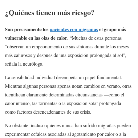
¿Quiénes tienen más riesgo?
Son precisamente los
pacientes con migrañas
el grupo más
vulnerable en las olas de calor
. “Muchas de estas personas
“observan un empeoramiento de sus síntomas durante los meses
más calurosos y después de una exposición prolongada al sol”,
señala la neuróloga.
La sensibilidad individual desempeña un papel fundamental.
Mientras algunas personas apenas notan cambios en verano, otras
identifican claramente determinadas circunstancias —como el
calor intenso, las tormentas o la exposición solar prolongada—
como factores desencadenantes de sus crisis.
No obstante, incluso quienes nunca han sufrido migrañas pueden
experimentar cefaleas asociadas al agotamiento por calor o a la