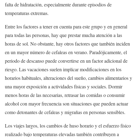
falta de hidratación, especialmente durante episodios de
temperaturas extremas.
Entre los factores a tener en cuenta para este grupo y en general
para todas las personas, hay que prestar mucha atención a las
horas de sol. No obstante, hay otros factores que también inciden
en un mayor número de cefaleas en verano. Paradójicamente, el
periodo de descanso puede convertirse en un factor adicional de
riesgo. Las vacaciones suelen implicar modificaciones en los
horarios habituales, alteraciones del sueño, cambios alimentarios y
una mayor exposición a actividades físicas y sociales. Dormir
menos horas de las necesarias, retrasar las comidas o consumir
alcohol con mayor frecuencia son situaciones que pueden actuar
como detonantes de cefaleas y migrañas en personas sensibles.
Los viajes largos, los cambios de huso horario y el esfuerzo físico
realizado bajo temperaturas elevadas también contribuyen a