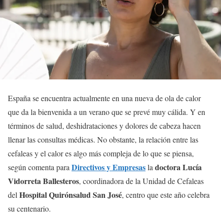
España se encuentra actualmente en una nueva de ola de calor
que da la bienvenida a un verano que se prevé muy cálida. Y en
términos de salud, deshidrataciones y dolores de cabeza hacen
llenar las consultas médicas. No obstante, la relación entre las
cefaleas y el calor es algo más compleja de lo que se piensa,
Directivos y Empresas
doctora Lucía
según comenta para
la
Vidorreta Ballesteros
, coordinadora de la Unidad de Cefaleas
Hospital Quirónsalud San José
del
, centro que este año celebra
su centenario.