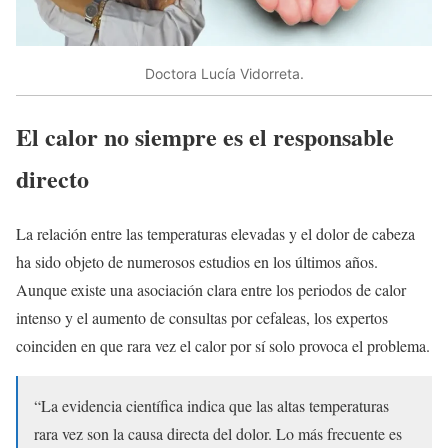
Doctora Lucía Vidorreta.
El calor no siempre es el responsable
directo
La relación entre las temperaturas elevadas y el dolor de cabeza
ha sido objeto de numerosos estudios en los últimos años.
Aunque existe una asociación clara entre los periodos de calor
intenso y el aumento de consultas por cefaleas, los expertos
coinciden en que rara vez el calor por sí solo provoca el problema.
“La evidencia científica indica que las altas temperaturas
rara vez son la causa directa del dolor. Lo más frecuente es