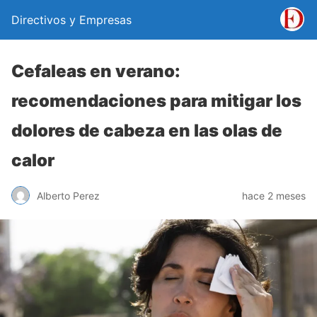
Directivos y Empresas
Cefaleas en verano:
recomendaciones para mitigar los
dolores de cabeza en las olas de
calor
Alberto Perez
hace 2 meses