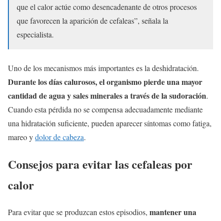
que el calor actúe como desencadenante de otros procesos
que favorecen la aparición de cefaleas”, señala la
especialista.
Uno de los mecanismos más importantes es la deshidratación.
Durante los días calurosos, el organismo pierde una mayor
cantidad de agua y sales minerales a través de la sudoración
.
Cuando esta pérdida no se compensa adecuadamente mediante
una hidratación suficiente, pueden aparecer síntomas como fatiga,
mareo y
dolor de cabeza
.
Consejos para evitar las cefaleas por
calor
mantener una
Para evitar que se produzcan estos episodios,