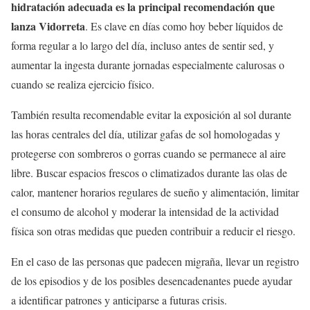
hidratación adecuada es la principal recomendación que
lanza Vidorreta
. Es clave en días como hoy beber líquidos de
forma regular a lo largo del día, incluso antes de sentir sed, y
aumentar la ingesta durante jornadas especialmente calurosas o
cuando se realiza ejercicio físico.
También resulta recomendable evitar la exposición al sol durante
las horas centrales del día, utilizar gafas de sol homologadas y
protegerse con sombreros o gorras cuando se permanece al aire
libre. Buscar espacios frescos o climatizados durante las olas de
calor, mantener horarios regulares de sueño y alimentación, limitar
el consumo de alcohol y moderar la intensidad de la actividad
física son otras medidas que pueden contribuir a reducir el riesgo.
En el caso de las personas que padecen migraña, llevar un registro
de los episodios y de los posibles desencadenantes puede ayudar
a identificar patrones y anticiparse a futuras crisis.