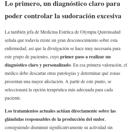
Lo primero, un diagnóstico claro para
poder controlar la sudoración excesiva
La también jefa de Medicina Estética de Olympia Quirónsalud
señala que todavía existe un gran desconocimiento sobre esta
enfermedad, así que la divulgación se hace muy necesaria para
primer paso a realizar un
este grupo de pacientes, cuyo
diagnóstico claro y personalizado
. En esa primera valoración, el
médico debe descartar otras patologías y determinar qué zonas
presentan una mayor afectación. A partir de este punto, se
seleccionará la opción terapéutica más adecuada para cada
paciente.
Los tratamientos actuales actúan directamente sobre las
glándulas responsables de la producción del sudor
,
consiguiendo disminuir significativamente su actividad sin