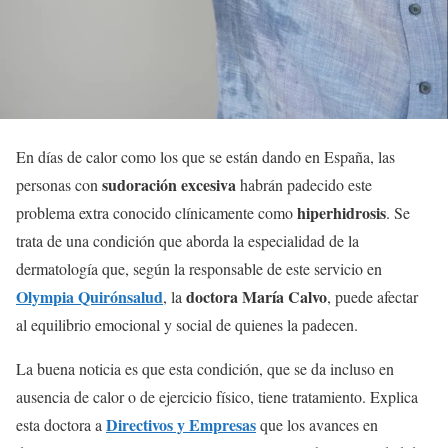
En días de calor como los que se están dando en España, las
sudoración excesiva
personas con
habrán padecido este
hiperhidrosis
problema extra conocido clínicamente como
. Se
trata de una condición que aborda la especialidad de la
dermatología que, según la responsable de este servicio en
Olympia Quirónsalud
doctora María Calvo
, la
, puede afectar
al equilibrio emocional y social de quienes la padecen.
La buena noticia es que esta condición, que se da incluso en
ausencia de calor o de ejercicio físico, tiene tratamiento. Explica
Directivos y Empresas
esta doctora a
que los avances en