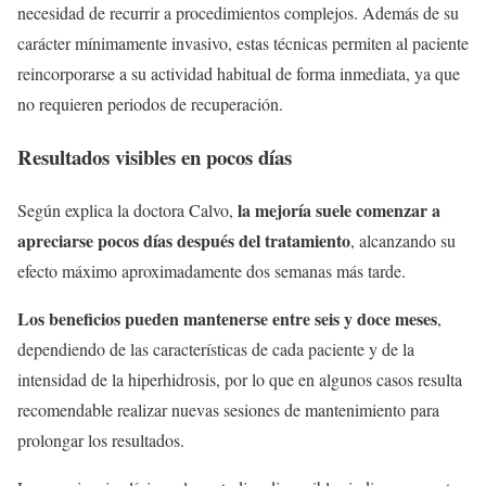
necesidad de recurrir a procedimientos complejos. Además de su
carácter mínimamente invasivo, estas técnicas permiten al paciente
reincorporarse a su actividad habitual de forma inmediata, ya que
no requieren periodos de recuperación.
Resultados visibles en pocos días
la mejoría suele comenzar a
Según explica la doctora Calvo,
apreciarse pocos días después del tratamiento
, alcanzando su
efecto máximo aproximadamente dos semanas más tarde.
Los beneficios pueden mantenerse entre seis y doce meses
,
dependiendo de las características de cada paciente y de la
intensidad de la hiperhidrosis, por lo que en algunos casos resulta
recomendable realizar nuevas sesiones de mantenimiento para
prolongar los resultados.