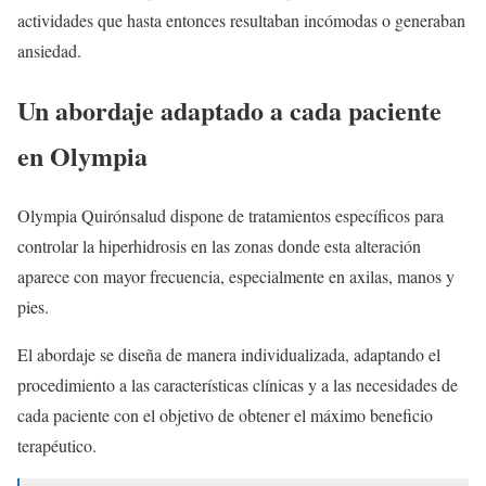
actividades que hasta entonces resultaban incómodas o generaban
ansiedad.
Un abordaje adaptado a cada paciente
en Olympia
Olympia Quirónsalud dispone de tratamientos específicos para
controlar la hiperhidrosis en las zonas donde esta alteración
aparece con mayor frecuencia, especialmente en axilas, manos y
pies.
El abordaje se diseña de manera individualizada, adaptando el
procedimiento a las características clínicas y a las necesidades de
cada paciente con el objetivo de obtener el máximo beneficio
terapéutico.