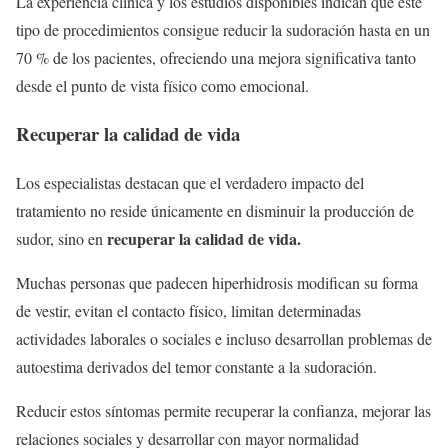
La experiencia clínica y los estudios disponibles indican que este
tipo de procedimientos consigue reducir la sudoración hasta en un
70 % de los pacientes, ofreciendo una mejora significativa tanto
desde el punto de vista físico como emocional.
Recuperar la calidad de vida
Los especialistas destacan que el verdadero impacto del
tratamiento no reside únicamente en disminuir la producción de
recuperar la calidad de vida.
sudor, sino en
Muchas personas que padecen hiperhidrosis modifican su forma
de vestir, evitan el contacto físico, limitan determinadas
actividades laborales o sociales e incluso desarrollan problemas de
autoestima derivados del temor constante a la sudoración.
Reducir estos síntomas permite recuperar la confianza, mejorar las
relaciones sociales y desarrollar con mayor normalidad