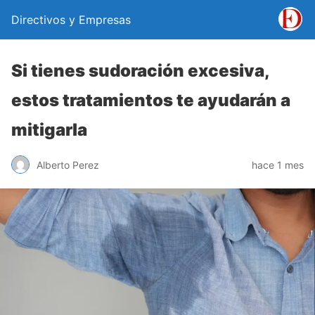
Directivos y Empresas
Si tienes sudoración excesiva,
estos tratamientos te ayudarán a
mitigarla
Alberto Perez
hace 1 mes