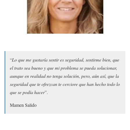
“
Lo que me gustaría sentir es seguridad, sentirme bien, que
el trato sea bueno y que mi problema se pueda solucionar,
aunque en realidad no tenga solución, pero, aún así, que la
seguridad que te ofrezcan te cerciore que han hecho todo lo
que se podía hacer
”.
Mamen Salido