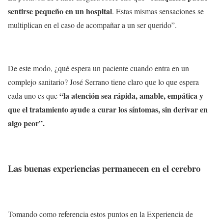
sentirse pequeño en un hospital
. Estas mismas sensaciones se
multiplican en el caso de acompañar a un ser querido”.
De este modo, ¿qué espera un paciente cuando entra en un
complejo sanitario? José Serrano tiene claro que lo que espera
“la atención sea rápida, amable, empática y
cada uno es que
que el tratamiento ayude a curar los síntomas, sin derivar en
algo peor”.
Las buenas experiencias permanecen en el cerebro
Tomando como referencia estos puntos en la Experiencia de