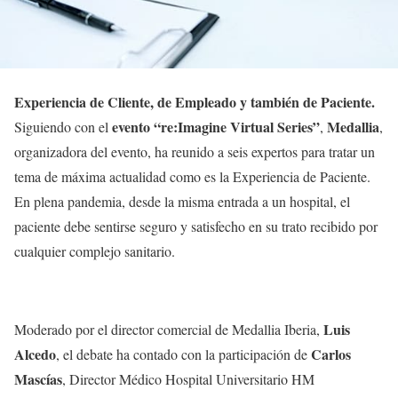
Experiencia de Cliente, de Empleado y también de Paciente.
evento “re:Imagine Virtual Series”
Medallia
Siguiendo con el
,
,
organizadora del evento, ha reunido a seis expertos para tratar un
tema de máxima actualidad como es la Experiencia de Paciente.
En plena pandemia, desde la misma entrada a un hospital, el
paciente debe sentirse seguro y satisfecho en su trato recibido por
cualquier complejo sanitario.
Luis
Moderado por el director comercial de Medallia Iberia,
Alcedo
Carlos
, el debate ha contado con la participación de
Mascías
, Director Médico Hospital Universitario HM