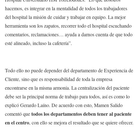
hacemos, es integrar en la mentalidad de todos los trabajadores
del hospital la misión de cuidar y trabajar en equipo. La mejor
herramienta son los zapatos, recorrer todo el hospital escuchando
comentarios, reclamaciones… ayuda a darnos cuenta de que todo
esté alineado, incluso la cafetería”.
Todo ello no puede depender del departamento de Experiencia de
Cliente, sino que es responsabilidad de toda la empresa
encontrarse en la misma armonía. La centralización del paciente
debe ser la principal norma de trabajo para todos, así es como lo
explicó Gerardo Laíno. De acuerdo con esto, Mamen Salido
todos los departamentos deben tener al paciente
comentó que
en el centro
, con ello se mejora el resultado que se quiere ofrecer.