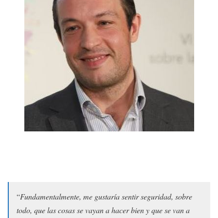
“
Fundamentalmente, me gustaría sentir seguridad, sobre
todo, que las cosas se vayan a hacer bien y que se van a