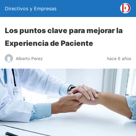
Directivos y Empresas
Los puntos clave para mejorar la
Experiencia de Paciente
Alberto Perez
hace 6 años