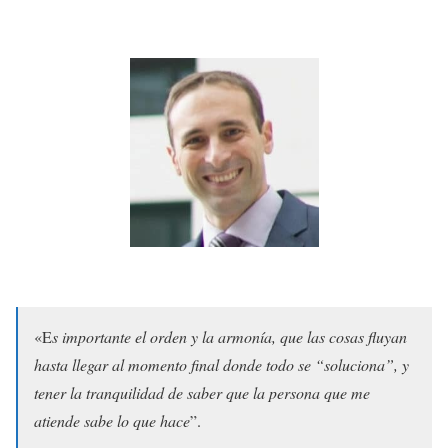
«E
s importante el orden y la armonía, que las cosas fluyan
hasta llegar al momento final donde todo se “soluciona”, y
tener la tranquilidad de saber que la persona que me
atiende sabe lo que hace
”.