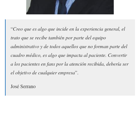
“
Creo que es algo que incide en la experiencia general, el
trato que se recibe también por parte del equipo
administrativo y de todos aquellos que no forman parte del
cuadro médico, es algo que impacta al paciente. Convertir
a los pacientes en fans por la atención recibida, debería ser
el objetivo de cualquier empresa
”.
José Serrano