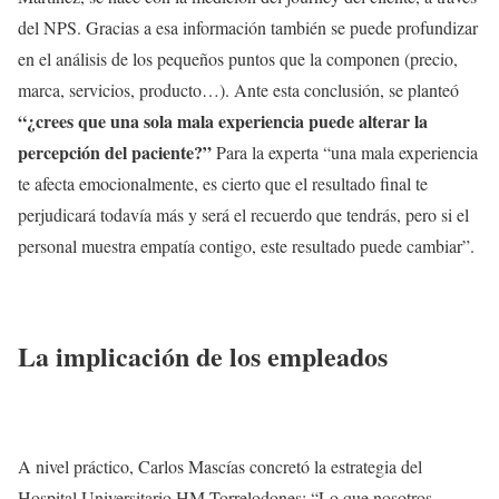
del NPS. Gracias a esa información también se puede profundizar
en el análisis de los pequeños puntos que la componen (precio,
marca, servicios, producto…). Ante esta conclusión, se planteó
“¿crees que una sola mala experiencia puede alterar la
percepción del paciente?
”
Para la experta “una mala experiencia
te afecta emocionalmente, es cierto que el resultado final te
perjudicará todavía más y será el recuerdo que tendrás, pero si el
personal muestra empatía contigo, este resultado puede cambiar”.
La implicación de los empleados
A nivel práctico, Carlos Mascías concretó la estrategia del
Hospital Universitario HM Torrelodones: “Lo que nosotros