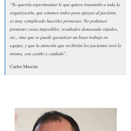
“
Yo querría experimentar lo que quiero transmitir a toda la
organización, que estamos todos para apoyar al paciente,
es muy complicado hacerles promesas. No podemos
prometer curas imposibles, resultados demasiado rápidos,
etc., sino que se puede garantizar un buen trabajo en
equipo, y que la atención que recibirán los pacientes será la
misma, con cariño y cuidado
”.
Carlos Mascías