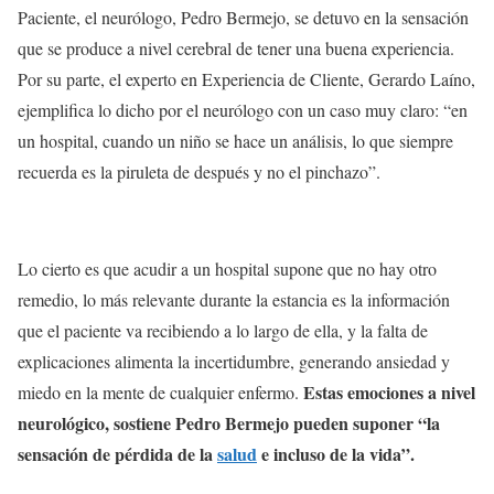
Paciente, el neurólogo, Pedro Bermejo, se detuvo en la sensación
que se produce a nivel cerebral de tener una buena experiencia.
Por su parte, el experto en Experiencia de Cliente, Gerardo Laíno,
ejemplifica lo dicho por el neurólogo con un caso muy claro: “en
un hospital, cuando un niño se hace un análisis, lo que siempre
recuerda es la piruleta de después y no el pinchazo”.
Lo cierto es que acudir a un hospital supone que no hay otro
remedio, lo más relevante durante la estancia es la información
que el paciente va recibiendo a lo largo de ella, y la falta de
explicaciones alimenta la incertidumbre, generando ansiedad y
Estas emociones a nivel
miedo en la mente de cualquier enfermo.
neurológico, sostiene Pedro Bermejo pueden suponer “la
sensación de pérdida de la
salud
e incluso de la vida”.