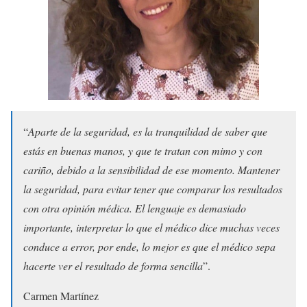
“
Aparte de la seguridad, es la tranquilidad de saber que
estás en buenas manos, y que te tratan con mimo y con
cariño, debido a la sensibilidad de ese momento. Mantener
la seguridad, para evitar tener que comparar los resultados
con otra opinión médica. El lenguaje es demasiado
importante, interpretar lo que el médico dice muchas veces
conduce a error, por ende, lo mejor es que el médico sepa
hacerte ver el resultado de forma sencilla
”.
Carmen Martínez