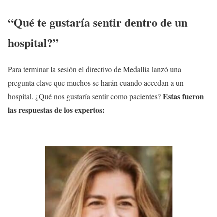
“
Qué te gustaría sentir dentro de un
hospital?
”
Para terminar la sesión el directivo de Medallia lanzó una
pregunta clave que muchos se harán cuando accedan a un
Estas fueron
hospital. ¿Qué nos gustaría sentir como pacientes?
las respuestas de los expertos: