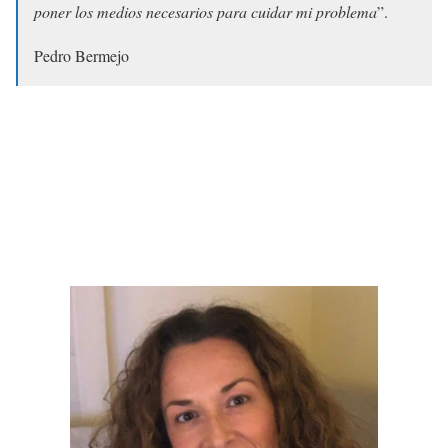
poner los medios necesarios para cuidar mi problema
”.
Pedro Bermejo