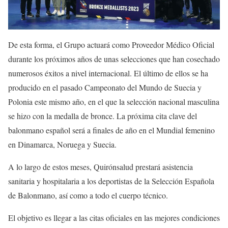
De esta forma, el Grupo actuará como Proveedor Médico Oficial
durante los próximos años de unas selecciones que han cosechado
numerosos éxitos a nivel internacional. El último de ellos se ha
producido en el pasado Campeonato del Mundo de Suecia y
Polonia este mismo año, en el que la selección nacional masculina
se hizo con la medalla de bronce. La próxima cita clave del
balonmano español será a finales de año en el Mundial femenino
en Dinamarca, Noruega y Suecia.
A lo largo de estos meses, Quirónsalud prestará asistencia
sanitaria y hospitalaria a los deportistas de la Selección Española
de Balonmano, así como a todo el cuerpo técnico.
El objetivo es llegar a las citas oficiales en las mejores condiciones