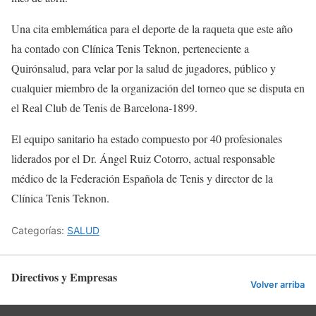
Una cita emblemática para el deporte de la raqueta que este año
ha contado con Clínica Tenis Teknon, perteneciente a
Quirónsalud, para velar por la salud de jugadores, público y
cualquier miembro de la organización del torneo que se disputa en
el Real Club de Tenis de Barcelona-1899.
El equipo sanitario ha estado compuesto por 40 profesionales
liderados por el Dr. Ángel Ruiz Cotorro, actual responsable
médico de la Federación Española de Tenis y director de la
Clínica Tenis Teknon.
Categorías:
SALUD
Directivos y Empresas
Volver arriba