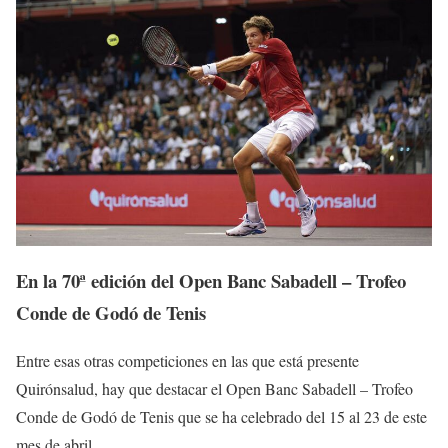
En la 70
ª
edición del Open Banc Sabadell – Trofeo
Conde de Godó de Tenis
Entre esas otras competiciones en las que está presente
Quirónsalud, hay que destacar el Open Banc Sabadell – Trofeo
Conde de Godó de Tenis que se ha celebrado del 15 al 23 de este
mes de abril.