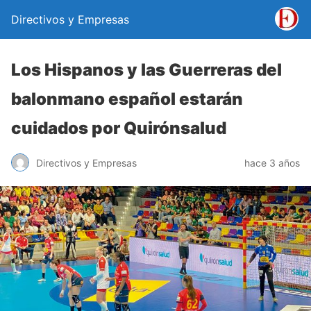
Directivos y Empresas
Los Hispanos y las Guerreras del
balonmano español estarán
cuidados por Quirónsalud
Directivos y Empresas
hace 3 años