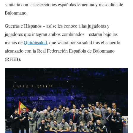
sanitaria con las selecciones españolas femenina y masculina de
Balonmano.
Guerras e Hispanos – así se les conoce a las jugadoras y
jugadores que integran ambos combinados – estarán bajo las
manos de
Quirónsalud
, que velará por su salud tras el acuerdo
alcanzado con la Real Federación Española de Balonmano
(RFEB).