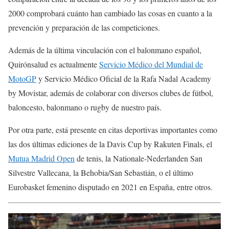
2000 comprobará cuánto han cambiado las cosas en cuanto a la
prevención y preparación de las competiciones.
Además de la última vinculación con el balonmano español,
Quirónsalud es actualmente
Servicio Médico del Mundial de
MotoGP
y Servicio Médico Oficial de la Rafa Nadal Academy
by Movistar, además de colaborar con diversos clubes de fútbol,
baloncesto, balonmano o rugby de nuestro país.
Por otra parte, está presente en citas deportivas importantes como
las dos últimas ediciones de la Davis Cup by Rakuten Finals, el
Mutua Madrid Open
de tenis, la Nationale-Nederlanden San
Silvestre Vallecana, la Behobia/San Sebastián, o el último
Eurobasket femenino disputado en 2021 en España, entre otros.