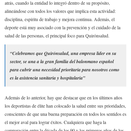
atrás, cuando la entidad lo integró dentro de su propósito,
alineándose con todos los valores que implica esta actividad:
disciplina, espíritu de trabajo y mejora continua. Además, el
deporte está muy asociado con la prevención y el cuidado de la
salud de las personas, el principal foco para Quirónsalud.
“Celebramos que Quirónsalud, una empresa líder en su
sector, se una a la gran familia del balonmano español
para cubrir una necesidad prioritaria para nosotros como
es la asistencia sanitaria y hospitalaria”
Además de lo anterior, hay que destacar que en los últimos años
los deportistas de élite han colocado la salud entre sus prioridades,
conscientes de que una buena preparación en todos los sentidos es
el mejor aval para lograr éxitos. Cualquiera que haga la
comparación entre la década de los 90 y los primeros años de los