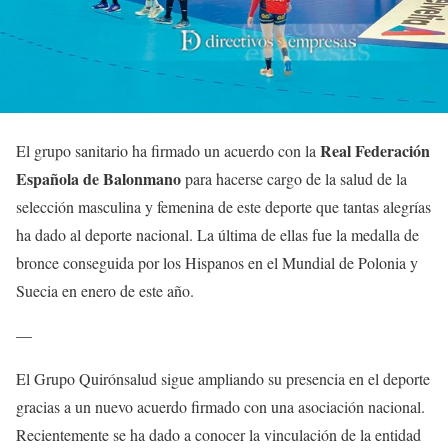
Real Federación
El grupo sanitario ha firmado un acuerdo con la
Española de Balonmano
para hacerse cargo de la salud de la
selección masculina y femenina de este deporte que tantas alegrías
ha dado al deporte nacional. La última de ellas fue la medalla de
bronce conseguida por los Hispanos en el Mundial de Polonia y
Suecia en enero de este año.
—
E
l Grupo Quirónsalud sigue ampliando su presencia en el deporte
gracias a un nuevo acuerdo firmado con una asociación nacional.
Recientemente se ha dado a conocer la vinculación de la entidad