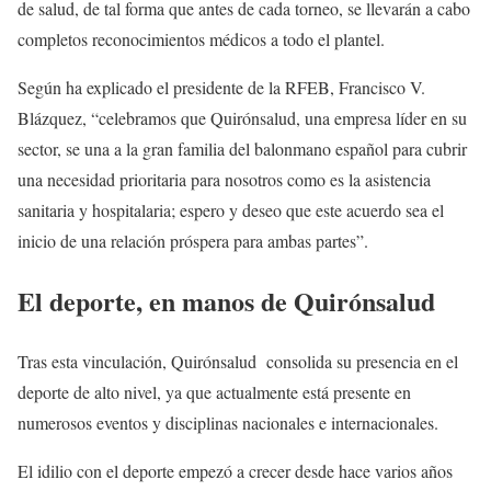
de salud, de tal forma que antes de cada torneo, se llevarán a cabo
completos reconocimientos médicos a todo el plantel.
Según ha explicado el presidente de la RFEB, Francisco V.
Blázquez, “celebramos que Quirónsalud, una empresa líder en su
sector, se una a la gran familia del balonmano español para cubrir
una necesidad prioritaria para nosotros como es la asistencia
sanitaria y hospitalaria; espero y deseo que este acuerdo sea el
inicio de una relación próspera para ambas partes”.
El deporte, en manos de Quirónsalud
Tras esta vinculación, Quirónsalud
consolida su presencia en el
deporte de alto nivel, ya que actualmente está presente en
numerosos eventos y disciplinas nacionales e internacionales.
El idilio con el deporte empezó a crecer desde hace varios años