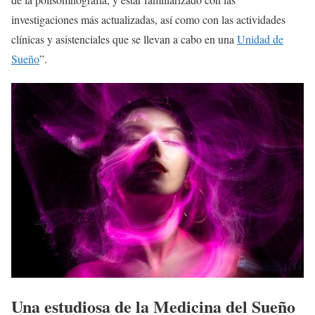
investigaciones más actualizadas, así como con las actividades
clínicas y asistenciales que se llevan a cabo en una
Unidad de
Sueño
”.
Una estudiosa de la Medicina del Sueño