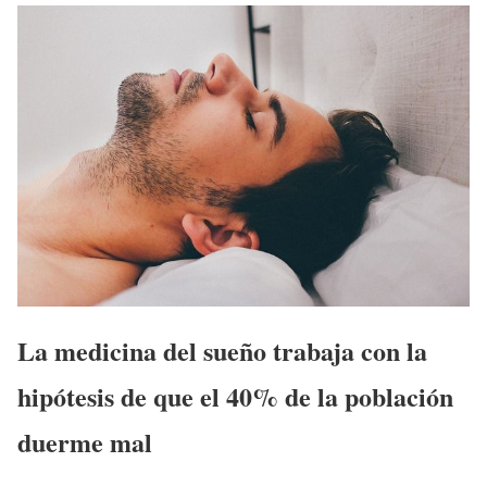
La medicina del sueño trabaja con la
hipótesis de que el 40% de la población
duerme mal