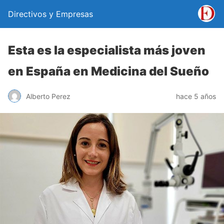
Directivos y Empresas
Esta es la especialista más joven
en España en Medicina del Sueño
Alberto Perez
hace 5 años