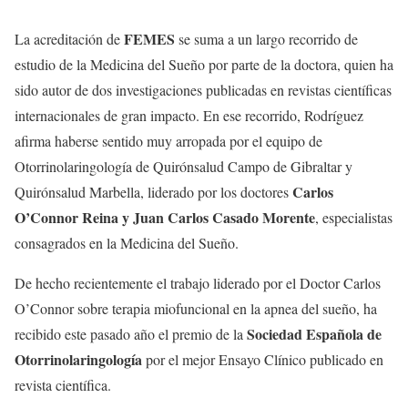
FEMES
La acreditación de
se suma a un largo recorrido de
estudio de la Medicina del Sueño por parte de la doctora, quien ha
sido autor de dos investigaciones publicadas en revistas científicas
internacionales de gran impacto. En ese recorrido, Rodríguez
afirma haberse sentido muy arropada por el equipo de
Otorrinolaringología de Quirónsalud Campo de Gibraltar y
Carlos
Quirónsalud Marbella, liderado por los doctores
O’Connor Reina y Juan Carlos Casado Morente
, especialistas
consagrados en la Medicina del Sueño.
De hecho recientemente el trabajo liderado por el Doctor Carlos
O’Connor sobre terapia miofuncional en la apnea del sueño, ha
Sociedad Española de
recibido este pasado año el premio de la
Otorrinolaringología
por el mejor Ensayo Clínico publicado en
revista científica.