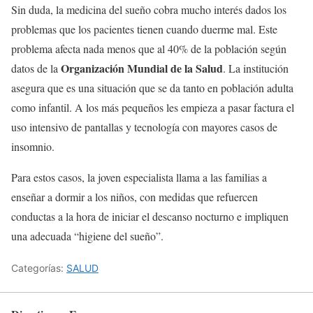
Sin duda, la medicina del sueño cobra mucho interés dados los
problemas que los pacientes tienen cuando duerme mal. Este
problema afecta nada menos que al 40% de la población según
Organización Mundial de la Salud
datos de la
. La institución
asegura que es una situación que se da tanto en población adulta
como infantil. A los más pequeños les empieza a pasar factura el
uso intensivo de pantallas y tecnología con mayores casos de
insomnio.
Para estos casos, la joven especialista llama a las familias a
enseñar a dormir a los niños, con medidas que refuercen
conductas a la hora de iniciar el descanso nocturno e impliquen
una adecuada “higiene del sueño”.
Categorías:
SALUD