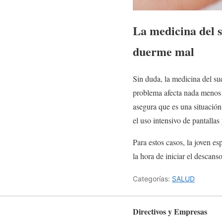
La medicina del s
duerme mal
Sin duda, la medicina del s
problema afecta nada menos 
asegura que es una situación
el uso intensivo de pantalla
Para estos casos, la joven es
la hora de iniciar el descan
Categorías:
SALUD
Directivos y Empresas