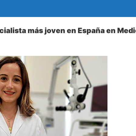
ecialista más joven en España en Med