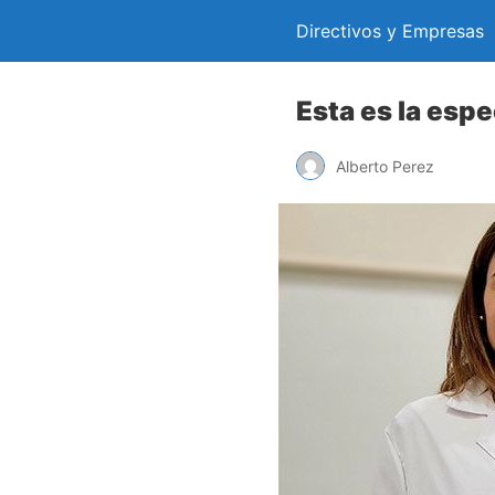
Directivos y Empresas
Esta es la esp
Alberto Perez