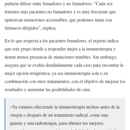
pulmón difiere entre fumadores y no fumadores: “Cada vez
tenemos más pacientes no fumadores y es muy frecuente que
aparezcan mutaciones accionables, que podemos tratar con
fármacos dirigidos”, explica.
En lo que respecta a los pacientes fumadores, el experto indica
que este grupo tiende a responder mejor a la inmunoterapia y
tienen menos presencia de mutaciones tratables. Sin embargo,
asegura que se evalúa detalladamente cada caso para encontrar la
mejor opción terapéutica, ya sea inmunoterapia sola o en
combinación con otros tratamientos, con el objetivo de mejorar los
resultados y aumentar las posibilidades de cura.
«Ya estamos ofreciendo la inmunoterapia incluso antes de la
cirugía o después de un tratamiento radical, como una
quimio y una radioterapia, para obtener los mejores