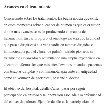
Avances en el tratamiento
Concretando sobre los tratamientos. La buena noticia que existe
en estos momentos sobre el cáncer de pulmón es que es el tumor
donde más avances se están produciendo en materia de
tratamientos. En ese progreso, el oncólogo asevera que la unidad
que pasa a dirigir está a la vanguardia en terapias dirigidas e
inmunoterapia para el cáncer de pulmón, siendo pioneros en
tratamientos avanzados y acumulando una amplia experiencia en
el campo. «Somos los que más años llevamos tratando a pacientes
con terapias dirigidas y con inmunoterapia tanto en antigüedad
como en volumen de pacientes”, sostiene el doctor.
El objetivo del hospital, detalla Calles, pasar por seguir
participando en ensayos y la innovación asociada a la enfermedad
del cáncer de pulmón. Ejemplo de ello es la participación del