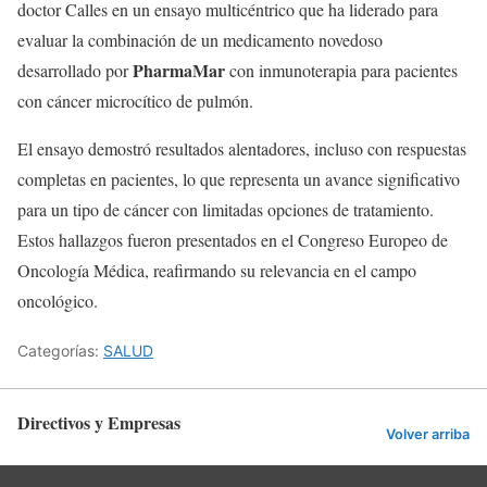
doctor Calles en un ensayo multicéntrico que ha liderado para
evaluar la combinación de un medicamento novedoso
PharmaMar
desarrollado por
con inmunoterapia para pacientes
con cáncer microcítico de pulmón.
El ensayo demostró resultados alentadores, incluso con respuestas
completas en pacientes, lo que representa un avance significativo
para un tipo de cáncer con limitadas opciones de tratamiento.
Estos hallazgos fueron presentados en el Congreso Europeo de
Oncología Médica, reafirmando su relevancia en el campo
oncológico.
Categorías:
SALUD
Directivos y Empresas
Volver arriba