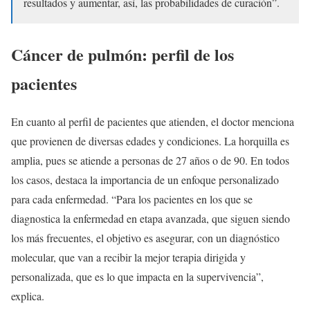
resultados y aumentar, así, las probabilidades de curación”.
Cáncer de pulmón: perfil de los
pacientes
En cuanto al perfil de pacientes que atienden, el doctor menciona
que provienen de diversas edades y condiciones. La horquilla es
amplia, pues se atiende a personas de 27 años o de 90. En todos
los casos, destaca la importancia de un enfoque personalizado
para cada enfermedad. “Para los pacientes en los que se
diagnostica la enfermedad en etapa avanzada, que siguen siendo
los más frecuentes, el objetivo es asegurar, con un diagnóstico
molecular, que van a recibir la mejor terapia dirigida y
personalizada, que es lo que impacta en la supervivencia”,
explica.