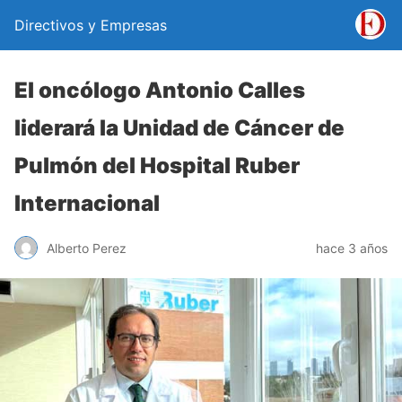
Directivos y Empresas
El oncólogo Antonio Calles
liderará la Unidad de Cáncer de
Pulmón del Hospital Ruber
Internacional
Alberto Perez
hace 3 años