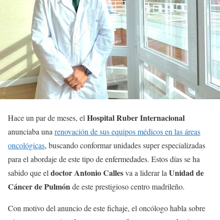
Hospital Ruber Internacional
Hace un par de meses, el
anunciaba una
renovación de sus equipos médicos en las áreas
oncológicas
, buscando conformar unidades super especializadas
para el abordaje de este tipo de enfermedades. Estos días se ha
doctor Antonio Calles
Unidad de
sabido que el
va a liderar la
Cáncer de Pulmón
de este prestigioso centro madrileño.
Con motivo del anuncio de este fichaje, el oncólogo habla sobre