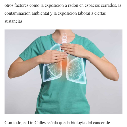
otros factores como la exposición a radón en espacios cerrados, la
contaminación ambiental y la exposición laboral a ciertas
sustancias.
Con todo, el Dr. Calles señala que la biología del cáncer de