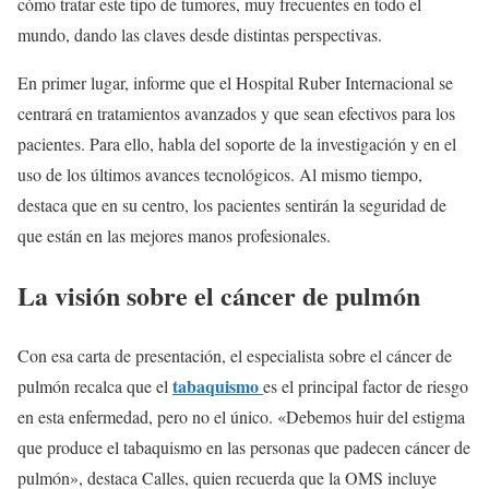
cómo tratar este tipo de tumores, muy frecuentes en todo el
mundo, dando las claves desde distintas perspectivas.
En primer lugar, informe que el Hospital Ruber Internacional se
centrará en tratamientos avanzados y que sean efectivos para los
pacientes. Para ello, habla del soporte de la investigación y en el
uso de los últimos avances tecnológicos. Al mismo tiempo,
destaca que en su centro, los pacientes sentirán la seguridad de
que están en las mejores manos profesionales.
La visión sobre el cáncer de pulmón
Con esa carta de presentación, el especialista sobre el cáncer de
tabaquismo
pulmón recalca que el
es el principal factor de riesgo
en esta enfermedad, pero no el único. «Debemos huir del estigma
que produce el tabaquismo en las personas que padecen cáncer de
pulmón», destaca Calles, quien recuerda que la OMS incluye