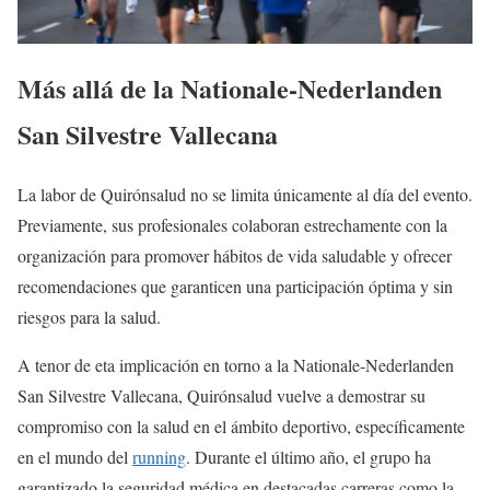
Más allá de la Nationale-Nederlanden
San Silvestre Vallecana
La labor de Quirónsalud no se limita únicamente al día del evento.
Previamente, sus profesionales colaboran estrechamente con la
organización para promover hábitos de vida saludable y ofrecer
recomendaciones que garanticen una participación óptima y sin
riesgos para la salud.
A tenor de eta implicación en torno a la Nationale-Nederlanden
San Silvestre Vallecana, Quirónsalud vuelve a demostrar su
compromiso con la salud en el ámbito deportivo, específicamente
en el mundo del
running
. Durante el último año, el grupo ha
garantizado la seguridad médica en destacadas carreras como la