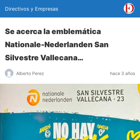
Directivos y Empresas
Se acerca la emblemática
Nationale-Nederlanden San
Silvestre Vallecana…
Alberto Perez
hace 3 años