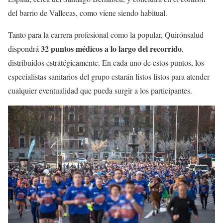
del barrio de Vallecas, como viene siendo habitual.
Tanto para la carrera profesional como la popular, Quirónsalud
32 puntos médicos a lo largo del recorrido
dispondrá
,
distribuidos estratégicamente. En cada uno de estos puntos, los
especialistas sanitarios del grupo estarán listos listos para atender
cualquier eventualidad que pueda surgir a los participantes.