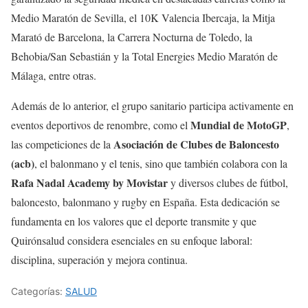
Medio Maratón de Sevilla, el 10K Valencia Ibercaja, la Mitja
Marató de Barcelona, la Carrera Nocturna de Toledo, la
Behobia/San Sebastián y la Total Energies Medio Maratón de
Málaga, entre otras.
Además de lo anterior, el grupo sanitario participa activamente en
Mundial de MotoGP
eventos deportivos de renombre, como el
,
Asociación de Clubes de Baloncesto
las competiciones de la
(acb)
, el balonmano y el tenis, sino que también colabora con la
Rafa Nadal Academy by Movistar
y diversos clubes de fútbol,
baloncesto, balonmano y rugby en España. Esta dedicación se
fundamenta en los valores que el deporte transmite y que
Quirónsalud considera esenciales en su enfoque laboral:
disciplina, superación y mejora continua.
Categorías:
SALUD