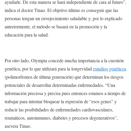
ayudarle. De esta manera se hará independiente de cara al futuro”,
indica el doctor Tinao. El objetivo último es conseguir que las
personas tengan un envejecimiento saludable y, por lo explicado
anteriormente, el método se basará en la promoción y la
educación para la salud.
Por otro lado, Olympia concede mucha importancia a la cuestión
genética, por lo que utilizará para la longevidad
estudios genéticos
(polimorfismos de última generación) que determinan los riesgos
potenciales de desarrollar determinadas enfermedades. “Una
información preciosa y precisa pues entonces estamos a tiempo de
trabajar para intentar bloquear la expresión de “esos genes” y
reducir las posibilidades de enfermedades cardiovasculares,
reumáticos, autoinmunes, diabetes y procesos degenerativos”,
asevera Tinao.