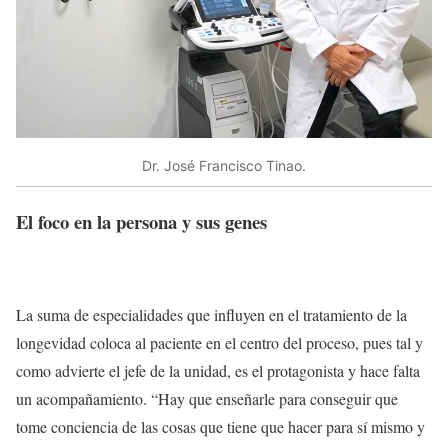
Dr. José Francisco Tinao.
El foco en la persona y sus genes
La suma de especialidades que influyen en el tratamiento de la
longevidad coloca al paciente en el centro del proceso, pues tal y
como advierte el jefe de la unidad, es el protagonista y hace falta
un acompañamiento. “Hay que enseñarle para conseguir que
tome conciencia de las cosas que tiene que hacer para sí mismo y