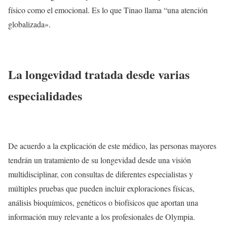
físico como el emocional. Es lo que Tinao llama “una atención
globalizada».
La longevidad tratada desde varias
especialidades
De acuerdo a la explicación de este médico, las personas mayores
tendrán un tratamiento de su longevidad desde una visión
multidisciplinar, con consultas de diferentes especialistas y
múltiples pruebas que pueden incluir exploraciones físicas,
análisis bioquímicos, genéticos o biofísicos que aportan una
información muy relevante a los profesionales de Olympia.