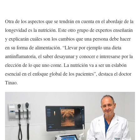
Otra de los aspectos que se tendrán en cuenta en el abordaje de la
longevidad es la nutrición. Este otro grupo de expertos enseñarán
y explicarán cuáles son los cambios que una persona debe hacer
en su forma de alimentación. “Llevar por ejemplo una dieta
antiinflamatoria, el saber desayunar y conocer e interesarse por la
elección de lo que uno come. La nutrición va a ser un eslabón
esencial en el enfoque global de los pacientes”, destaca el doctor
Tinao.