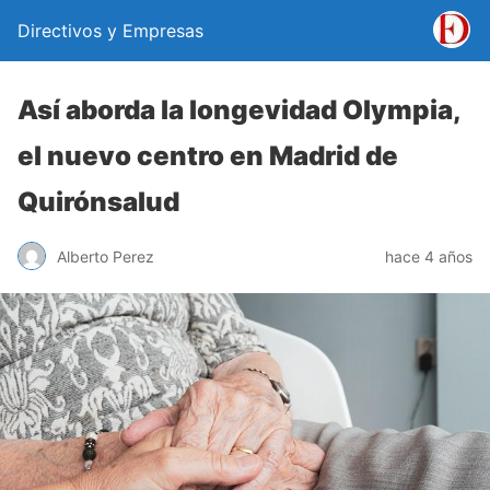
Directivos y Empresas
Así aborda la longevidad Olympia,
el nuevo centro en Madrid de
Quirónsalud
Alberto Perez
hace 4 años