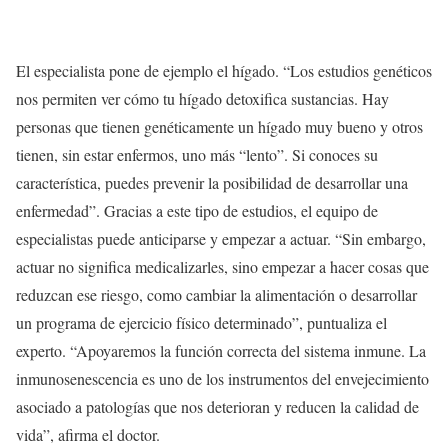
El especialista pone de ejemplo el hígado. “Los estudios genéticos
nos permiten ver cómo tu hígado detoxifica sustancias. Hay
personas que tienen genéticamente un hígado muy bueno y otros
tienen, sin estar enfermos, uno más “lento”. Si conoces su
característica, puedes prevenir la posibilidad de desarrollar una
enfermedad”. Gracias a este tipo de estudios, el equipo de
especialistas puede anticiparse y empezar a actuar. “Sin embargo,
actuar no significa medicalizarles, sino empezar a hacer cosas que
reduzcan ese riesgo, como cambiar la alimentación o desarrollar
un programa de ejercicio físico determinado”, puntualiza el
experto. “Apoyaremos la función correcta del sistema inmune. La
inmunosenescencia es uno de los instrumentos del envejecimiento
asociado a patologías que nos deterioran y reducen la calidad de
vida”, afirma el doctor.