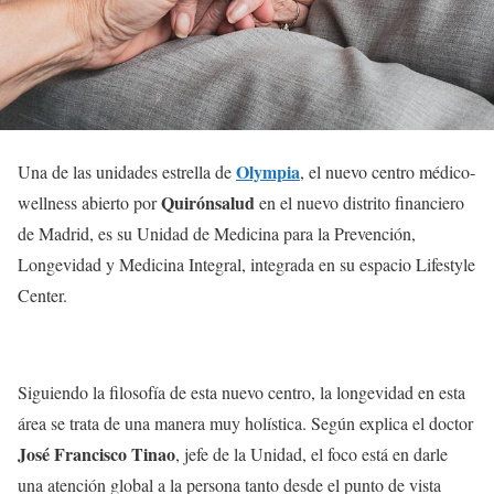
Olympia
Una de las unidades estrella de
, el nuevo centro médico-
Quirónsalud
wellness abierto por
en el nuevo distrito financiero
de Madrid, es su Unidad de Medicina para la Prevención,
Longevidad y Medicina Integral, integrada en su espacio Lifestyle
Center.
Siguiendo la filosofía de esta nuevo centro, la longevidad en esta
área se trata de una manera muy holística. Según explica el doctor
José Francisco Tinao
, jefe de la Unidad, el foco está en darle
una atención global a la persona tanto desde el punto de vista