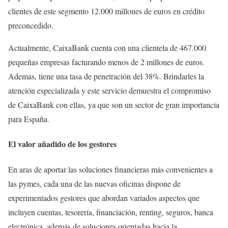
clientes de este segmento 12.000 millones de euros en crédito
preconcedido.
Actualmente, CaixaBank cuenta con una clientela de 467.000
pequeñas empresas facturando menos de 2 millones de euros.
Además, tiene una tasa de penetración del 38%. Brindarles la
atención especializada y este servicio demuestra el compromiso
de CaixaBank con ellas, ya que son un sector de gran importancia
para España.
El valor añadido de los gestores
En aras de aportar las soluciones financieras más convenientes a
las pymes, cada una de las nuevas oficinas dispone de
experimentados gestores que abordan variados aspectos que
incluyen cuentas, tesorería, financiación, renting, seguros, banca
electrónica, además de soluciones orientadas hacia la