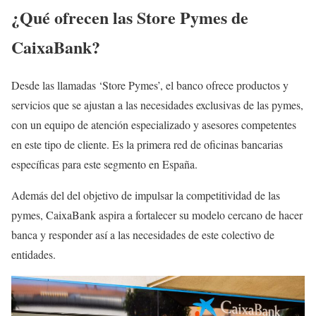
¿Qué ofrecen las Store Pymes de
CaixaBank?
Desde las llamadas ‘Store Pymes’, el banco ofrece productos y
servicios que se ajustan a las necesidades exclusivas de las pymes,
con un equipo de atención especializado y asesores competentes
en este tipo de cliente. Es la primera red de oficinas bancarias
específicas para este segmento en España.
Además del del objetivo de impulsar la competitividad de las
pymes, CaixaBank aspira a fortalecer su modelo cercano de hacer
banca y responder así a las necesidades de este colectivo de
entidades.