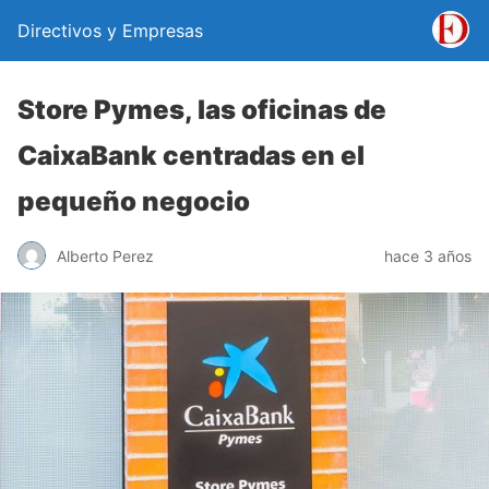
Directivos y Empresas
Store Pymes, las oficinas de
CaixaBank centradas en el
pequeño negocio
Alberto Perez
hace 3 años