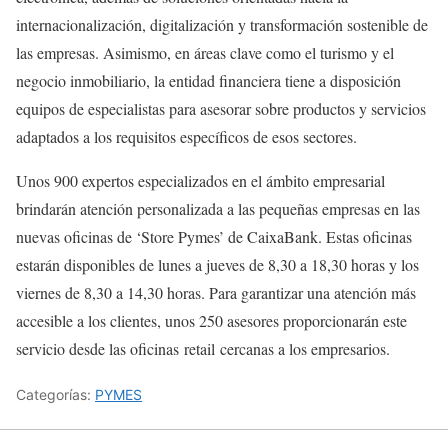
internacionalización, digitalización y transformación sostenible de
las empresas. Asimismo, en áreas clave como el turismo y el
negocio inmobiliario, la entidad financiera tiene a disposición
equipos de especialistas para asesorar sobre productos y servicios
adaptados a los requisitos específicos de esos sectores.
Unos 900 expertos especializados en el ámbito empresarial
brindarán atención personalizada a las pequeñas empresas en las
nuevas oficinas de ‘Store Pymes’ de CaixaBank. Estas oficinas
estarán disponibles de lunes a jueves de 8,30 a 18,30 horas y los
viernes de 8,30 a 14,30 horas. Para garantizar una atención más
accesible a los clientes, unos 250 asesores proporcionarán este
servicio desde las oficinas retail cercanas a los empresarios.
Categorías:
PYMES