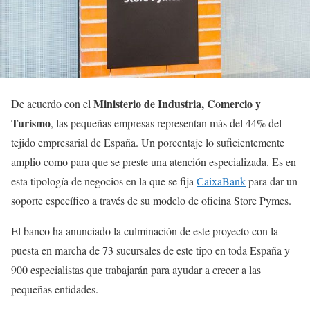
Ministerio de Industria, Comercio y
De acuerdo con el
Turismo
, las pequeñas empresas representan más del 44% del
tejido empresarial de España. Un porcentaje lo suficientemente
amplio como para que se preste una atención especializada. Es en
esta tipología de negocios en la que se fija
CaixaBank
para dar un
soporte específico a través de su modelo de oficina Store Pymes.
El banco ha anunciado la culminación de este proyecto con la
puesta en marcha de 73 sucursales de este tipo en toda España y
900 especialistas que trabajarán para ayudar a crecer a las
pequeñas entidades.