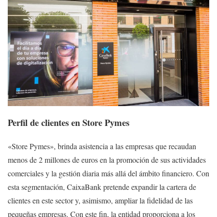
Perfil de clientes en Store Pymes
«Store Pymes», brinda asistencia a las empresas que recaudan
menos de 2 millones de euros en la promoción de sus actividades
comerciales y la gestión diaria más allá del ámbito financiero. Con
esta segmentación, CaixaBank pretende expandir la cartera de
clientes en este sector y, asimismo, ampliar la fidelidad de las
pequeñas empresas. Con este fin, la entidad proporciona a los