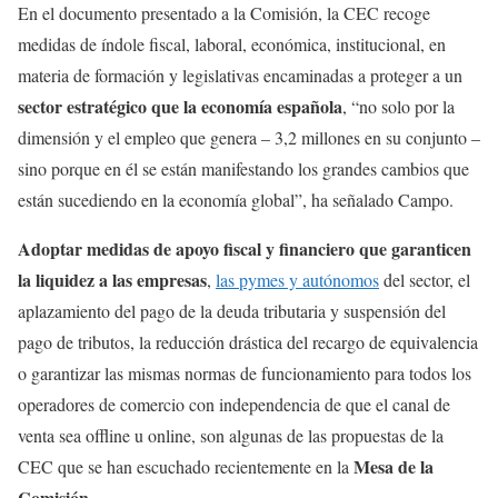
En el documento presentado a la Comisión, la CEC recoge
medidas de índole fiscal, laboral, económica, institucional, en
materia de formación y legislativas encaminadas a proteger a un
sector estratégico que la economía española
, “no solo por la
dimensión y el empleo que genera – 3,2 millones en su conjunto –
sino porque en él se están manifestando los grandes cambios que
están sucediendo en la economía global”, ha señalado Campo.
Adoptar medidas de apoyo fiscal y financiero que garanticen
la liquidez a las empresas
,
las pymes y autónomos
del sector, el
aplazamiento del pago de la deuda tributaria y suspensión del
pago de tributos, la reducción drástica del recargo de equivalencia
o garantizar las mismas normas de funcionamiento para todos los
operadores de comercio con independencia de que el canal de
venta sea offline u online, son algunas de las propuestas de la
Mesa de la
CEC que se han escuchado recientemente en la
Comisión
.