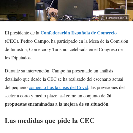
Confederación Española de Comercio
El presidente de la
(CEC)
Pedro Campo
,
, ha participado en la Mesa de la Comisión
de Industria, Comercio y Turismo, celebrada en el Congreso de
los Diputados.
Durante su intervención, Campo ha presentado un análisis
detallado que desde la CEC se ha realizado del escenario actual
del pequeño
comercio tras la crisis del Covid
, las previsiones del
26
sector a corto y medio plazo, así como un conjunto de
propuestas encaminadas a la mejora de su situación.
Las medidas que pide la CEC