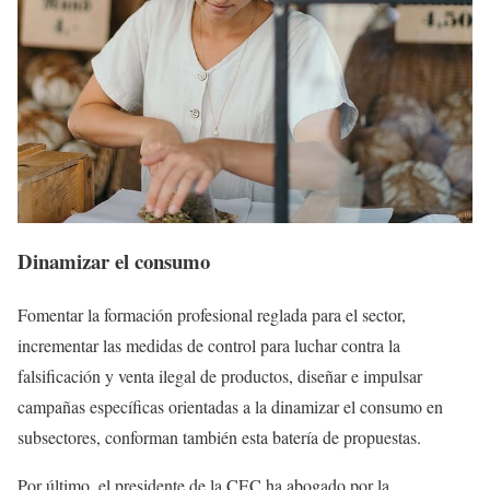
Dinamizar el consumo
Fomentar la formación profesional reglada para el sector,
incrementar las medidas de control para luchar contra la
falsificación y venta ilegal de productos, diseñar e impulsar
campañas específicas orientadas a la dinamizar el consumo en
subsectores, conforman también esta batería de propuestas.
Por último, el presidente de la CEC ha abogado por la