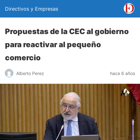
Directivos y Empresas
Propuestas de la CEC al gobierno
para reactivar al pequeño
comercio
Alberto Perez
hace 6 años