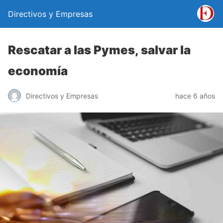
Directivos y Empresas
Rescatar a las Pymes, salvar la
economía
Directivos y Empresas
hace 6 años