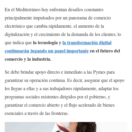
En el Mediterráneo hoy enfrentan desafíos constantes
principalmente impulsados por un panorama de comercio
electrónico que cambia rápidamente, el aumento de la
digitalización y el crecimiento de la demanda de los clientes; lo
la tecnología y
la transformación digital
que indica que
continuarán jugando un papel importante
en el futuro del
comercio y la industria.
Se debe brindar apoyo directo e inmediato a las Pymes para
garantizar su operación continua. Es decir, asegurar que el apoyo
les llegue a ellas y a sus trabajadores rápidamente, adaptar los
programas sociales existentes dirigidos por el gobierno, y
garantizar el comercio abierto y el flujo acelerado de bienes
esenciales a través de las fronteras.