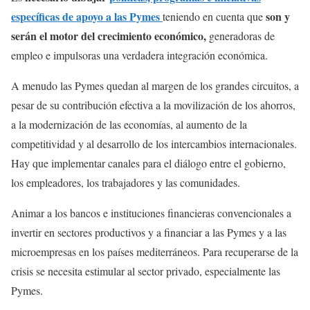
específicas de apoyo a las Pymes
son y
teniendo en cuenta que
serán el motor del crecimiento económico,
generadoras de
empleo e impulsoras una verdadera integración económica.
A menudo las Pymes quedan al margen de los grandes circuitos, a
pesar de su contribución efectiva a la movilización de los ahorros,
a la modernización de las economías, al aumento de la
competitividad y al desarrollo de los intercambios internacionales.
Hay que implementar canales para el diálogo entre el gobierno,
los empleadores, los trabajadores y las comunidades.
Animar a los bancos e instituciones financieras convencionales a
invertir en sectores productivos y a financiar a las Pymes y a las
microempresas en los países mediterráneos. Para recuperarse de la
crisis se necesita estimular al sector privado, especialmente las
Pymes.