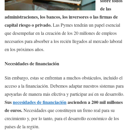
sobre todos
de las
administraciones, los bancos, los inversores o las firmas de
capital riesgo o privado.
Las Pymes tendrán un papel esencial
que desempeñar en la creación de los 20 millones de empleos
necesarios para absorber a los recién llegados al mercado laboral
en los próximos años.
Necesidades de financiación
Sin embargo, estas se enfrentan a muchos obstáculos, incluido el
acceso a la financiación. Debemos adaptar nuestros sistemas para
apoyarlas de manera más efectiva y participar así en su desarrollo.
Sus
necesidades de financiación
ascienden a 200 mil millones
de euros.
Necesidades que constituyen un freno real para su
crecimiento y, por lo tanto, para el desarrollo económico de los
países de la región.