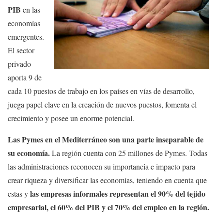
PIB
en las
economías
emergentes.
El sector
privado
aporta 9 de
cada 10 puestos de trabajo en los países en vías de desarrollo,
juega papel clave en la creación de nuevos puestos, fomenta el
crecimiento y posee un enorme potencial.
Las Pymes en el Mediterráneo son una parte inseparable de
su economía.
La región cuenta con 25 millones de Pymes. Todas
las administraciones reconocen su importancia e impacto para
crear riqueza y diversificar las economías, teniendo en cuenta que
las empresas informales representan el 90% del tejido
estas y
empresarial, el 60% del PIB y el 70% del empleo en la región.