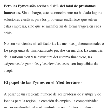
Pero las Pymes sólo reciben el 8% del total de préstamos
bancarios.
Sin embargo, este reconocimiento no ha dado lugar a
soluciones efectivas para los problemas endémicos que sufren
estas empresas, sino que se manifiestan de forma trágica en cada
crisis.
No son suficientes ni satisfactorias las medidas gubernamentales o
los programas de financiamiento puestos en marcha. La asimetría
de la información y la estructura del sistema financiero, las
exigencias de garantías y las elevadas tasas, son imposibles de
aceptar.
El papel de las Pymes en el Mediterráneo
A pesar de un creciente número de aceleradoras de startups y de
fondos para la región, la creación de empleo, la competitividad,
mayor productividad y el crecimiento económico, ayudan a