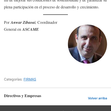
plena participación en el proceso de desarrollo y crecimiento.
Por
Anwar Zibaoui
,
Coordinador
General en
ASCAME
Categorías:
FIRMAS
Directivos y Empresas
Volver arriba