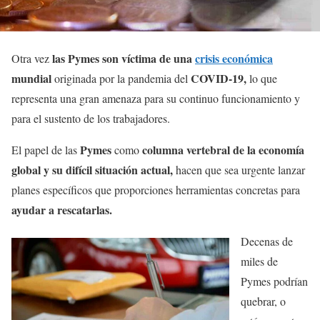
las Pymes son víctima de una
crisis económica
Otra vez
mundial
COVID-19,
originada por la pandemia del
lo que
representa una gran amenaza para su continuo funcionamiento y
para el sustento de los trabajadores.
Pymes
columna vertebral de la economía
El papel de las
como
global y su difícil situación actual,
hacen que sea urgente lanzar
planes específicos que proporciones herramientas concretas para
ayudar a rescatarlas.
Decenas de
miles de
Pymes podrían
quebrar, o