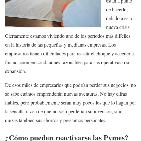
están a punto
de hacerlo,
debido a esta
nueva crisis.
Ciertamente estamos viviendo uno de los períodos más difíciles
en la historia de las pequeñas y medianas empresas. Los
empresarios tienen dificultades para resistir el choque y acceder a
financiación en condiciones razonables para sus operativas o su
expansión.
De esos miles de empresarios que podrían perder sus negocios, no
se sabe cuántos emprenderán nuevas aventuras. No hay cifras
fiables, pero probablemente serán muy pocos los que lo hagan por
la sencilla razón de que no sólo perderían su inversión, sino
quizás también sus ahorros y préstamos personales.
¿Cómo pueden reactivarse las Pymes?