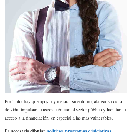
Por tanto, hay que apoyar y mejorar su entorno, alargar su ciclo
de vida, impulsar su asociación con el sector público y facilitar su
acceso a la financiación, en especial a las más vulnerables.
necesario dibujar
políticas, programas e iniciativas
Es