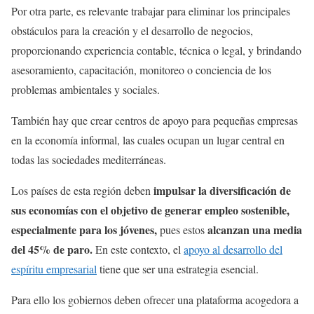
Por otra parte, es relevante trabajar para eliminar los principales
obstáculos para la creación y el desarrollo de negocios,
proporcionando experiencia contable, técnica o legal, y brindando
asesoramiento, capacitación, monitoreo o conciencia de los
problemas ambientales y sociales.
También hay que crear centros de apoyo para pequeñas empresas
en la economía informal, las cuales ocupan un lugar central en
todas las sociedades mediterráneas.
impulsar la diversificación de
Los países de esta región deben
sus economías con el objetivo de generar empleo sostenible,
especialmente para los jóvenes,
alcanzan una media
pues estos
del 45% de paro.
En este contexto, el
apoyo al desarrollo del
espíritu empresarial
tiene que ser una estrategia esencial.
Para ello los gobiernos deben ofrecer una plataforma acogedora a