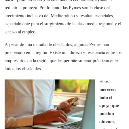
reducir la pobreza. Por lo tanto, las Pymes son la clave del
crecimiento inclusivo del Mediterráneo y resultan esenciales,
especialmente para el surgimiento de la clase media regional y el
acceso al empleo.
A pesar de una maraña de obstáculos, algunas Pymes han
prosperado en la región. Existe una dureza y resistencia entre los
empresarios de la región que les permite superar prácticamente
todos los obstáculos.
Ellos
merecen
todo el
apoyo que
puedan
obtener,