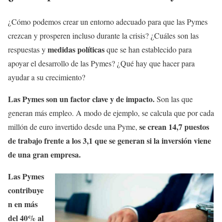
¿Cómo podemos crear un entorno adecuado para que las Pymes
crezcan y prosperen incluso durante la crisis? ¿Cuáles son las
medidas políticas
respuestas y
que se han establecido para
apoyar el desarrollo de las Pymes? ¿Qué hay que hacer para
ayudar a su crecimiento?
Las Pymes son un factor clave y de impacto.
Son las que
generan más empleo. A modo de ejemplo, se calcula que por cada
se crean 14,7 puestos
millón de euro invertido desde una Pyme,
de trabajo frente a los 3,1 que se generan si la inversión viene
de una gran empresa.
Las Pymes
contribuye
n en más
del 40% al