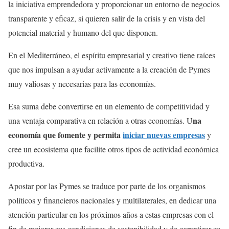
la iniciativa emprendedora y proporcionar un entorno de negocios
transparente y eficaz, si quieren salir de la crisis y en vista del
potencial material y humano del que disponen.
En el Mediterráneo, el espíritu empresarial y creativo tiene raíces
que nos impulsan a ayudar activamente a la creación de Pymes
muy valiosas y necesarias para las economías.
Esa suma debe convertirse en un elemento de competitividad y
na
una ventaja comparativa en relación a otras economías. U
economía que fomente y permita
iniciar nuevas empresas
y
cree un ecosistema que facilite otros tipos de actividad económica
productiva.
Apostar por las Pymes se traduce por parte de los organismos
políticos y financieros nacionales y multilaterales, en dedicar una
atención particular en los próximos años a estas empresas con el
fin de mejorar sus condiciones de sostenibilidad y de garantizar su