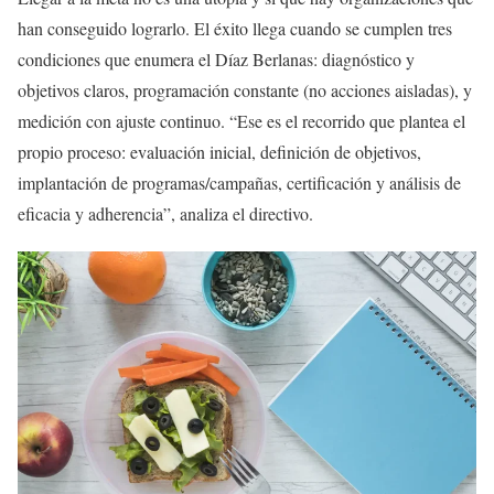
han conseguido lograrlo. El éxito llega cuando se cumplen tres
condiciones que enumera el Díaz Berlanas: diagnóstico y
objetivos claros, programación constante (no acciones aisladas), y
medición con ajuste continuo. “Ese es el recorrido que plantea el
propio proceso: evaluación inicial, definición de objetivos,
implantación de programas/campañas, certificación y análisis de
eficacia y adherencia”, analiza el directivo.