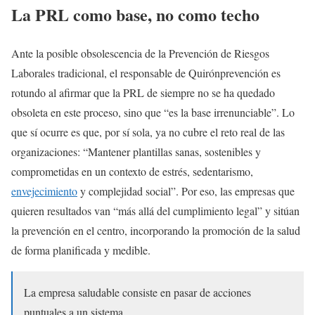
La PRL como base, no como techo
Ante la posible obsolescencia de la Prevención de Riesgos
Laborales tradicional, el responsable de Quirónprevención es
rotundo al afirmar que la PRL de siempre no se ha quedado
obsoleta en este proceso, sino que “es la base irrenunciable”. Lo
que sí ocurre es que, por sí sola, ya no cubre el reto real de las
organizaciones: “Mantener plantillas sanas, sostenibles y
comprometidas en un contexto de estrés, sedentarismo,
envejecimiento
y complejidad social”. Por eso, las empresas que
quieren resultados van “más allá del cumplimiento legal” y sitúan
la prevención en el centro, incorporando la promoción de la salud
de forma planificada y medible.
La empresa saludable consiste en pasar de acciones
puntuales a un sistema