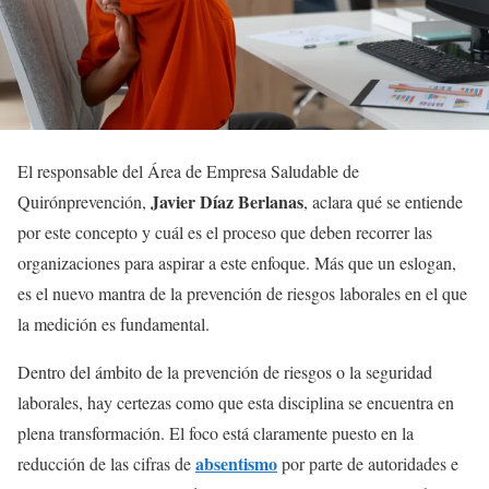
El responsable del Área de Empresa Saludable de
Javier Díaz Berlanas
Quirónprevención,
, aclara qué se entiende
por este concepto y cuál es el proceso que deben recorrer las
organizaciones para aspirar a este enfoque. Más que un eslogan,
es el nuevo mantra de la prevención de riesgos laborales en el que
la medición es fundamental.
Dentro del ámbito de la prevención de riesgos o la seguridad
laborales, hay certezas como que esta disciplina se encuentra en
plena transformación. El foco está claramente puesto en la
absentismo
reducción de las cifras de
por parte de autoridades e