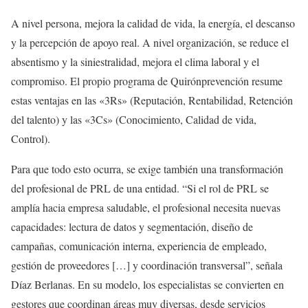
A nivel persona, mejora la calidad de vida, la energía, el descanso
y la percepción de apoyo real. A nivel organización, se reduce el
absentismo y la siniestralidad, mejora el clima laboral y el
compromiso. El propio programa de Quirónprevención resume
estas ventajas en las «3Rs» (Reputación, Rentabilidad, Retención
del talento) y las «3Cs» (Conocimiento, Calidad de vida,
Control).
Para que todo esto ocurra, se exige también una transformación
del profesional de PRL de una entidad. “Si el rol de PRL se
amplía hacia empresa saludable, el profesional necesita nuevas
capacidades: lectura de datos y segmentación, diseño de
campañas, comunicación interna, experiencia de empleado,
gestión de proveedores […] y coordinación transversal”, señala
Díaz Berlanas. En su modelo, los especialistas se convierten en
gestores que coordinan áreas muy diversas, desde servicios