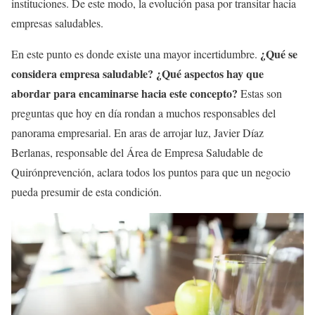
instituciones. De este modo, la evolución pasa por transitar hacia
empresas saludables.
¿Qué se
En este punto es donde existe una mayor incertidumbre.
considera empresa saludable? ¿Qué aspectos hay que
abordar para encaminarse hacia este concepto?
Estas son
preguntas que hoy en día rondan a muchos responsables del
panorama empresarial. En aras de arrojar luz, Javier Díaz
Berlanas, responsable del Área de Empresa Saludable de
Quirónprevención, aclara todos los puntos para que un negocio
pueda presumir de esta condición.