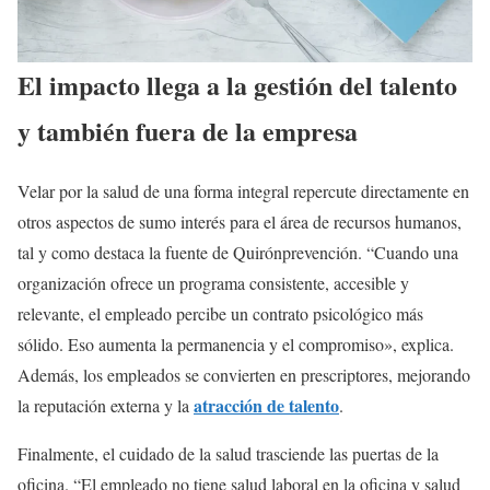
El impacto llega a la gestión del talento
y también fuera de la empresa
Velar por la salud de una forma integral repercute directamente en
otros aspectos de sumo interés para el área de recursos humanos,
tal y como destaca la fuente de Quirónprevención. “Cuando una
organización ofrece un programa consistente, accesible y
relevante, el empleado percibe un contrato psicológico más
sólido. Eso aumenta la permanencia y el compromiso», explica.
Además, los empleados se convierten en prescriptores, mejorando
atracción de talento
la reputación externa y la
.
Finalmente, el cuidado de la salud trasciende las puertas de la
oficina. “El empleado no tiene salud laboral en la oficina y salud