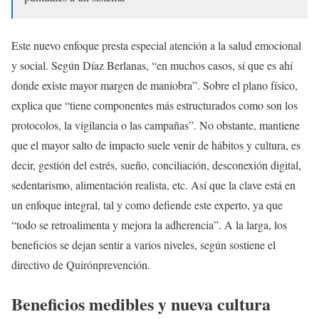
Este nuevo enfoque presta especial atención a la salud emocional
y social. Según Díaz Berlanas, “en muchos casos, sí que es ahí
donde existe mayor margen de maniobra”. Sobre el plano físico,
explica que “tiene componentes más estructurados como son los
protocolos, la vigilancia o las campañas”. No obstante, mantiene
que el mayor salto de impacto suele venir de hábitos y cultura, es
decir, gestión del estrés, sueño, conciliación, desconexión digital,
sedentarismo, alimentación realista, etc. Así que la clave está en
un enfoque integral, tal y como defiende este experto, ya que
“todo se retroalimenta y mejora la adherencia”. A la larga, los
beneficios se dejan sentir a varios niveles, según sostiene el
directivo de Quirónprevención.
Beneficios medibles y nueva cultura