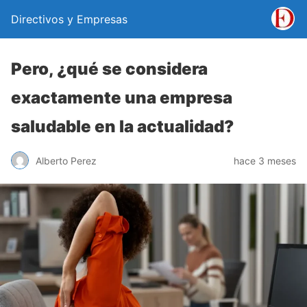
Directivos y Empresas
Pero, ¿qué se considera
exactamente una empresa
saludable en la actualidad?
Alberto Perez
hace 3 meses