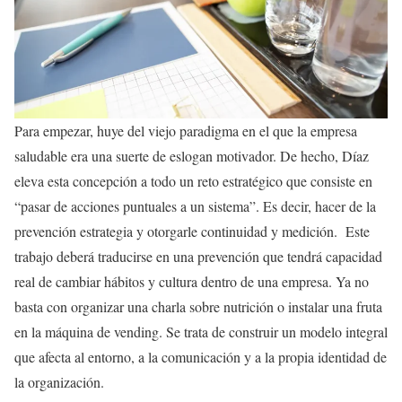
Para empezar, huye del viejo paradigma en el que la empresa
saludable era una suerte de eslogan motivador. De hecho, Díaz
eleva esta concepción a todo un reto estratégico que consiste en
“pasar de acciones puntuales a un sistema”. Es decir, hacer de la
prevención estrategia y otorgarle continuidad y medición. Este
trabajo deberá traducirse en una prevención que tendrá capacidad
real de cambiar hábitos y cultura dentro de una empresa. Ya no
basta con organizar una charla sobre nutrición o instalar una fruta
en la máquina de vending. Se trata de construir un modelo integral
que afecta al entorno, a la comunicación y a la propia identidad de
la organización.