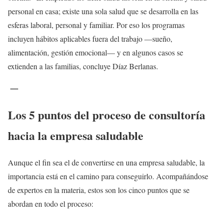
personal en casa; existe una sola salud que se desarrolla en las
esferas laboral, personal y familiar. Por eso los programas
incluyen hábitos aplicables fuera del trabajo —sueño,
alimentación, gestión emocional— y en algunos casos se
extienden a las familias, concluye Díaz Berlanas.
—
Los 5 puntos del proceso de consultoría
hacia la empresa saludable
Aunque el fin sea el de convertirse en una empresa saludable, la
importancia está en el camino para conseguirlo. Acompañándose
de expertos en la materia, estos son los cinco puntos que se
abordan en todo el proceso: