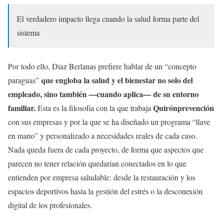
El verdadero impacto llega cuando la salud forma parte del
sistema
Por todo ello, Díaz Berlanas prefiere hablar de un “concepto
que engloba la salud y el bienestar no solo del
paraguas”
empleado, sino también —cuando aplica— de su entorno
familiar.
Quirónprevención
Esta es la filosofía con la que trabaja
con sus empresas y por la que se ha diseñado un programa “llave
en mano” y personalizado a necesidades reales de cada caso.
Nada queda fuera de cada proyecto, de forma que aspectos que
parecen no tener relación quedarían conectados en lo que
entienden por empresa saludable: desde la restauración y los
espacios deportivos hasta la gestión del estrés o la desconexión
digital de los profesionales.