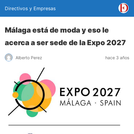
Directivos y Empresas
Málaga está de moda y eso le
acerca a ser sede de la Expo 2027
Alberto Perez
hace 3 años