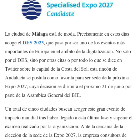
Málaga
La ciudad de
está de moda. Precisamente en estos días
DES 2023
acoge el
, que pasa por ser uno de los eventos más
importantes de Europa en el ámbito de la digitalización. No solo
por el DES, sino por otras citas o por todo lo que se dice en
Twitter sobre la capital de la Costa del Sol, esta rincón de
Andalucía se postula como favorita para ser sede de la próxima
Expo 2027, cuya decisión se dirimirá el próximo 21 de junio por
parte de la Asamblea General del BIE.
Un total de cinco ciudades buscan acoger este gran evento de
impacto mundial tras haber llegado a esta última fase y superar el
examen realizado por la organización. Ante la cercanía de la
elección de la sede de la Expo 2027, la empresa consultora de