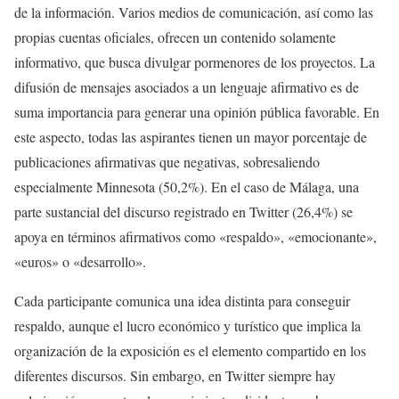
de la información. Varios medios de comunicación, así como las
propias cuentas oficiales, ofrecen un contenido solamente
informativo, que busca divulgar pormenores de los proyectos. La
difusión de mensajes asociados a un lenguaje afirmativo es de
suma importancia para generar una opinión pública favorable. En
este aspecto, todas las aspirantes tienen un mayor porcentaje de
publicaciones afirmativas que negativas, sobresaliendo
especialmente Minnesota (50,2%). En el caso de Málaga, una
parte sustancial del discurso registrado en Twitter (26,4%) se
apoya en términos afirmativos como «respaldo», «emocionante»,
«euros» o «desarrollo».
Cada participante comunica una idea distinta para conseguir
respaldo, aunque el lucro económico y turístico que implica la
organización de la exposición es el elemento compartido en los
diferentes discursos. Sin embargo, en Twitter siempre hay