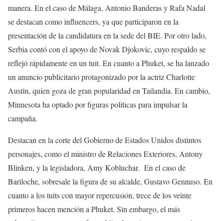
manera. En el caso de Málaga, Antonio Banderas y Rafa Nadal
se destacan como influencers, ya que participaron en la
presentación de la candidatura en la sede del BIE. Por otro lado,
Serbia contó con el apoyo de Novak Djokovic, cuyo respaldo se
reflejó rápidamente en un tuit. En cuanto a Phuket, se ha lanzado
un anuncio publicitario protagonizado por la actriz Charlotte
Austin, quien goza de gran popularidad en Tailandia. En cambio,
Minnesota ha optado por figuras políticas para impulsar la
campaña.
Destacan en la corte del Gobierno de Estados Unidos distintos
personajes, como el ministro de Relaciones Exteriores, Antony
Blinken, y la legisladora, Amy Kobluchar. En el caso de
Bariloche, sobresale la figura de su alcalde, Gustavo Gennuso. En
cuanto a los tuits con mayor repercusión, trece de los veinte
primeros hacen mención a Phuket. Sin embargo, el más