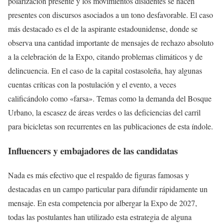
polarización presente y los movimientos disidentes se hacen
presentes con discursos asociados a un tono desfavorable. El caso
más destacado es el de la aspirante estadounidense, donde se
observa una cantidad importante de mensajes de rechazo absoluto
a la celebración de la Expo, citando problemas climáticos y de
delincuencia. En el caso de la capital costasoleña, hay algunas
cuentas críticas con la postulación y el evento, a veces
calificándolo como «farsa». Temas como la demanda del Bosque
Urbano, la escasez de áreas verdes o las deficiencias del carril
para bicicletas son recurrentes en las publicaciones de esta índole.
Influencers y embajadores de las candidatas
Nada es más efectivo que el respaldo de figuras famosas y
destacadas en un campo particular para difundir rápidamente un
mensaje. En esta competencia por albergar la Expo de 2027,
todas las postulantes han utilizado esta estrategia de alguna