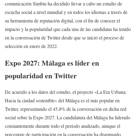
comunicación Simbiu ha decidido llevar a cabo un estudio de
escucha social a nivel mundial y en todos los idiomas a través de
su herramienta de reputación digital, con el fin de conocer el
impacto y la popularidad que cada una de las candidatas ha tenido
en la conversación de Twitter desde que se inició el proceso de
selección en enero de 2022.
Expo 2027: Málaga es líder en
popularidad en Twitter
De acuerdo a los datos del estudio, el proyecto «La Era Urbana:
Hacia la ciudad sostenible» del Málaga es el más popular en
Twitter, representando el 45,8% de la conversación en dicha red
social sobre la Expo 2027. La candidatura del Málaga ha liderado
constantemente durante todo el período analizado, aunque el
porcentaje de participación en la conversación ha disminuido