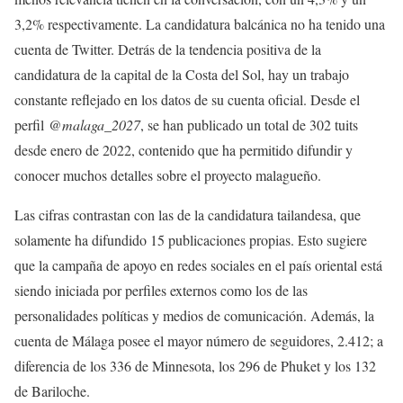
3,2% respectivamente. La candidatura balcánica no ha tenido una
cuenta de Twitter. Detrás de la tendencia positiva de la
candidatura de la capital de la Costa del Sol, hay un trabajo
constante reflejado en los datos de su cuenta oficial. Desde el
perfil
@malaga_2027
, se han publicado un total de 302 tuits
desde enero de 2022, contenido que ha permitido difundir y
conocer muchos detalles sobre el proyecto malagueño.
Las cifras contrastan con las de la candidatura tailandesa, que
solamente ha difundido 15 publicaciones propias. Esto sugiere
que la campaña de apoyo en redes sociales en el país oriental está
siendo iniciada por perfiles externos como los de las
personalidades políticas y medios de comunicación. Además, la
cuenta de Málaga posee el mayor número de seguidores, 2.412; a
diferencia de los 336 de Minnesota, los 296 de Phuket y los 132
de Bariloche.