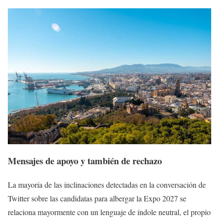
Mensajes de apoyo y también de rechazo
La mayoría de las inclinaciones detectadas en la conversación de
Twitter sobre las candidatas para albergar la Expo 2027 se
relaciona mayormente con un lenguaje de índole neutral, el propio