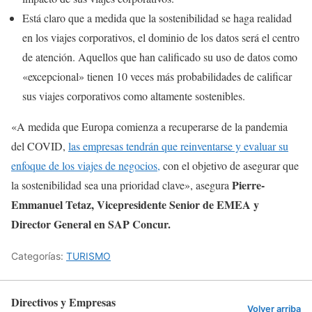
Está claro que a medida que la sostenibilidad se haga realidad
en los viajes corporativos, el dominio de los datos será el centro
de atención. Aquellos que han calificado su uso de datos como
«excepcional» tienen 10 veces más probabilidades de calificar
sus viajes corporativos como altamente sostenibles.
«A medida que Europa comienza a recuperarse de la pandemia
del COVID,
las empresas tendrán que reinventarse y evaluar su
enfoque de los viajes de negocios,
con el objetivo de asegurar que
Pierre-
la sostenibilidad sea una prioridad clave», asegura
Emmanuel Tetaz, Vicepresidente Senior de EMEA y
Director General en SAP Concur.
Categorías:
TURISMO
Directivos y Empresas
Volver arriba