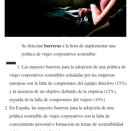
-
barreras
Se detectan
a la hora de implementar una
política de viajes corporativos sostenible:
Las mayores barreras para la adopción de una política de
viajes corporativos sostenibles señaladas por las empresas
europeas son la falta de compromiso del equipo directivo (15%)
y la ausencia de un objetivo definido de la empresa (12%),
seguida de la falta de compromiso del viajero (10%)
En España, las mayores barreras para la adopción de una
política sostenible de viajes corporativos son la falta de
conocimiento personal o formación en temas de sostenibilidad