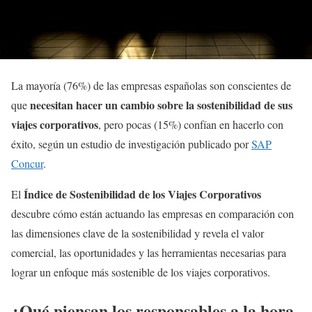
La mayoría (76%) de las empresas españolas son conscientes de
necesitan hacer un cambio sobre la sostenibilidad de sus
que
viajes corporativos
, pero pocas (15%) confían en hacerlo con
éxito, según un estudio de investigación publicado por
SAP
Concur
.
Índice de Sostenibilidad de los Viajes Corporativos
El
descubre cómo están actuando las empresas en comparación con
las dimensiones clave de la sostenibilidad y revela el valor
comercial, las oportunidades y las herramientas necesarias para
lograr un enfoque más sostenible de los viajes corporativos.
¿Qué piensan los responsables a la hora