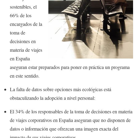
sostenibles, el
66% de los
encargados de la
toma de
decisiones en
materia de viajes
en España
aseguran estar preparados para poner en práctica un programa
en este sentido.
La falta de datos sobre opciones más ecológicas está
obstaculizando la adopción a nivel personal:
El 34% de los responsables de la toma de decisiones en materia
de viajes corporativos en España aseguran que no disponen de
datos o información que ofrezcan una imagen exacta del
impacto de sus viajes corporativos.