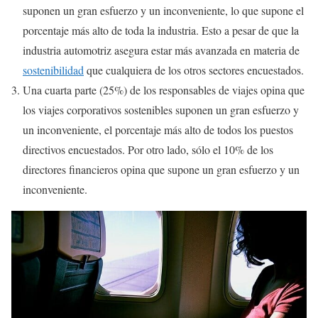
suponen un gran esfuerzo y un inconveniente, lo que supone el
porcentaje más alto de toda la industria. Esto a pesar de que la
industria automotriz asegura estar más avanzada en materia de
sostenibilidad
que cualquiera de los otros sectores encuestados.
Una cuarta parte (25%) de los responsables de viajes opina que
los viajes corporativos sostenibles suponen un gran esfuerzo y
un inconveniente, el porcentaje más alto de todos los puestos
directivos encuestados. Por otro lado, sólo el 10% de los
directores financieros opina que supone un gran esfuerzo y un
inconveniente.