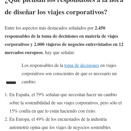
de diseñar los viajes corporativos?
2.450
Entre los aspectos más destacados señalados por
responsables de la toma de decisiones en materia de viajes
corporativos y 2.000 viajeros de negocios entrevistados en 12
mercados europeos
, hay que señalar:
-
Los responsables de la
toma de decisiones
en viajes
corporativos son conscientes de que es necesario un
cambio:
En España, el 79% señalan que necesitan hacer un cambio
sobre la sostenibilidad de sus viajes corporativos, pero sólo el
15% confía en que lo están haciendo con éxito.
En Europa, el 49% de los encuestados de la industria
automotriz opina que los viajes de negocios sostenibles