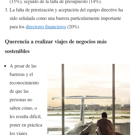
(15%), seguido de la falta de presupuesto (14%).
La falta de priorización y aceptación del equipo directivo ha
sido señalada como una barrera particularmente importante
para los
directores financieros
(20%)
Querencia a realizar viajes de negocios más
sostenibles
A pesar de las
barreras y el
reconocimiento
de que las
personas no
saben cómo, o
les resulta difícil,
poner en práctica
los viajes