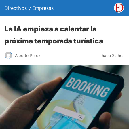
Directivos y Empresas
La IA empieza a calentar la
próxima temporada turística
Alberto Perez
hace 2 años