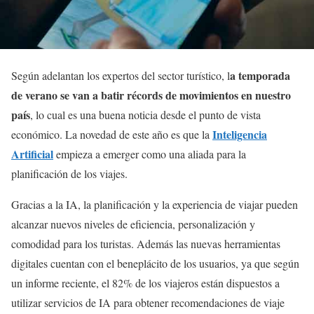
a temporada
Según adelantan los expertos del sector turístico, l
de verano se van a batir récords de movimientos en nuestro
país
, lo cual es una buena noticia desde el punto de vista
Inteligencia
económico. La novedad de este año es que la
Artificial
empieza a emerger como una aliada para la
planificación de los viajes.
Gracias a la IA, la planificación y la experiencia de viajar pueden
alcanzar nuevos niveles de eficiencia, personalización y
comodidad para los turistas. Además las nuevas herramientas
digitales cuentan con el beneplácito de los usuarios, ya que según
un informe reciente, el 82% de los viajeros están dispuestos a
utilizar servicios de IA para obtener recomendaciones de viaje