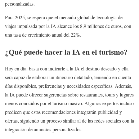
personalizadas.
Para 2025, se espera que el mercado global de tecnología de
viajes impulsada por la IA alcance los 8,9 millones de euros, con
una tasa de crecimiento anual del 22%.
¿Qué puede hacer la IA en el turismo?
Hoy en día, basta con indicarle a la IA el destino deseado y ella
será capaz de elaborar un itinerario detallado, teniendo en cuenta
días disponibles, preferencias y necesidades específicas. Además,
la IA puede ofrecer sugerencias sobre restaurantes, tours y lugares
menos conocidos por el turismo masivo. Algunos expertos incluso
predicen que estas recomendaciones integrarán publicidad y
ofertas, siguiendo un proceso similar al de las redes sociales con la
integración de anuncios personalizados.