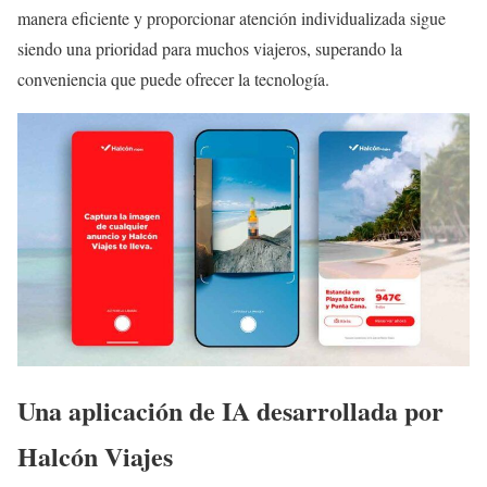
manera eficiente y proporcionar atención individualizada sigue
siendo una prioridad para muchos viajeros, superando la
conveniencia que puede ofrecer la tecnología.
Una aplicación de IA desarrollada por
Halcón Viajes