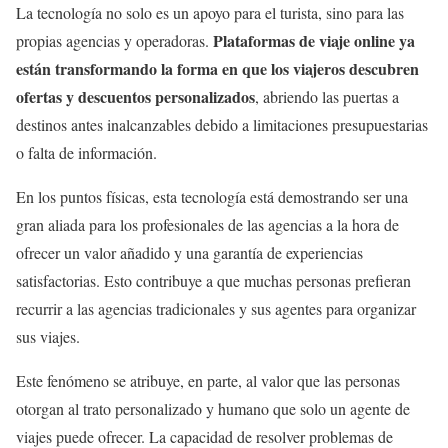
La tecnología no solo es un apoyo para el turista, sino para las
Plataformas de viaje online ya
propias agencias y operadoras.
están transformando la forma en que los viajeros descubren
ofertas y descuentos personalizados
, abriendo las puertas a
destinos antes inalcanzables debido a limitaciones presupuestarias
o falta de información.
En los puntos físicas, esta tecnología está demostrando ser una
gran aliada para los profesionales de las agencias a la hora de
ofrecer un valor añadido y una garantía de experiencias
satisfactorias. Esto contribuye a que muchas personas prefieran
recurrir a las agencias tradicionales y sus agentes para organizar
sus viajes.
Este fenómeno se atribuye, en parte, al valor que las personas
otorgan al trato personalizado y humano que solo un agente de
viajes puede ofrecer. La capacidad de resolver problemas de