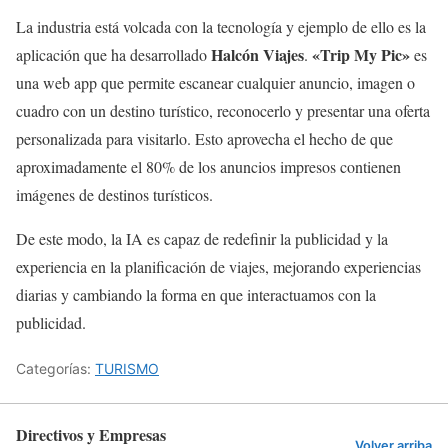
La industria está volcada con la tecnología y ejemplo de ello es la
Halcón Viajes
«Trip My Pic»
aplicación que ha desarrollado
.
es
una web app que permite escanear cualquier anuncio, imagen o
cuadro con un destino turístico, reconocerlo y presentar una oferta
personalizada para visitarlo. Esto aprovecha el hecho de que
aproximadamente el 80% de los anuncios impresos contienen
imágenes de destinos turísticos.
De este modo, la IA es capaz de redefinir la publicidad y la
experiencia en la planificación de viajes, mejorando experiencias
diarias y cambiando la forma en que interactuamos con la
publicidad.
Categorías:
TURISMO
Directivos y Empresas
Volver arriba