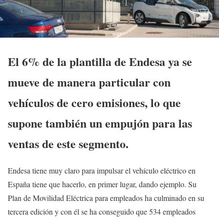
El 6% de la plantilla de Endesa ya se
mueve de manera particular con
vehículos de cero emisiones, lo que
supone también un empujón para las
ventas de este segmento.
Endesa tiene muy claro para impulsar el vehículo eléctrico en
España tiene que hacerlo, en primer lugar, dando ejemplo. Su
Plan de Movilidad Eléctrica para empleados ha culminado en su
tercera edición y con él se ha conseguido que 534 empleados