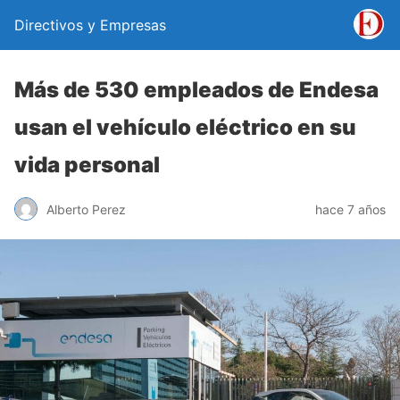
Directivos y Empresas
Más de 530 empleados de Endesa
usan el vehículo eléctrico en su
vida personal
Alberto Perez
hace 7 años