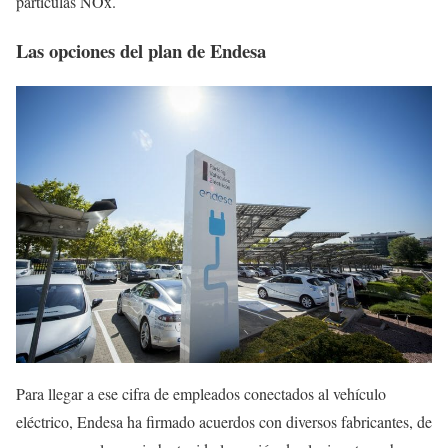
partículas NOx.
Las opciones del plan de Endesa
Para llegar a ese cifra de empleados conectados al vehículo
eléctrico, Endesa ha firmado acuerdos con diversos fabricantes, de