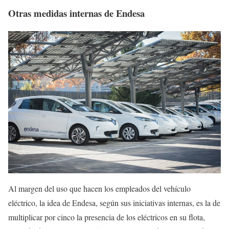
Otras medidas internas de Endesa
Al margen del uso que hacen los empleados del vehículo
eléctrico, la idea de Endesa, según sus iniciativas internas, es la de
multiplicar por cinco la presencia de los eléctricos en su flota,