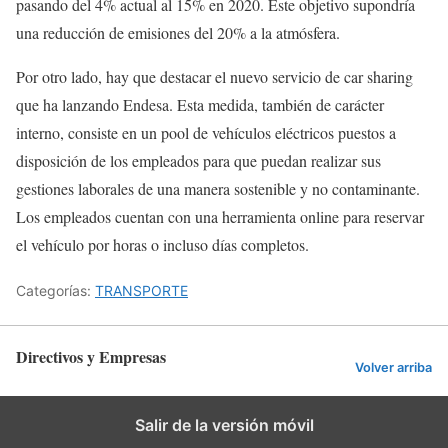
pasando del 4% actual al 15% en 2020. Este objetivo supondría
una reducción de emisiones del 20% a la atmósfera.
Por otro lado, hay que destacar el nuevo servicio de car sharing
que ha lanzando Endesa. Esta medida, también de carácter
interno, consiste en un pool de vehículos eléctricos puestos a
disposición de los empleados para que puedan realizar sus
gestiones laborales de una manera sostenible y no contaminante.
Los empleados cuentan con una herramienta online para reservar
el vehículo por horas o incluso días completos.
Categorías:
TRANSPORTE
Directivos y Empresas
Volver arriba
Salir de la versión móvil