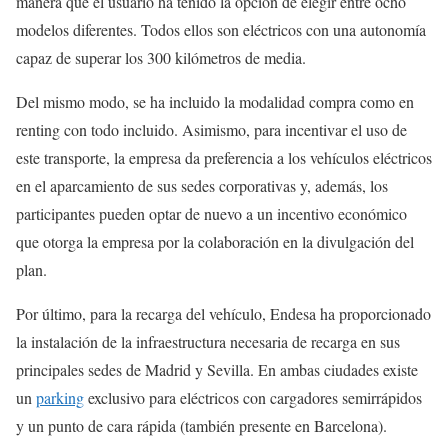
manera que el usuario ha tenido la opción de elegir entre ocho
modelos diferentes. Todos ellos son eléctricos con una autonomía
capaz de superar los 300 kilómetros de media.
Del mismo modo, se ha incluido la modalidad compra como en
renting con todo incluido. Asimismo, para incentivar el uso de
este transporte, la empresa da preferencia a los vehículos eléctricos
en el aparcamiento de sus sedes corporativas y, además, los
participantes pueden optar de nuevo a un incentivo económico
que otorga la empresa por la colaboración en la divulgación del
plan.
Por último, para la recarga del vehículo, Endesa ha proporcionado
la instalación de la infraestructura necesaria de recarga en sus
principales sedes de Madrid y Sevilla. En ambas ciudades existe
un
parking
exclusivo para eléctricos con cargadores semirrápidos
y un punto de cara rápida (también presente en Barcelona).