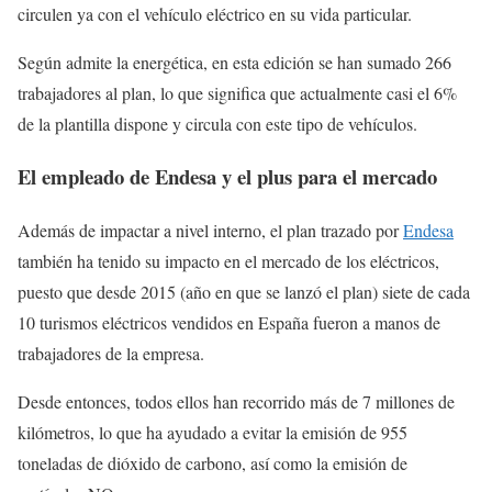
circulen ya con el vehículo eléctrico en su vida particular.
Según admite la energética, en esta edición se han sumado 266
trabajadores al plan, lo que significa que actualmente casi el 6%
de la plantilla dispone y circula con este tipo de vehículos.
El empleado de Endesa y el plus para el mercado
Además de impactar a nivel interno, el plan trazado por
Endesa
también ha tenido su impacto en el mercado de los eléctricos,
puesto que desde 2015 (año en que se lanzó el plan) siete de cada
10 turismos eléctricos vendidos en España fueron a manos de
trabajadores de la empresa.
Desde entonces, todos ellos han recorrido más de 7 millones de
kilómetros, lo que ha ayudado a evitar la emisión de 955
toneladas de dióxido de carbono, así como la emisión de