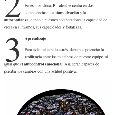
2
En esta temática, B-Talent se centra en dos
automotivación
competencias: la
y la
autoconfianza
; dando a nuestros colaboradores la capacidad de
creer en sí mismos, sus capacidades y fortalezas.
3
Aprendizaje
Para evitar el temido estrés, debemos potenciar la
resiliencia
entre los miembros de nuestro equipo, al
autocontrol emocional
igual que el
. Así, serán capaces de
percibir los cambios con una actitud positiva.