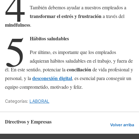
4
También debemos ayudar a nuestros empleados a
transformar el estrés y frustración
a través del
mindfulness
.
5
Hábitos saludables
Por último, es importante que los empleados
adquieran hábitos saludables en el trabajo, y fuera de
conciliación
él. En este sentido, potenciar la
de vida profesional y
desconexión digital
personal, y la
, es esencial para conseguir un
equipo comprometido, motivado y feliz.
Categorías:
LABORAL
Directivos y Empresas
Volver arriba