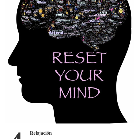
Relajación