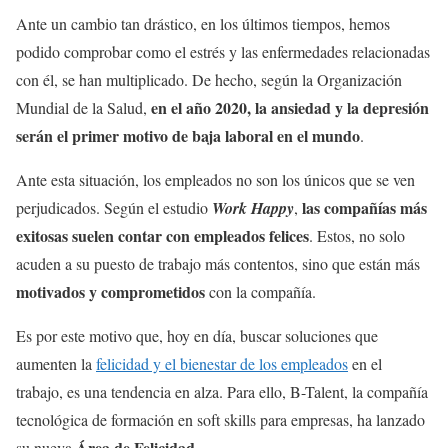
Ante un cambio tan drástico, en los últimos tiempos, hemos
podido comprobar como el estrés y las enfermedades relacionadas
con él, se han multiplicado. De hecho, según la Organización
en el año 2020, la ansiedad y la depresión
Mundial de la Salud,
serán el primer motivo de baja laboral en el mundo
.
Ante esta situación, los empleados no son los únicos que se ven
las compañías más
perjudicados. Según el estudio
Work Happy
,
exitosas suelen contar con empleados felices
. Estos, no solo
acuden a su puesto de trabajo más contentos, sino que están más
motivados y comprometidos
con la compañía.
Es por este motivo que, hoy en día, buscar soluciones que
aumenten la
felicidad y el bienestar de los empleados
en el
trabajo, es una tendencia en alza. Para ello, B-Talent, la compañía
tecnológica de formación en soft skills para empresas, ha lanzado
Área de Felicidad
su nueva
.