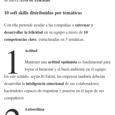
10 soft skills distribuidas por temáticas
entrenar y
Con ella pretende ayudar a las compañías a
desarrollar la felicidad
10
en su equipo a través de
competencias clave
, estructuradas en 5 temáticas:
1
Actitud
actitud optimista
Mantener una
es fundamental para
lograr el bienestar y el buen ambiente en el equipo.
En este sentido, según B-Talent, las empresas también deberán
inteligencia emocional
desarrollar la
de sus colaboradores,
haciéndoles capaces de empatizar y ponerse en el lugar de sus
compañeros.
Autoestima