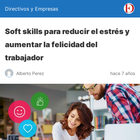
Directivos y Empresas
Soft skills para reducir el estrés y
aumentar la felicidad del
trabajador
Alberto Perez
hace 7 años