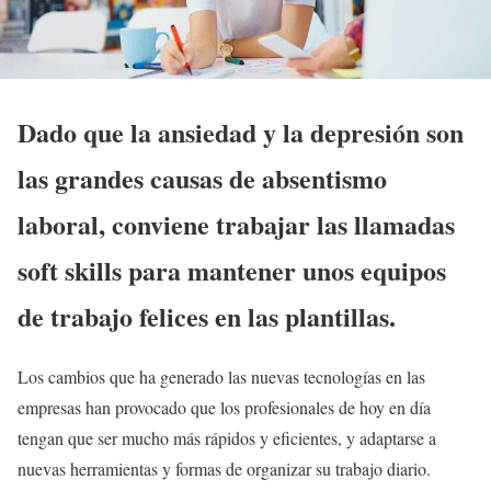
Dado que la ansiedad y la depresión son
las grandes causas de absentismo
laboral, conviene trabajar las llamadas
soft skills para mantener unos equipos
de trabajo felices en las plantillas.
Los cambios que ha generado las nuevas tecnologías en las
empresas han provocado que los profesionales de hoy en día
tengan que ser mucho más rápidos y eficientes, y adaptarse a
nuevas herramientas y formas de organizar su trabajo diario.