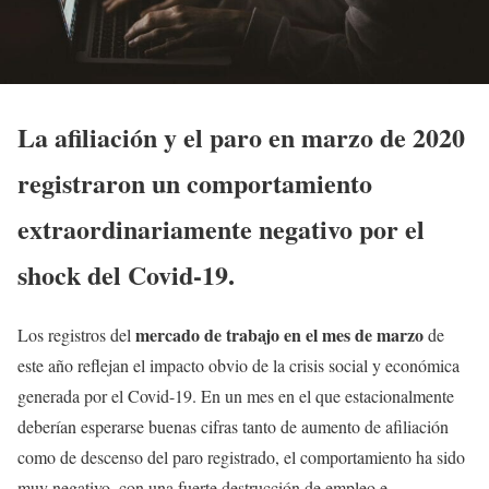
La afiliación y el paro en marzo de 2020
registraron un comportamiento
extraordinariamente negativo por el
shock del Covid-19.
mercado de trabajo en el mes de marzo
Los registros del
de
este año reflejan el impacto obvio de la crisis social y económica
generada por el Covid-19. En un mes en el que estacionalmente
deberían esperarse buenas cifras tanto de aumento de afiliación
como de descenso del paro registrado, el comportamiento ha sido
muy negativo, con una fuerte destrucción de empleo e