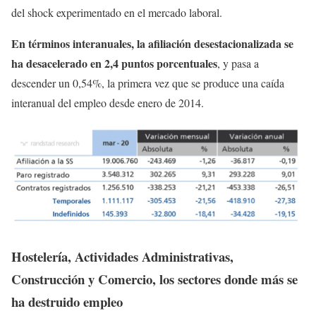
del shock experimentado en el mercado laboral.
En términos interanuales, la afiliación desestacionalizada se
ha desacelerado en 2,4 puntos porcentuales
, y pasa a
descender un 0,54%, la primera vez que se produce una caída
interanual del empleo desde enero de 2014.
Hostelería, Actividades Administrativas,
Construcción y Comercio, los sectores donde más se
ha destruido empleo