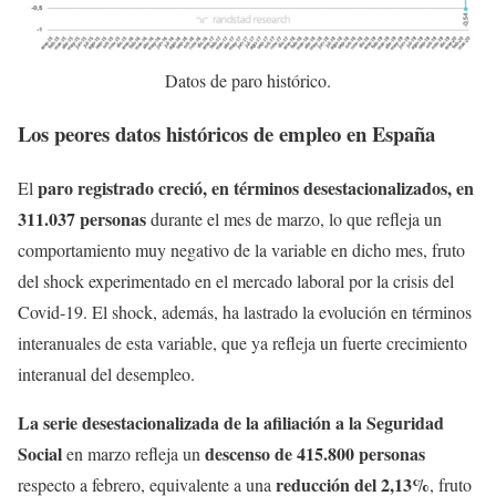
Datos de paro histórico.
Los peores datos históricos de empleo en España
paro registrado creció, en términos desestacionalizados, en
El
311.037 personas
durante el mes de marzo, lo que refleja un
comportamiento muy negativo de la variable en dicho mes, fruto
del shock experimentado en el mercado laboral por la crisis del
Covid-19. El shock, además, ha lastrado la evolución en términos
interanuales de esta variable, que ya refleja un fuerte crecimiento
interanual del desempleo.
La serie desestacionalizada
de la afiliación a la Seguridad
Social
descenso de 415.800 personas
en marzo refleja un
reducción del 2,13%
respecto a febrero, equivalente a una
, fruto