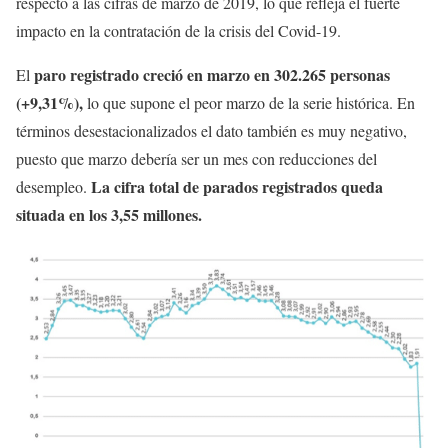
respecto a las cifras de marzo de 2019, lo que refleja el fuerte
impacto en la contratación de la crisis del Covid-19.
paro registrado creció en marzo en 302.265 personas
El
(+9,31%),
lo que supone el peor marzo de la serie histórica. En
términos desestacionalizados el dato también es muy negativo,
puesto que marzo debería ser un mes con reducciones del
La cifra total de parados registrados queda
desempleo.
situada en los 3,55 millones.