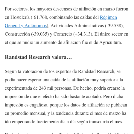
Por sectores, los mayores descensos de afiliación en marzo fueron
en Hostelería (-61.768, combinando las caídas del
Régimen
General y Autónomos
), Actividades Administrativas (-39.538),
Construcción (-39.035) y Comercio (+34.313). El único sector en
el que se midió un aumento de afiliación fue el de Agricultura.
Randstad Research valora…
Según la valoración de los expertos de Randstad Research, se
podía hacer esperar una caída de la afiliación muy superior a la
experimentada de 243 mil personas. De hecho, podría crearse la
impresión de que el efecto ha sido bastante acotado. Pero dicha
impresión es engañosa, porque los datos de afiliación se publican
en promedio mensual, y la tendencia durante el mes de marzo ha
ido empeorando fuertemente día a día según transcurría el mes.