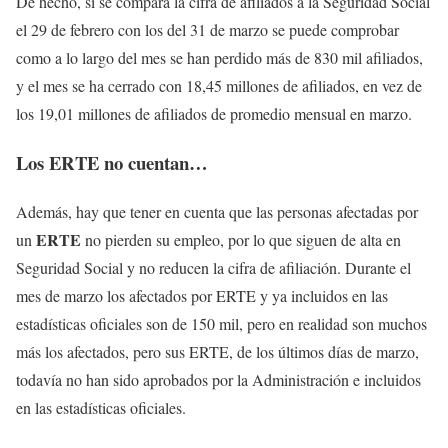
De hecho, si se compara la cifra de afiliados a la Seguridad Social
el 29 de febrero con los del 31 de marzo se puede comprobar
como a lo largo del mes se han perdido más de 830 mil afiliados,
y el mes se ha cerrado con 18,45 millones de afiliados, en vez de
los 19,01 millones de afiliados de promedio mensual en marzo.
Los ERTE no cuentan…
Además, hay que tener en cuenta que las personas afectadas por
ERTE
un
no pierden su empleo, por lo que siguen de alta en
Seguridad Social y no reducen la cifra de afiliación. Durante el
mes de marzo los afectados por ERTE y ya incluidos en las
estadísticas oficiales son de 150 mil, pero en realidad son muchos
más los afectados, pero sus ERTE, de los últimos días de marzo,
todavía no han sido aprobados por la Administración e incluidos
en las estadísticas oficiales.