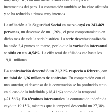
incrementos del paro. La contratación también se ha visto afectada
y se ha reducido a ritmos muy intensos.
afiliación a la Seguridad Social
cayó en 243.469
La
en marzo
personas
, un descenso de un 1,26%, el peor comportamiento en
serie desestacionalizada
dicho mes de toda la serie histórica. La
variación interanual
ha caído 2,4 puntos en marzo, por lo que la
se sitúa en un -0,54%
. La cifra total de afiliados cae hasta los
19,01 millones.
La contratación descendió un 21,21% respecto a febrero, con
un total de 1,26 millones de contratos.
En comparación con el
mes anterior, el descenso de la contratación se ha producido tanto
en el caso de la indefinida (-18,41 %) como de la temporal
En términos interanuales
(-21,56%).
, la contratación indefinida
cayó un 19,15%, mientras que la temporal descendió un 27,38%