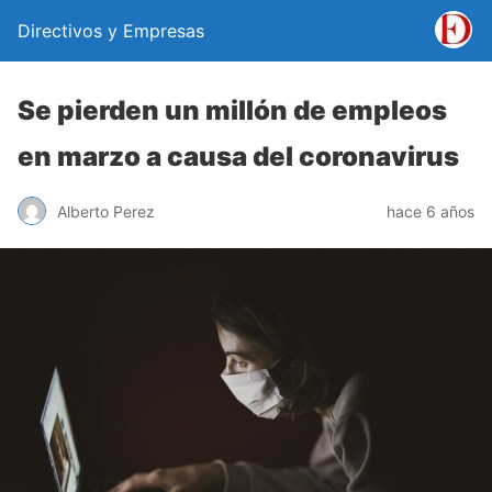
Directivos y Empresas
Se pierden un millón de empleos
en marzo a causa del coronavirus
Alberto Perez
hace 6 años