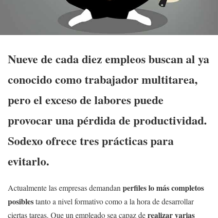
Nueve de cada diez empleos buscan al ya
conocido como trabajador multitarea,
pero el exceso de labores puede
provocar una pérdida de productividad.
Sodexo ofrece tres prácticas para
evitarlo.
perfiles lo más completos
Actualmente las empresas demandan
posibles
tanto a nivel formativo como a la hora de desarrollar
realizar varias
ciertas tareas. Que un empleado sea capaz de