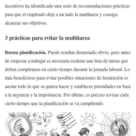
incentivos ha identificado una serie de recomendaciones prácticas
para que el empleado deje a un lado la multitarea y consiga
alcanzar sus objetivos.
3 prácticas para evitar la multitarea
Buena planificación.
Puede resultar demasiado obvio, pero antes
de empezar a trabajar es necesario realizar una lista de tareas que
deben completarse en cierto tiempo durante la jornada laboral. Lo
más beneficioso para evitar posibles situaciones de frustración es
anotar todo lo que se quiera hacer y establecer prioridades en base
a la urgencia y la importancia. Por último, es preciso revisar cada
cierto tiempo que la planificación se va cumpliendo.