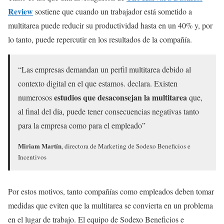
Review
sostiene que cuando un trabajador está sometido a
multitarea puede reducir su productividad hasta en un 40% y, por
lo tanto, puede repercutir en los resultados de la compañía.
“Las empresas demandan un perfil multitarea debido al
contexto digital en el que estamos. declara. Existen
estudios que desaconsejan la multitarea
numerosos
que,
al final del día, puede tener consecuencias negativas tanto
para la empresa como para el empleado”
Miriam Martín
, directora de Marketing de Sodexo Beneficios e
Incentivos
Por estos motivos, tanto compañías como empleados deben tomar
medidas que eviten que la multitarea se convierta en un problema
en el lugar de trabajo. El equipo de Sodexo Beneficios e