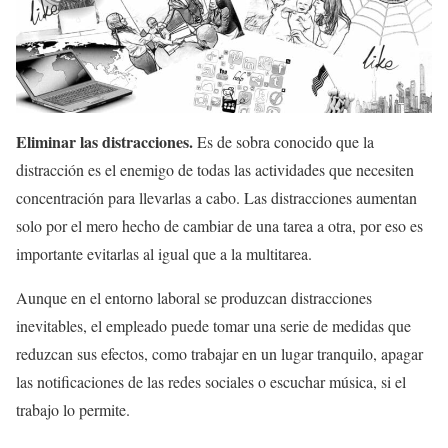
Eliminar las distracciones.
Es de sobra conocido que la
distracción es el enemigo de todas las actividades que necesiten
concentración para llevarlas a cabo. Las distracciones aumentan
solo por el mero hecho de cambiar de una tarea a otra, por eso es
importante evitarlas al igual que a la multitarea.
Aunque en el entorno laboral se produzcan distracciones
inevitables, el empleado puede tomar una serie de medidas que
reduzcan sus efectos, como trabajar en un lugar tranquilo, apagar
las notificaciones de las redes sociales o escuchar música, si el
trabajo lo permite.