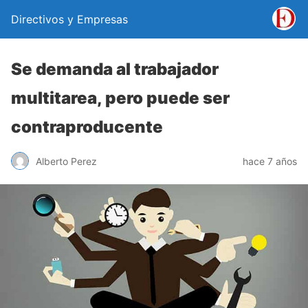
Directivos y Empresas
Se demanda al trabajador
multitarea, pero puede ser
contraproducente
Alberto Perez
hace 7 años