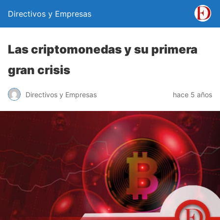
Directivos y Empresas
Las criptomonedas y su primera
gran crisis
Directivos y Empresas
hace 5 años