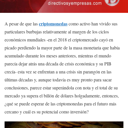
criptomonedas
A pesar de que las
como activo han vivido sus
particulares burbujas relativamente al margen de los ciclos
económicos mundiales -en el 2018 el criptomercado cayó en
picado perdiendo la mayor parte de la masa monetaria que había
acumulado durante los meses anteriores, mientras el mundo
parecía dejar atrás una década de crisis económica y su PIB
crecía- esta vez se enfrentan a una crisis sin parangón en las
últimas décadas y, aunque todavía es muy pronto para sacar
conclusiones, parece estar superándola con nota y el total de su
mercado ya supera el billón de dólares holgadamente, entonces,
¿qué se puede esperar de las criptomonedas para el futuro más
cercano y cuál es su potencial como inversión?