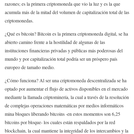
razones; es la primera criptomoneda que vio la luz y es la que
acumula más de la mitad del volumen de capitalización total de las
criptomonedas.
¿Qué es bitcoin? Bitcoin es la primera criptomoneda digital, se ha
abierto camino frente a la hostilidad de algunas de las
instituciones financieras privadas y públicas más poderosas del
mundo y por capitalización total podría ser un próspero país
europeo de tamaño medio.
¿Cómo funciona? Al ser una criptomoneda descentralizada se ha
optado por aumentar el flujo de activos disponibles en el mercado
mediante la llamada criptominería, la cual a través de la resolución
de complejas operaciones matemáticas por medios informáticos
mina bloques liberando bitcoins -en estos momentos son 6,25
bitcoins por bloque- los cuales están respaldados por la red
blockchain, la cual mantiene la integridad de los intercambios y la