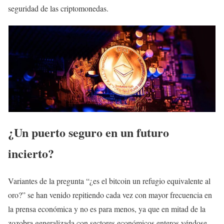
seguridad de las criptomonedas.
¿Un puerto seguro en un futuro
incierto?
Variantes de la pregunta “¿es el bitcoin un refugio equivalente al
oro?” se han venido repitiendo cada vez con mayor frecuencia en
la prensa económica y no es para menos, ya que en mitad de la
zozobra generalizada con sectores económicos enteros yéndose