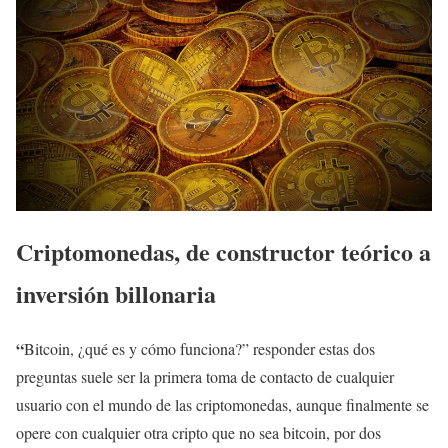
Criptomonedas, de constructor teórico a
inversión billonaria
“
Bitcoin, ¿qué es y cómo funciona?” responder estas dos
preguntas suele ser la primera toma de contacto de cualquier
usuario con el mundo de las criptomonedas, aunque finalmente se
opere con cualquier otra cripto que no sea bitcoin, por dos