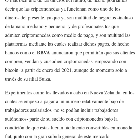
decir que las criptomonedas ya funcionan como uno de los
dineros del presente, ya que ya son multitud de negocios -incluso
de tamaño mediano y pequeño- y de profesionales los que
admiten criptomonedas como medio de pago, y son multitud las
plataformas mediante las cuales realizar dichos pagos, de hecho
BBVA
bancos como el
anunciaron que permitirán que sus clientes
compren, vendan y custodien criptomonedas -empezando con
bitcoin- a partir de enero del 2021, aunque de momento solo a
través de su filial Suiza.
Experimentos como los llevados a cabo en Nueva Zelanda, en los
cuales se empezó a pagar a un número relativamente bajo de
trabajadores asalariados -no se podían incluir trabajadores
autónomos- parte de su sueldo con criptomonedas bajo la
condición de que estas fueran fácilmente convertibles en moneda
fiat, junto con la gran subida general de este mercado