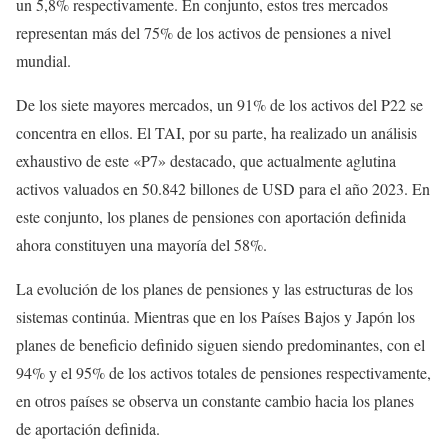
un 5,8% respectivamente. En conjunto, estos tres mercados
representan más del 75% de los activos de pensiones a nivel
mundial.
De los siete mayores mercados, un 91% de los activos del P22 se
concentra en ellos. El TAI, por su parte, ha realizado un análisis
exhaustivo de este «P7» destacado, que actualmente aglutina
activos valuados en 50.842 billones de USD para el año 2023. En
este conjunto, los planes de pensiones con aportación definida
ahora constituyen una mayoría del 58%.
La evolución de los planes de pensiones y las estructuras de los
sistemas continúa. Mientras que en los Países Bajos y Japón los
planes de beneficio definido siguen siendo predominantes, con el
94% y el 95% de los activos totales de pensiones respectivamente,
en otros países se observa un constante cambio hacia los planes
de aportación definida.