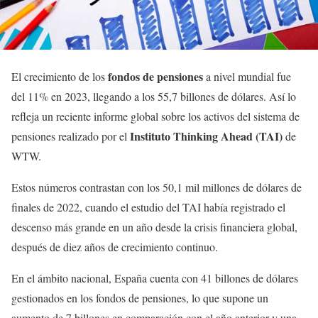
fondos de pensiones
El crecimiento de los
a nivel mundial fue
del 11% en 2023, llegando a los 55,7 billones de dólares. Así lo
refleja un reciente informe global sobre los activos del sistema de
Instituto Thinking Ahead (TAI)
pensiones realizado por el
de
WTW.
Estos números contrastan con los 50,1 mil millones de dólares de
finales de 2022, cuando el estudio del TAI había registrado el
descenso más grande en un año desde la crisis financiera global,
después de diez años de crecimiento continuo.
En el ámbito nacional, España cuenta con 41 billones de dólares
gestionados en los fondos de pensiones, lo que supone un
aumento de 7 billones en comparación con el año anterior y una