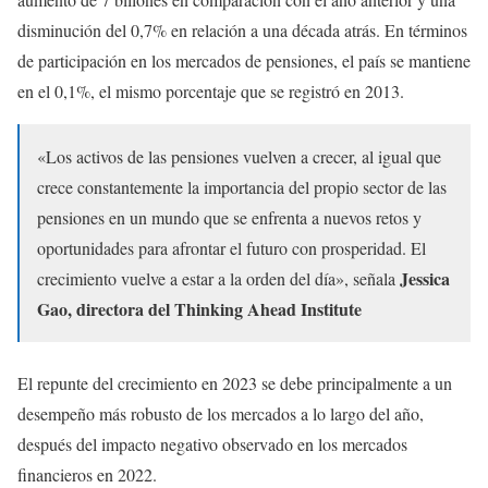
disminución del 0,7% en relación a una década atrás. En términos
de participación en los mercados de pensiones, el país se mantiene
en el 0,1%, el mismo porcentaje que se registró en 2013.
«Los activos de las pensiones vuelven a crecer, al igual que
crece constantemente la importancia del propio sector de las
pensiones en un mundo que se enfrenta a nuevos retos y
oportunidades para afrontar el futuro con prosperidad. El
Jessica
crecimiento vuelve a estar a la orden del día», señala
Gao, directora del Thinking Ahead Institute
El repunte del crecimiento en 2023 se debe principalmente a un
desempeño más robusto de los mercados a lo largo del año,
después del impacto negativo observado en los mercados
financieros en 2022.