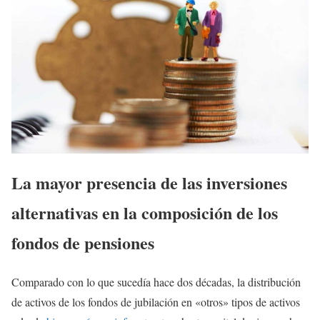
La mayor presencia de las inversiones
alternativas en la composición de los
fondos de pensiones
Comparado con lo que sucedía hace dos décadas, la distribución
de activos de los fondos de jubilación en «otros» tipos de activos