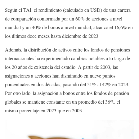
Según el TAI, el rendimiento (calculado en USD) de una cartera
de comparación conformada por un 60% de acciones a nivel
mundial y un 40% de bonos a nivel mundial, alcanzó el 16,6% en
los últimos doce meses hasta diciembre de 2023.
Además, la distribución de activos entre los fondos de pensiones
internacionales ha experimentado cambios notables a lo largo de
los 20 años de existencia del estudio. A partir de 2003, las
asignaciones a acciones han disminuido en nueve puntos
porcentuales en dos décadas, pasando del 51% al 42% en 2023.
Por otro lado, la asignación a bonos entre los fondos de pensión
globales se mantiene constante en un promedio del 36%, el
mismo porcentaje en 2023 que en 2003.