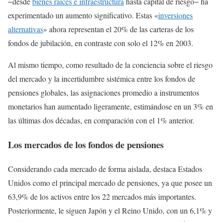
−desde
bienes raíces e infraestructura
hasta capital de riesgo− ha
experimentado un aumento significativo. Estas «
inversiones
alternativas
» ahora representan el 20% de las carteras de los
fondos de jubilación, en contraste con solo el 12% en 2003.
Al mismo tiempo, como resultado de la conciencia sobre el riesgo
del mercado y la incertidumbre sistémica entre los fondos de
pensiones globales, las asignaciones promedio a instrumentos
monetarios han aumentado ligeramente, estimándose en un 3% en
las últimas dos décadas, en comparación con el 1% anterior.
Los mercados de los fondos de pensiones
Considerando cada mercado de forma aislada, destaca Estados
Unidos como el principal mercado de pensiones, ya que posee un
63,9% de los activos entre los 22 mercados más importantes.
Posteriormente, le siguen Japón y el Reino Unido, con un 6,1% y