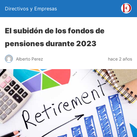
Directivos y Empresas
El subidón de los fondos de
pensiones durante 2023
Alberto Perez
hace 2 años