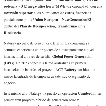
potencia y 342 megavatios hora (MWh) de capacidad
, con una
inversión superior a los 80 millones de euros
, financiada
Unión Europea – NextGenerationEU
parcialmente por la
,
Plan de Recuperación, Transformación y
dentro del
Resiliencia
.
Naturgy no parte de cero en este terreno. La compañía ya
acumula experiencia en proyectos de almacenamiento a nivel
Global Power Generation
internacional a través de su filial
(GPG)
. En 2023 conectó a la red australiana su primera
ACT Battery
instalación de baterías, el proyecto
, un hito que
marcó la entrada de la empresa en este nuevo segmento de
negocio.
Cunderdin
Este mismo año, Naturgy ha puesto en operación
, su
primer gran proyecto híbrido de generación solar y