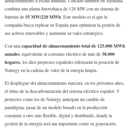
almacenamiento a escala mundial. Ubicado también en Australia,
combina una planta fotovoltaica de 128 MW con un sistema de
55 MW/220 MWh
baterías de
. Este modelo es el que la
compañía busca replicar en España para optimizar la gestión de
sus activos renovables y aumentar su valor estratégico.
capacidad de almacenamiento total de 125.000 MWh
Con una
anuales
38.000
, equivalente al consumo eléctrico de más de
hogares
, los diez proyectos españoles reforzarán la posición de
Naturgy en la cadena de valor de la energía limpia.
El despliegue del almacenamiento marcará, en los próximos años,
el ritmo de la descarbonización del sistema eléctrico español. Y
proyectos como los de Naturgy anticipan un cambio de
paradigma: pasar de un modelo basado en la producción
constante a otro más flexible, digital y distribuido, donde la
gestión de la energía será tan importante como su generación.