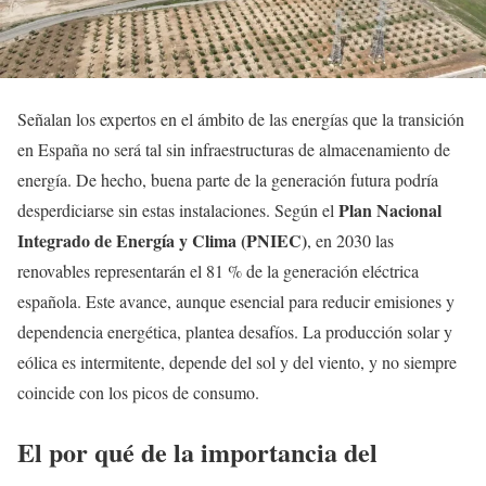
Señalan los expertos en el ámbito de las energías que la transición
en España no será tal sin infraestructuras de almacenamiento de
energía. De hecho, buena parte de la generación futura podría
Plan Nacional
desperdiciarse sin estas instalaciones. Según el
Integrado de Energía y Clima (PNIEC)
, en 2030 las
renovables representarán el 81 % de la generación eléctrica
española. Este avance, aunque esencial para reducir emisiones y
dependencia energética, plantea desafíos. La producción solar y
eólica es intermitente, depende del sol y del viento, y no siempre
coincide con los picos de consumo.
El por qué de la importancia del