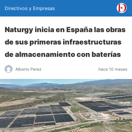
Directivos y Empresas
Naturgy inicia en España las obras
de sus primeras infraestructuras
de almacenamiento con baterías
Alberto Perez
hace 10 meses