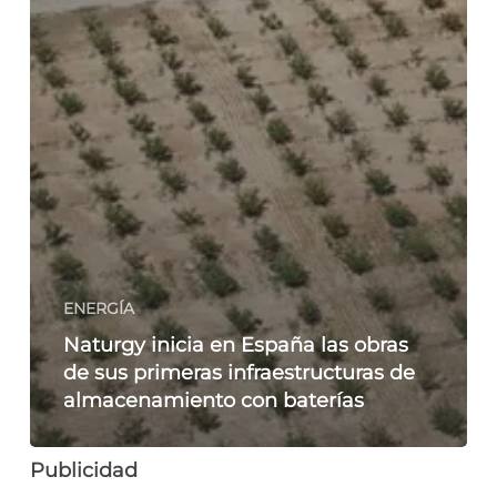
ENERGÍA
Naturgy inicia en España las obras
de sus primeras infraestructuras de
almacenamiento con baterías
Publicidad