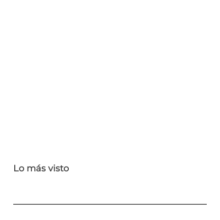
Lo más visto