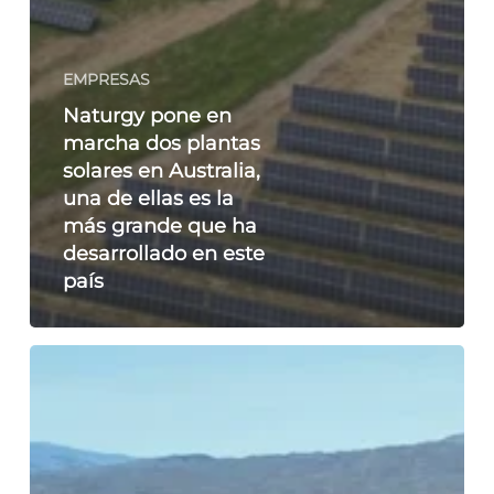
EMPRESAS
Naturgy pone en
marcha dos plantas
solares en Australia,
una de ellas es la
más grande que ha
desarrollado en este
país