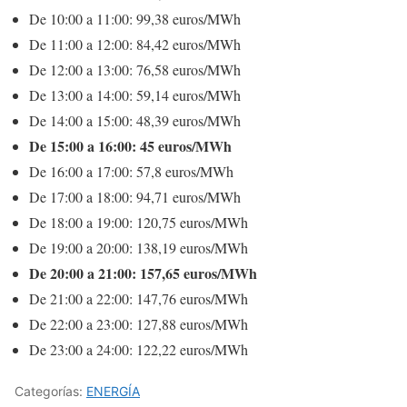
De 10:00 a 11:00: 99,38 euros/MWh
De 11:00 a 12:00: 84,42 euros/MWh
De 12:00 a 13:00: 76,58 euros/MWh
De 13:00 a 14:00: 59,14 euros/MWh
De 14:00 a 15:00: 48,39 euros/MWh
De 15:00 a 16:00: 45 euros/MWh
De 16:00 a 17:00: 57,8 euros/MWh
De 17:00 a 18:00: 94,71 euros/MWh
De 18:00 a 19:00: 120,75 euros/MWh
De 19:00 a 20:00: 138,19 euros/MWh
De 20:00 a 21:00: 157,65 euros/MWh
De 21:00 a 22:00: 147,76 euros/MWh
De 22:00 a 23:00: 127,88 euros/MWh
De 23:00 a 24:00: 122,22 euros/MWh
Categorías:
ENERGÍA