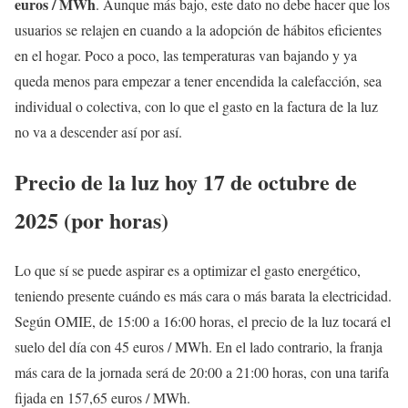
euros / MWh
. Aunque más bajo, este dato no debe hacer que los
usuarios se relajen en cuando a la adopción de hábitos eficientes
en el hogar. Poco a poco, las temperaturas van bajando y ya
queda menos para empezar a tener encendida la calefacción, sea
individual o colectiva, con lo que el gasto en la factura de la luz
no va a descender así por así.
Precio de la luz hoy 17 de octubre de
2025 (por horas)
Lo que sí se puede aspirar es a optimizar el gasto energético,
teniendo presente cuándo es más cara o más barata la electricidad.
Según OMIE, de 15:00 a 16:00 horas, el precio de la luz tocará el
suelo del día con 45 euros / MWh. En el lado contrario, la franja
más cara de la jornada será de 20:00 a 21:00 horas, con una tarifa
fijada en 157,65 euros / MWh.