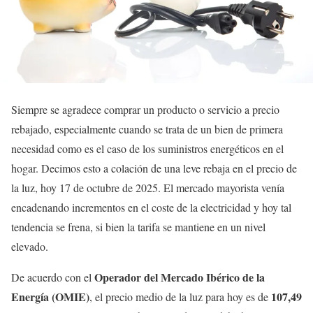
Siempre se agradece comprar un producto o servicio a precio
rebajado, especialmente cuando se trata de un bien de primera
necesidad como es el caso de los suministros energéticos en el
hogar. Decimos esto a colación de una leve rebaja en el precio de
la luz, hoy 17 de octubre de 2025. El mercado mayorista venía
encadenando incrementos en el coste de la electricidad y hoy tal
tendencia se frena, si bien la tarifa se mantiene en un nivel
elevado.
Operador del Mercado Ibérico de la
De acuerdo con el
Energía (OMIE)
107,49
, el precio medio de la luz para hoy es de