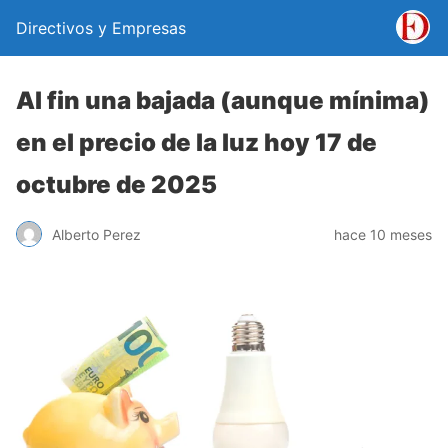
Directivos y Empresas
Al fin una bajada (aunque mínima)
en el precio de la luz hoy 17 de
octubre de 2025
Alberto Perez
hace 10 meses