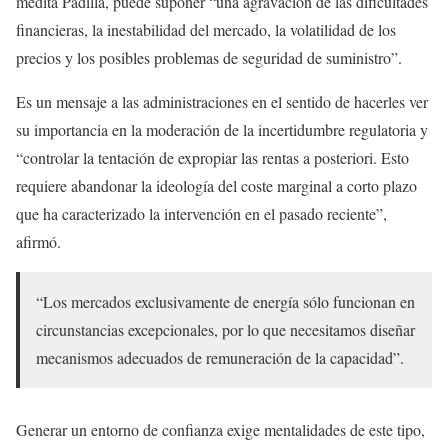
medita Padilla, puede suponer “una agravación de las dificultades
financieras, la inestabilidad del mercado, la volatilidad de los
precios y los posibles problemas de seguridad de suministro”.
Es un mensaje a las administraciones en el sentido de hacerles ver
su importancia en la moderación de la incertidumbre regulatoria y
“controlar la tentación de expropiar las rentas a posteriori. Esto
requiere abandonar la ideología del coste marginal a corto plazo
que ha caracterizado la intervención en el pasado reciente”,
afirmó.
“Los mercados exclusivamente de energía sólo funcionan en
circunstancias excepcionales, por lo que necesitamos diseñar
mecanismos adecuados de remuneración de la capacidad”.
Generar un entorno de confianza exige mentalidades de este tipo,