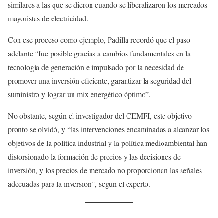
similares a las que se dieron cuando se liberalizaron los mercados
mayoristas de electricidad.
Con ese proceso como ejemplo, Padilla recordó que el paso
adelante “fue posible gracias a cambios fundamentales en la
tecnología de generación e impulsado por la necesidad de
promover una inversión eficiente, garantizar la seguridad del
suministro y lograr un mix energético óptimo”.
No obstante, según el investigador del CEMFI, este objetivo
pronto se olvidó, y “las intervenciones encaminadas a alcanzar los
objetivos de la política industrial y la política medioambiental han
distorsionado la formación de precios y las decisiones de
inversión, y los precios de mercado no proporcionan las señales
adecuadas para la inversión”, según el experto.