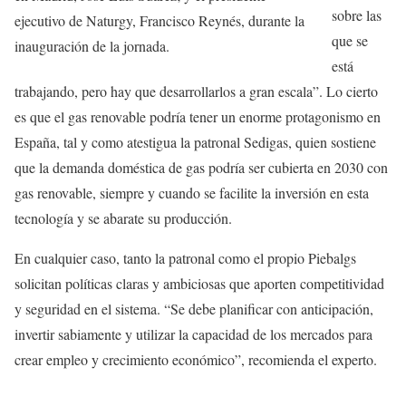
sobre las
ejecutivo de Naturgy, Francisco Reynés, durante la
que se
inauguración de la jornada.
está
trabajando, pero hay que desarrollarlos a gran escala”. Lo cierto
es que el gas renovable podría tener un enorme protagonismo en
España, tal y como atestigua la patronal Sedigas, quien sostiene
que la demanda doméstica de gas podría ser cubierta en 2030 con
gas renovable, siempre y cuando se facilite la inversión en esta
tecnología y se abarate su producción.
En cualquier caso, tanto la patronal como el propio Piebalgs
solicitan políticas claras y ambiciosas que aporten competitividad
y seguridad en el sistema. “Se debe planificar con anticipación,
invertir sabiamente y utilizar la capacidad de los mercados para
crear empleo y crecimiento económico”, recomienda el experto.