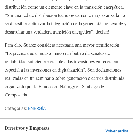
distribución como un elemento clave en la transición energética.
“Sin una red de distribución tecnológicamente muy avanzada no
será posible optimizar la integración de la generación renovable y
desarrollar una verdadera transición energética”, declaró.
Para ello, Suárez considera necesaria una mayor tecnificación.
“Es preciso que el nuevo marco retributivo dé señales de
rentabilidad suficiente y estable a las inversiones en redes, en
especial a las inversiones en digitalización”. Son declaraciones
realizadas en un seminario sobre generación eléctrica distribuida
organizado por la Fundación Naturgy en Santiago de
Compostela.
Categorías:
ENERGÍA
Directivos y Empresas
Volver arriba