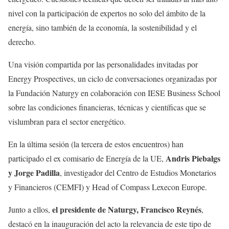
nivel con la participación de expertos no solo del ámbito de la
energía, sino también de la economía, la sostenibilidad y el
derecho.
Una visión compartida por las personalidades invitadas por
Energy Prospectives, un ciclo de conversaciones organizadas por
la Fundación Naturgy en colaboración con IESE Business School
sobre las condiciones financieras, técnicas y científicas que se
vislumbran para el sector energético.
En la última sesión (la tercera de estos encuentros) han
Andris Piebalgs
participado el ex comisario de Energía de la UE,
y Jorge Padilla
, investigador del Centro de Estudios Monetarios
y Financieros (CEMFI) y Head of Compass Lexecon Europe.
el presidente de Naturgy, Francisco Reynés
Junto a ellos,
,
destacó en la inauguración del acto la relevancia de este tipo de