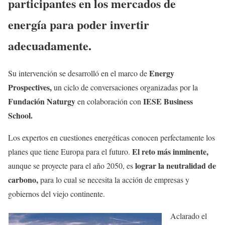
participantes en los mercados de
energía para poder invertir
adecuadamente.
Energy
Su intervención se desarrolló en el marco de
Prospectives,
un ciclo de conversaciones organizadas por la
Fundación Naturgy
IESE Business
en colaboración con
School.
Los expertos en cuestiones energéticas conocen perfectamente los
El reto más inminente,
planes que tiene Europa para el futuro.
lograr la neutralidad de
aunque se proyecte para el año 2050, es
carbono,
para lo cual se necesita la acción de empresas y
gobiernos del viejo continente.
Aclarado el