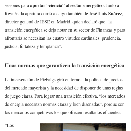
aportar “ciencia” al sector energético.
sesiones para
Junto a
Luís Suárez
Reynés, la apertura corrió a cargo también de José
,
director general de IESE en Madrid, quien declaró que “la
transición energética se deja notar en su sector de Finanzas y para
afrontarla se necesitan las cuatro virtudes cardinales: prudencia,
justicia, fortaleza y templanza”.
Unas normas que garanticen la transición energética
La intervención de Piebalgs giró en torno a la política de precios
del mercado mayorista y la necesidad de disponer de unas reglas
de juego claras. Para lograr una transición efectiva, “los mercados
de energía necesitan normas claras y bien diseñadas”, porque son
los mercados competitivos los que ofrecen resultados eficientes.
“Los