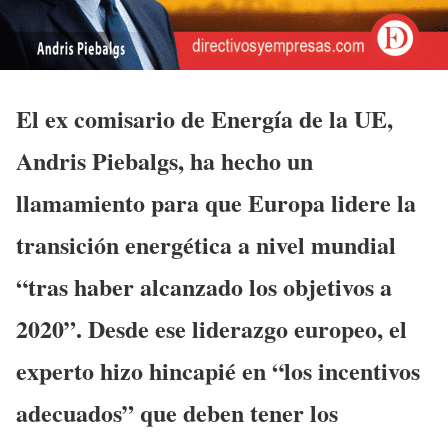
El ex comisario de Energía de la UE,
Andris Piebalgs, ha hecho un
llamamiento para que Europa lidere la
transición energética a nivel mundial
“tras haber alcanzado los objetivos a
2020”. Desde ese liderazgo europeo, el
experto hizo hincapié en “los incentivos
adecuados” que deben tener los