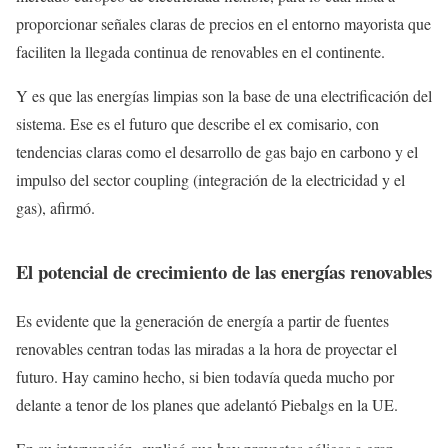
proporcionar señales claras de precios en el entorno mayorista que
faciliten la llegada continua de renovables en el continente.
Y es que las energías limpias son la base de una electrificación del
sistema. Ese es el futuro que describe el ex comisario, con
tendencias claras como el desarrollo de gas bajo en carbono y el
impulso del sector coupling (integración de la electricidad y el
gas), afirmó.
El potencial de crecimiento de las energías renovables
Es evidente que la generación de energía a partir de fuentes
renovables centran todas las miradas a la hora de proyectar el
futuro. Hay camino hecho, si bien todavía queda mucho por
delante a tenor de los planes que adelantó Piebalgs en la UE.