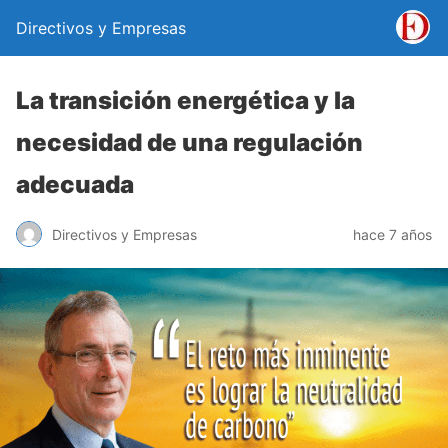
Directivos y Empresas
La transición energética y la
necesidad de una regulación
adecuada
Directivos y Empresas
hace 7 años