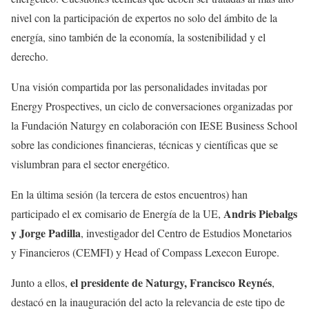
nivel con la participación de expertos no solo del ámbito de la
energía, sino también de la economía, la sostenibilidad y el
derecho.
Una visión compartida por las personalidades invitadas por
Energy Prospectives, un ciclo de conversaciones organizadas por
la Fundación Naturgy en colaboración con IESE Business School
sobre las condiciones financieras, técnicas y científicas que se
vislumbran para el sector energético.
En la última sesión (la tercera de estos encuentros) han
Andris Piebalgs
participado el ex comisario de Energía de la UE,
y Jorge Padilla
, investigador del Centro de Estudios Monetarios
y Financieros (CEMFI) y Head of Compass Lexecon Europe.
el presidente de Naturgy, Francisco Reynés
Junto a ellos,
,
destacó en la inauguración del acto la relevancia de este tipo de