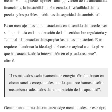
medita Padilla, puede suponer “una agravación de las dificultades
financieras, la inestabilidad del mercado, la volatilidad de los
precios y los posibles problemas de seguridad de suministro”.
Es un mensaje a las administraciones en el sentido de hacerles ver
su importancia en la moderación de la incertidumbre regulatoria y
“controlar la tentación de expropiar las rentas a posteriori. Esto
requiere abandonar la ideología del coste marginal a corto plazo
que ha caracterizado la intervención en el pasado reciente”,
afirmó.
“Los mercados exclusivamente de energía sólo funcionan en
circunstancias excepcionales, por lo que necesitamos diseñar
mecanismos adecuados de remuneración de la capacidad”.
Generar un entorno de confianza exige mentalidades de este tipo,