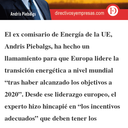
El ex comisario de Energía de la UE,
Andris Piebalgs, ha hecho un
llamamiento para que Europa lidere la
transición energética a nivel mundial
“tras haber alcanzado los objetivos a
2020”. Desde ese liderazgo europeo, el
experto hizo hincapié en “los incentivos
adecuados” que deben tener los