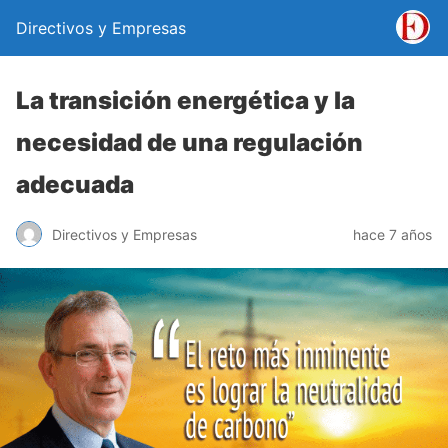
Directivos y Empresas
La transición energética y la
necesidad de una regulación
adecuada
Directivos y Empresas
hace 7 años