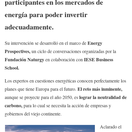
participantes en los mercados de
energía para poder invertir
adecuadamente.
Energy
Su intervención se desarrolló en el marco de
Prospectives,
un ciclo de conversaciones organizadas por la
Fundación Naturgy
IESE Business
en colaboración con
School.
Los expertos en cuestiones energéticas conocen perfectamente los
El reto más inminente,
planes que tiene Europa para el futuro.
lograr la neutralidad de
aunque se proyecte para el año 2050, es
carbono,
para lo cual se necesita la acción de empresas y
gobiernos del viejo continente.
Aclarado el