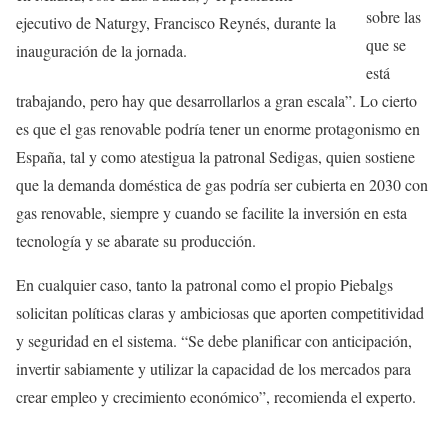
sobre las
ejecutivo de Naturgy, Francisco Reynés, durante la
que se
inauguración de la jornada.
está
trabajando, pero hay que desarrollarlos a gran escala”. Lo cierto
es que el gas renovable podría tener un enorme protagonismo en
España, tal y como atestigua la patronal Sedigas, quien sostiene
que la demanda doméstica de gas podría ser cubierta en 2030 con
gas renovable, siempre y cuando se facilite la inversión en esta
tecnología y se abarate su producción.
En cualquier caso, tanto la patronal como el propio Piebalgs
solicitan políticas claras y ambiciosas que aporten competitividad
y seguridad en el sistema. “Se debe planificar con anticipación,
invertir sabiamente y utilizar la capacidad de los mercados para
crear empleo y crecimiento económico”, recomienda el experto.