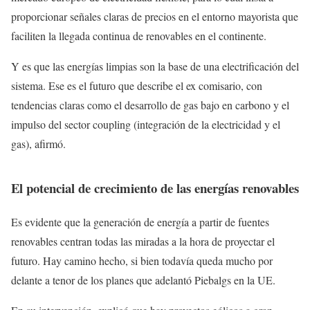
proporcionar señales claras de precios en el entorno mayorista que
faciliten la llegada continua de renovables en el continente.
Y es que las energías limpias son la base de una electrificación del
sistema. Ese es el futuro que describe el ex comisario, con
tendencias claras como el desarrollo de gas bajo en carbono y el
impulso del sector coupling (integración de la electricidad y el
gas), afirmó.
El potencial de crecimiento de las energías renovables
Es evidente que la generación de energía a partir de fuentes
renovables centran todas las miradas a la hora de proyectar el
futuro. Hay camino hecho, si bien todavía queda mucho por
delante a tenor de los planes que adelantó Piebalgs en la UE.