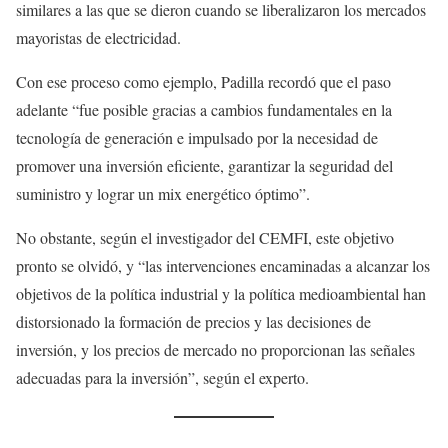
similares a las que se dieron cuando se liberalizaron los mercados
mayoristas de electricidad.
Con ese proceso como ejemplo, Padilla recordó que el paso
adelante “fue posible gracias a cambios fundamentales en la
tecnología de generación e impulsado por la necesidad de
promover una inversión eficiente, garantizar la seguridad del
suministro y lograr un mix energético óptimo”.
No obstante, según el investigador del CEMFI, este objetivo
pronto se olvidó, y “las intervenciones encaminadas a alcanzar los
objetivos de la política industrial y la política medioambiental han
distorsionado la formación de precios y las decisiones de
inversión, y los precios de mercado no proporcionan las señales
adecuadas para la inversión”, según el experto.