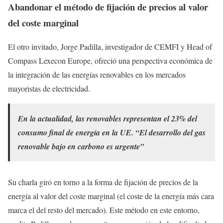
Abandonar el método de fijación de precios al valor
del coste marginal
El otro invitado, Jorge Padilla, investigador de CEMFI y Head of
Compass Lexecon Europe, ofreció una perspectiva económica de
la integración de las energías renovables en los mercados
mayoristas de electricidad.
En la actualidad, las renovables representan el 23% del
consumo final de energía en la UE. “El desarrollo del gas
renovable bajo en carbono es urgente”
Su charla giró en torno a la forma de fijación de precios de la
energía al valor del coste marginal (el coste de la energía más cara
marca el del resto del mercado). Este método en este entorno,