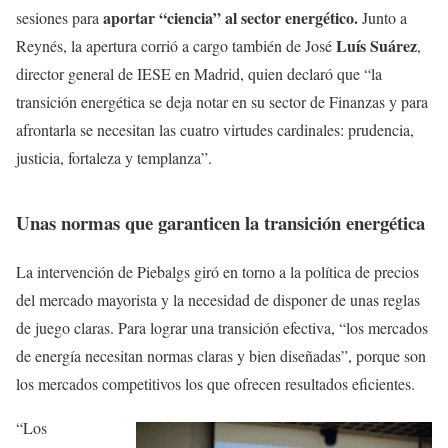
aportar “ciencia” al sector energético.
sesiones para
Junto a
Luís Suárez
Reynés, la apertura corrió a cargo también de José
,
director general de IESE en Madrid, quien declaró que “la
transición energética se deja notar en su sector de Finanzas y para
afrontarla se necesitan las cuatro virtudes cardinales: prudencia,
justicia, fortaleza y templanza”.
Unas normas que garanticen la transición energética
La intervención de Piebalgs giró en torno a la política de precios
del mercado mayorista y la necesidad de disponer de unas reglas
de juego claras. Para lograr una transición efectiva, “los mercados
de energía necesitan normas claras y bien diseñadas”, porque son
los mercados competitivos los que ofrecen resultados eficientes.
“Los