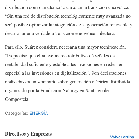
distribución como un elemento clave en la transición energética.
“Sin una red de distribución tecnológicamente muy avanzada no
será posible optimizar la integración de la generación renovable y
desarrollar una verdadera transición energética”, declaró.
Para ello, Suárez considera necesaria una mayor tecnificación.
“Es preciso que el nuevo marco retributivo dé señales de
rentabilidad suficiente y estable a las inversiones en redes, en
especial a las inversiones en digitalización”. Son declaraciones
realizadas en un seminario sobre generación eléctrica distribuida
organizado por la Fundación Naturgy en Santiago de
Compostela.
Categorías:
ENERGÍA
Directivos y Empresas
Volver arriba