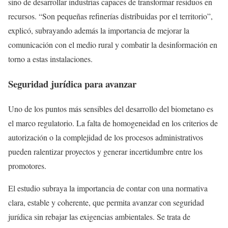
sino de desarrollar industrias capaces de transformar residuos en
recursos. “Son pequeñas refinerías distribuidas por el territorio”,
explicó, subrayando además la importancia de mejorar la
comunicación con el medio rural y combatir la desinformación en
torno a estas instalaciones.
Seguridad jurídica para avanzar
Uno de los puntos más sensibles del desarrollo del biometano es
el marco regulatorio. La falta de homogeneidad en los criterios de
autorización o la complejidad de los procesos administrativos
pueden ralentizar proyectos y generar incertidumbre entre los
promotores.
El estudio subraya la importancia de contar con una normativa
clara, estable y coherente, que permita avanzar con seguridad
jurídica sin rebajar las exigencias ambientales. Se trata de