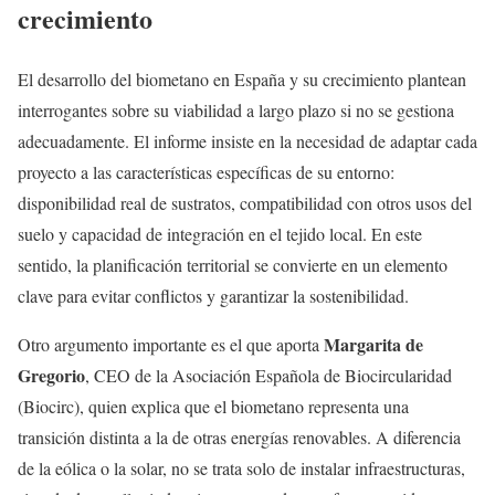
crecimiento
El desarrollo del biometano en España y su crecimiento plantean
interrogantes sobre su viabilidad a largo plazo si no se gestiona
adecuadamente. El informe insiste en la necesidad de adaptar cada
proyecto a las características específicas de su entorno:
disponibilidad real de sustratos, compatibilidad con otros usos del
suelo y capacidad de integración en el tejido local. En este
sentido, la planificación territorial se convierte en un elemento
clave para evitar conflictos y garantizar la sostenibilidad.
Margarita de
Otro argumento importante es el que aporta
Gregorio
, CEO de la Asociación Española de Biocircularidad
(Biocirc), quien explica que el biometano representa una
transición distinta a la de otras energías renovables. A diferencia
de la eólica o la solar, no se trata solo de instalar infraestructuras,