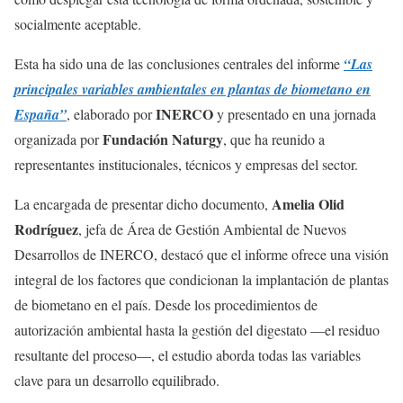
socialmente aceptable.
Esta ha sido una de las conclusiones centrales del informe
“Las
principales variables ambientales en plantas de biometano en
INERCO
España”
, elaborado por
y presentado en una jornada
Fundación Naturgy
organizada por
, que ha reunido a
representantes institucionales, técnicos y empresas del sector.
Amelia Olid
La encargada de presentar dicho documento,
Rodríguez
, jefa de Área de Gestión Ambiental de Nuevos
Desarrollos de INERCO, destacó que el informe ofrece una visión
integral de los factores que condicionan la implantación de plantas
de biometano en el país. Desde los procedimientos de
autorización ambiental hasta la gestión del digestato —el residuo
resultante del proceso—, el estudio aborda todas las variables
clave para un desarrollo equilibrado.