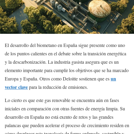
El desarrollo del biometano en España sigue presente como uno
de los puntos calientes en el debate sobre la transición energética
y la descarbonización. La industria gasista asegura que es un
elemento importante para cumplir los objetivos que se ha marcado
un
Europa y España. Otros como Deloitte sostienen que es
vector clave
para la reducción de emisiones.
Lo cierto es que este gas renovable se encuentra aún en fases
iniciales en comparación con otras fuentes de energía limpia. Su
desarrollo en España no está exento de retos y las grandes
palancas que pueden acelerar el proceso de crecimiento residen en
cómo desplegar esta tecnología de forma ordenada, sostenible y