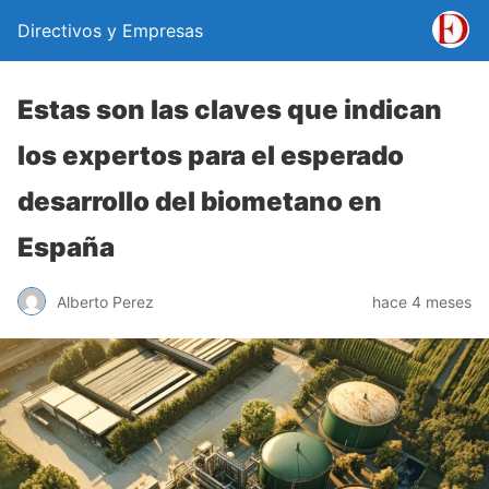
Directivos y Empresas
Estas son las claves que indican
los expertos para el esperado
desarrollo del biometano en
España
Alberto Perez
hace 4 meses