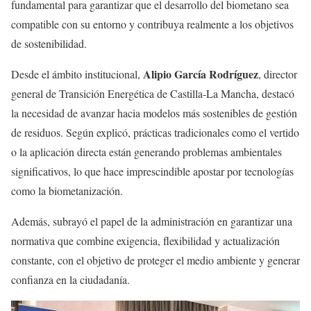
fundamental para garantizar que el desarrollo del biometano sea
compatible con su entorno y contribuya realmente a los objetivos
de sostenibilidad.
Alipio García Rodríguez
Desde el ámbito institucional,
, director
general de Transición Energética de Castilla-La Mancha, destacó
la necesidad de avanzar hacia modelos más sostenibles de gestión
de residuos. Según explicó, prácticas tradicionales como el vertido
o la aplicación directa están generando problemas ambientales
significativos, lo que hace imprescindible apostar por tecnologías
como la biometanización.
Además, subrayó el papel de la administración en garantizar una
normativa que combine exigencia, flexibilidad y actualización
constante, con el objetivo de proteger el medio ambiente y generar
confianza en la ciudadanía.