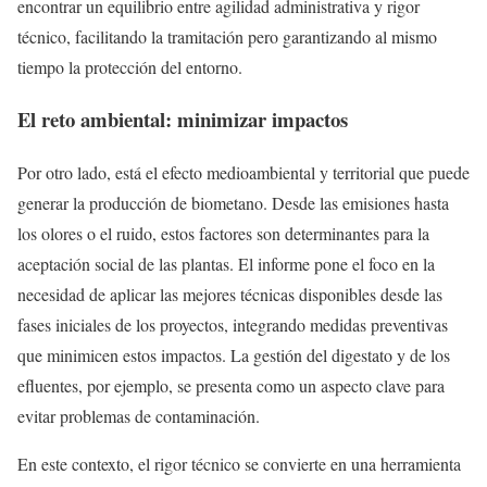
encontrar un equilibrio entre agilidad administrativa y rigor
técnico, facilitando la tramitación pero garantizando al mismo
tiempo la protección del entorno.
El reto ambiental: minimizar impactos
Por otro lado, está el efecto medioambiental y territorial que puede
generar la producción de biometano. Desde las emisiones hasta
los olores o el ruido, estos factores son determinantes para la
aceptación social de las plantas. El informe pone el foco en la
necesidad de aplicar las mejores técnicas disponibles desde las
fases iniciales de los proyectos, integrando medidas preventivas
que minimicen estos impactos. La gestión del digestato y de los
efluentes, por ejemplo, se presenta como un aspecto clave para
evitar problemas de contaminación.
En este contexto, el rigor técnico se convierte en una herramienta