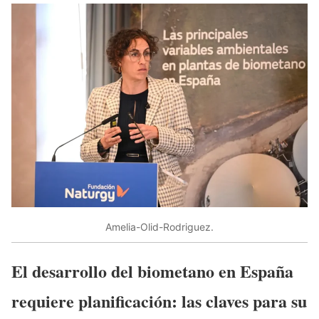
Amelia-Olid-Rodriguez.
El desarrollo del biometano en España
requiere planificación: las claves para su