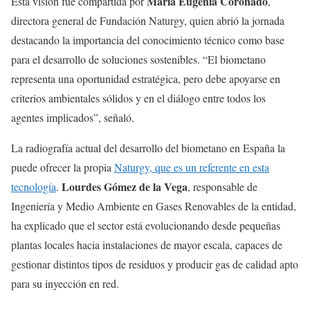
María Eugenia Coronado
Esta visión fue compartida por
,
directora general de Fundación Naturgy, quien abrió la jornada
destacando la importancia del conocimiento técnico como base
para el desarrollo de soluciones sostenibles. “El biometano
representa una oportunidad estratégica, pero debe apoyarse en
criterios ambientales sólidos y en el diálogo entre todos los
agentes implicados”, señaló.
La radiografía actual del desarrollo del biometano en España la
puede ofrecer la propia
Naturgy, que es un referente en esta
Lourdes Gómez de la Vega
tecnología
.
, responsable de
Ingeniería y Medio Ambiente en Gases Renovables de la entidad,
ha explicado que el sector está evolucionando desde pequeñas
plantas locales hacia instalaciones de mayor escala, capaces de
gestionar distintos tipos de residuos y producir gas de calidad apto
para su inyección en red.