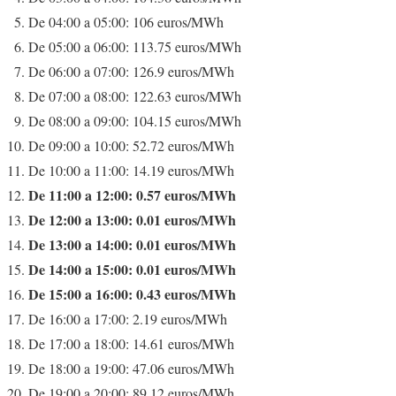
De 04:00 a 05:00: 106 euros/MWh
De 05:00 a 06:00: 113.75 euros/MWh
De 06:00 a 07:00: 126.9 euros/MWh
De 07:00 a 08:00: 122.63 euros/MWh
De 08:00 a 09:00: 104.15 euros/MWh
De 09:00 a 10:00: 52.72 euros/MWh
De 10:00 a 11:00: 14.19 euros/MWh
De 11:00 a 12:00: 0.57 euros/MWh
De 12:00 a 13:00: 0.01 euros/MWh
De 13:00 a 14:00: 0.01 euros/MWh
De 14:00 a 15:00: 0.01 euros/MWh
De 15:00 a 16:00: 0.43 euros/MWh
De 16:00 a 17:00: 2.19 euros/MWh
De 17:00 a 18:00: 14.61 euros/MWh
De 18:00 a 19:00: 47.06 euros/MWh
De 19:00 a 20:00: 89.12 euros/MWh