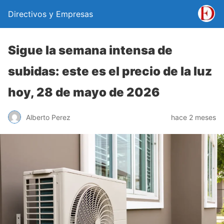
Directivos y Empresas
Sigue la semana intensa de
subidas: este es el precio de la luz
hoy, 28 de mayo de 2026
Alberto Perez
hace 2 meses