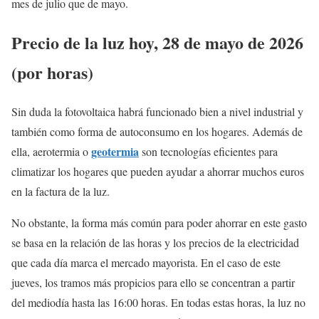
mes de julio que de mayo.
Precio de la luz hoy, 28 de mayo de 2026
(por horas)
Sin duda la fotovoltaica habrá funcionado bien a nivel industrial y
también como forma de autoconsumo en los hogares. Además de
geotermia
ella, aerotermia o
son tecnologías eficientes para
climatizar los hogares que pueden ayudar a ahorrar muchos euros
en la factura de la luz.
No obstante, la forma más común para poder ahorrar en este gasto
se basa en la relación de las horas y los precios de la electricidad
que cada día marca el mercado mayorista. En el caso de este
jueves, los tramos más propicios para ello se concentran a partir
del mediodía hasta las 16:00 horas. En todas estas horas, la luz no