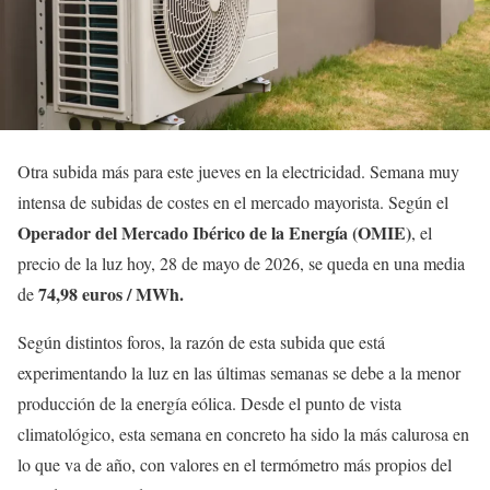
Otra subida más para este jueves en la electricidad. Semana muy
intensa de subidas de costes en el mercado mayorista. Según el
Operador del Mercado Ibérico de la Energía (OMIE)
, el
precio de la luz hoy, 28 de mayo de 2026, se queda en una media
74,98 euros / MWh.
de
Según distintos foros, la razón de esta subida que está
experimentando la luz en las últimas semanas se debe a la menor
producción de la energía eólica. Desde el punto de vista
climatológico, esta semana en concreto ha sido la más calurosa en
lo que va de año, con valores en el termómetro más propios del