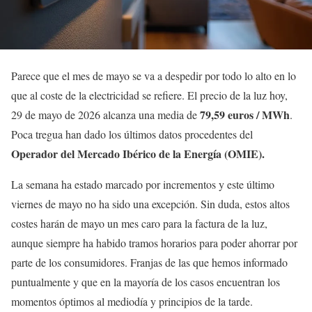
Parece que el mes de mayo se va a despedir por todo lo alto en lo
que al coste de la electricidad se refiere. El precio de la luz hoy,
79,59 euros / MWh
29 de mayo de 2026 alcanza una media de
.
Poca tregua han dado los últimos datos procedentes del
Operador del Mercado Ibérico de la Energía (OMIE).
La semana ha estado marcado por incrementos y este último
viernes de mayo no ha sido una excepción. Sin duda, estos altos
costes harán de mayo un mes caro para la factura de la luz,
aunque siempre ha habido tramos horarios para poder ahorrar por
parte de los consumidores. Franjas de las que hemos informado
puntualmente y que en la mayoría de los casos encuentran los
momentos óptimos al mediodía y principios de la tarde.