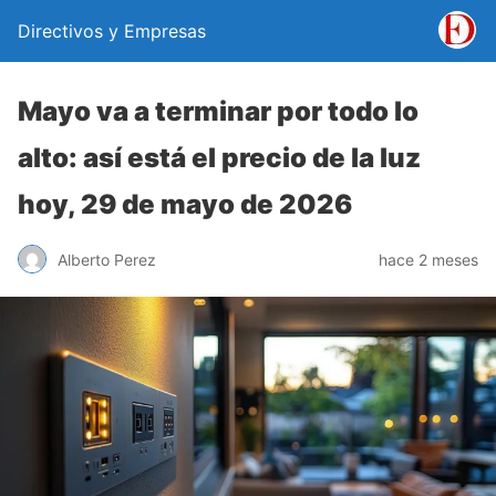
Directivos y Empresas
Mayo va a terminar por todo lo
alto: así está el precio de la luz
hoy, 29 de mayo de 2026
Alberto Perez
hace 2 meses