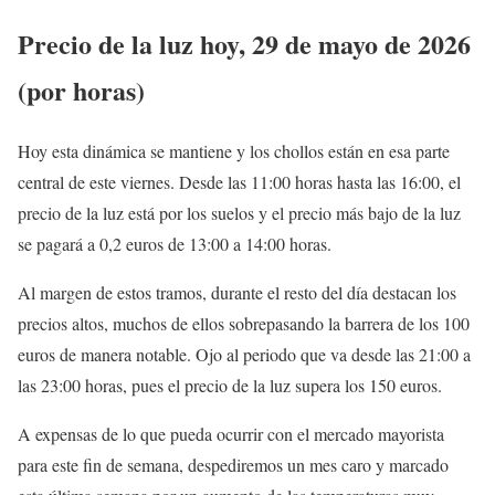
Precio de la luz hoy, 29 de mayo de 2026
(por horas)
Hoy esta dinámica se mantiene y los chollos están en esa parte
central de este viernes. Desde las 11:00 horas hasta las 16:00, el
precio de la luz está por los suelos y el precio más bajo de la luz
se pagará a 0,2 euros de 13:00 a 14:00 horas.
Al margen de estos tramos, durante el resto del día destacan los
precios altos, muchos de ellos sobrepasando la barrera de los 100
euros de manera notable. Ojo al periodo que va desde las 21:00 a
las 23:00 horas, pues el precio de la luz supera los 150 euros.
A expensas de lo que pueda ocurrir con el mercado mayorista
para este fin de semana, despediremos un mes caro y marcado