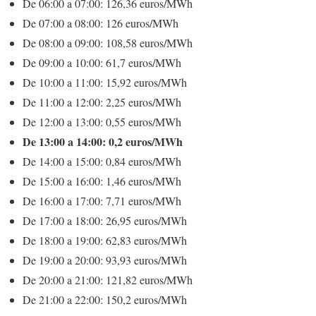
De 06:00 a 07:00: 126,36 euros/MWh
De 07:00 a 08:00: 126 euros/MWh
De 08:00 a 09:00: 108,58 euros/MWh
De 09:00 a 10:00: 61,7 euros/MWh
De 10:00 a 11:00: 15,92 euros/MWh
De 11:00 a 12:00: 2,25 euros/MWh
De 12:00 a 13:00: 0,55 euros/MWh
De 13:00 a 14:00: 0,2 euros/MWh
De 14:00 a 15:00: 0,84 euros/MWh
De 15:00 a 16:00: 1,46 euros/MWh
De 16:00 a 17:00: 7,71 euros/MWh
De 17:00 a 18:00: 26,95 euros/MWh
De 18:00 a 19:00: 62,83 euros/MWh
De 19:00 a 20:00: 93,93 euros/MWh
De 20:00 a 21:00: 121,82 euros/MWh
De 21:00 a 22:00: 150,2 euros/MWh